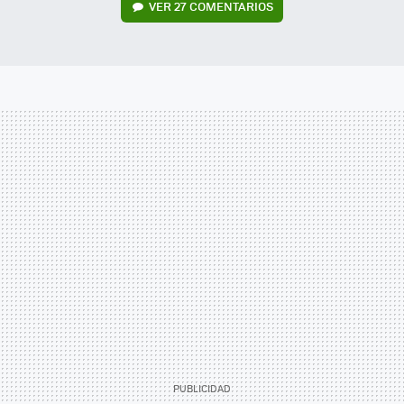
VER
27 COMENTARIOS