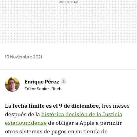
10 Noviembre 2021
Enrique Pérez
Editor Senior - Tech
La
fecha límite es el 9 de diciembre
, tres meses
después de la
histórica decisión de la Justicia
estadounidense
de obligar a Apple a permitir
otros sistemas de pagos en su tienda de