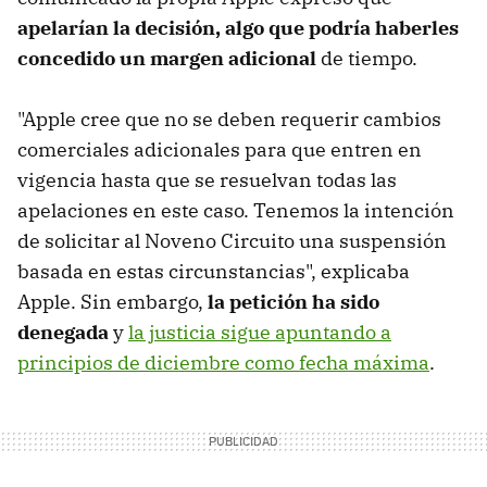
apelarían la decisión, algo que podría haberles
concedido un margen adicional
de tiempo.
"Apple cree que no se deben requerir cambios
comerciales adicionales para que entren en
vigencia hasta que se resuelvan todas las
apelaciones en este caso. Tenemos la intención
de solicitar al Noveno Circuito una suspensión
basada en estas circunstancias", explicaba
Apple. Sin embargo,
la petición ha sido
denegada
y
la justicia sigue apuntando a
principios de diciembre como fecha máxima
.