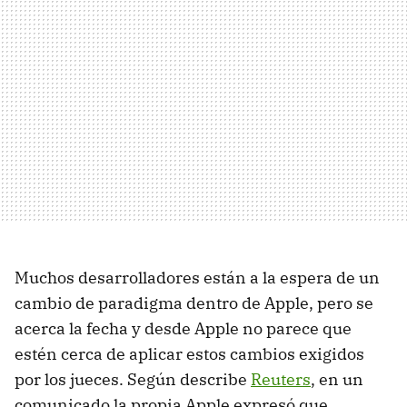
Muchos desarrolladores están a la espera de un
cambio de paradigma dentro de Apple, pero se
acerca la fecha y desde Apple no parece que
estén cerca de aplicar estos cambios exigidos
por los jueces. Según describe
Reuters
, en un
comunicado la propia Apple expresó que