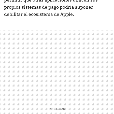
propios sistemas de pago podría suponer
debilitar el ecosistema de Apple.