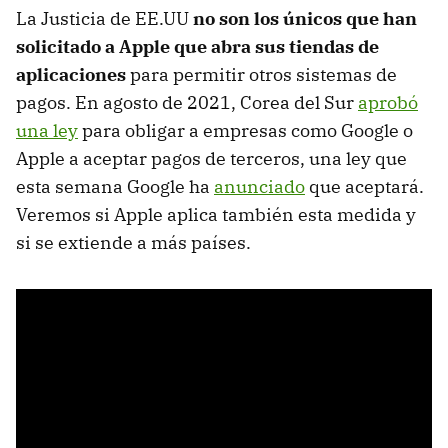
La Justicia de EE.UU
no son los únicos que han
solicitado a Apple que abra sus tiendas de
aplicaciones
para permitir otros sistemas de
pagos. En agosto de 2021, Corea del Sur
aprobó
una ley
para obligar a empresas como Google o
Apple a aceptar pagos de terceros, una ley que
esta semana Google ha
anunciado
que aceptará.
Veremos si Apple aplica también esta medida y
si se extiende a más países.