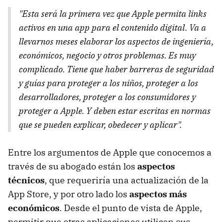
"Esta será la primera vez que Apple permita links
activos en una app para el contenido digital. Va a
llevarnos meses elaborar los aspectos de ingeniería,
económicos, negocio y otros problemas. Es muy
complicado. Tiene que haber barreras de seguridad
y guías para proteger a los niños, proteger a los
desarrolladores, proteger a los consumidores y
proteger a Apple. Y deben estar escritas en normas
que se pueden explicar, obedecer y aplicar".
Entre los argumentos de Apple que conocemos a
través de su abogado están los
aspectos
técnicos
, que requeriría una actualización de la
App Store, y por otro lado los
aspectos más
económicos
. Desde el punto de vista de Apple,
permitir que otras aplicaciones utilicen sus