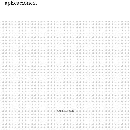
aplicaciones.