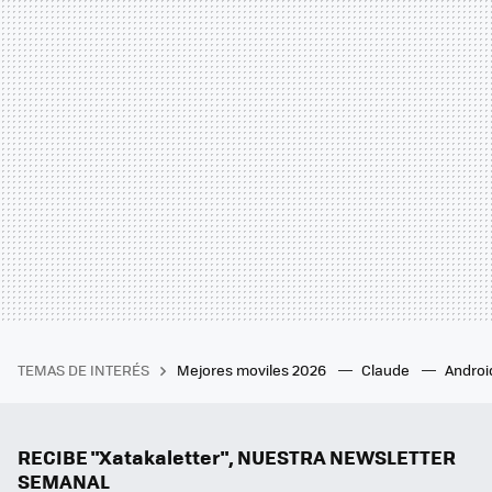
TEMAS DE INTERÉS
Mejores moviles 2026
Claude
Androi
RECIBE "Xatakaletter", NUESTRA NEWSLETTER
SEMANAL