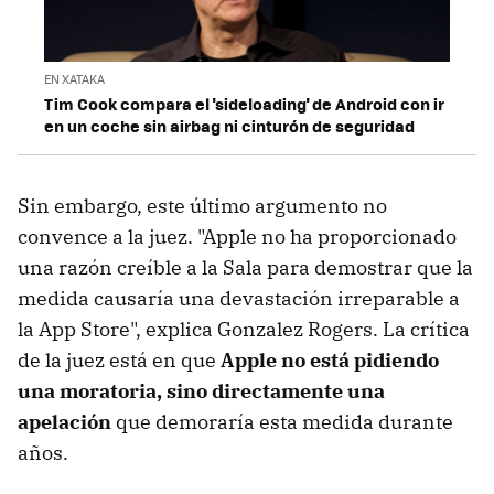
EN XATAKA
Tim Cook compara el 'sideloading' de Android con ir
en un coche sin airbag ni cinturón de seguridad
Sin embargo, este último argumento no
convence a la juez. "Apple no ha proporcionado
una razón creíble a la Sala para demostrar que la
medida causaría una devastación irreparable a
la App Store", explica Gonzalez Rogers. La crítica
de la juez está en que
Apple no está pidiendo
una moratoria, sino directamente una
apelación
que demoraría esta medida durante
años.