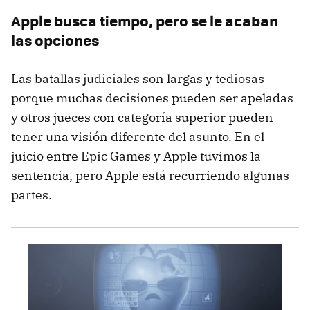
Apple busca tiempo, pero se le acaban
las opciones
Las batallas judiciales son largas y tediosas
porque muchas decisiones pueden ser apeladas
y otros jueces con categoría superior pueden
tener una visión diferente del asunto. En el
juicio entre Epic Games y Apple tuvimos la
sentencia, pero Apple está recurriendo algunas
partes.