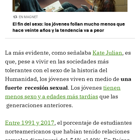
EN MAGNET
El fin del sexo: los jóvenes follan mucho menos que
hace veinte años y la tendencia va a peor
La más evidente, como señalaba
Kate Julian
, es
que, pese a vivir en las sociedades más
tolerantes con el sexo de la historia del
Humanidad, los jóvenes viven en medio de
una
fuerte recesión sexual
. Los jóvenes
tienen
menos sexo y a edades más tardías
que las
generaciones anteriores.
Entre 1991 y 2017
, el porcentaje de estudiantes
norteamericanos que habían tenido relaciones