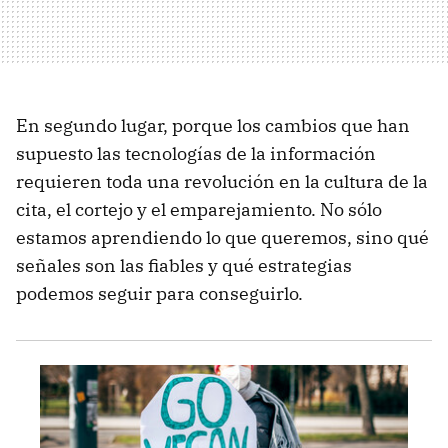
En segundo lugar, porque los cambios que han
supuesto las tecnologías de la información
requieren toda una revolución en la cultura de la
cita, el cortejo y el emparejamiento. No sólo
estamos aprendiendo lo que queremos, sino qué
señales son las fiables y qué estrategias
podemos seguir para conseguirlo.