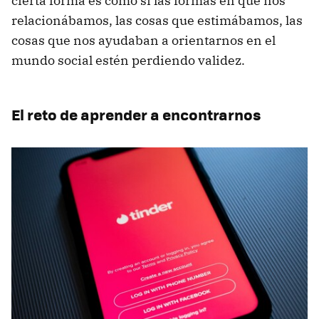
cierta forma es como si las formas en que nos
relacionábamos, las cosas que estimábamos, las
cosas que nos ayudaban a orientarnos en el
mundo social estén perdiendo validez.
El reto de aprender a encontrarnos