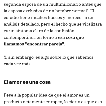
segunda esposa de un multimillonario antes que
la esposa exclusiva de un hombre normal". El
estudio tiene muchos huecos y merecería un
análisis detallado, pero el hecho que se viralizara
es un síntoma claro de la confusión
contemporánea en torno a
esa cosa que
llamamos "encontrar pareja"
.
Y, sin embargo, es algo sobre lo que sabemos
cada vez más.
El amor es una cosa
Pese a la popular idea de que el amor es un
producto netamente europeo, lo cierto es que eso