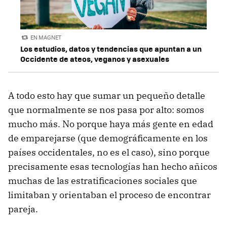
EN MAGNET
Los estudios, datos y tendencias que apuntan a un
Occidente de ateos, veganos y asexuales
A todo esto hay que sumar un pequeño detalle
que normalmente se nos pasa por alto: somos
mucho más. No porque haya más gente en edad
de emparejarse (que demográficamente en los
países occidentales, no es el caso), sino porque
precisamente esas tecnologías han hecho añicos
muchas de las estratificaciones sociales que
limitaban y orientaban el proceso de encontrar
pareja.