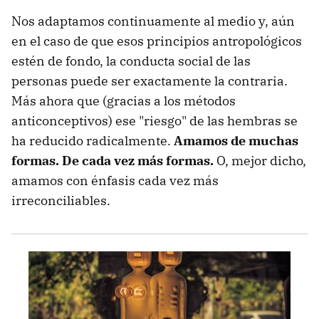
Nos adaptamos continuamente al medio y, aún
en el caso de que esos principios antropológicos
estén de fondo, la conducta social de las
personas puede ser exactamente la contraria.
Más ahora que (gracias a los métodos
anticonceptivos) ese "riesgo" de las hembras se
ha reducido radicalmente.
Amamos de muchas
formas. De cada vez más formas.
O, mejor dicho,
amamos con énfasis cada vez más
irreconciliables.