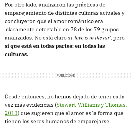
Por otro lado, analizaron las prácticas de
emparejamiento de distintas culturas actuales y
concluyeron que el amor romántico era
claramente detectable en 78 de los 79 grupos
analizados. No está claro si '
love is in the air
', pero
sí que está en todas partes: en todas las
culturas
.
Desde entonces, no hemos dejado de tener cada
vez más evidencias (
Stewart-Williams y Thomas,
2013
) que sugieren que el amor es la forma que
tienen los seres humanos de emparejarse.