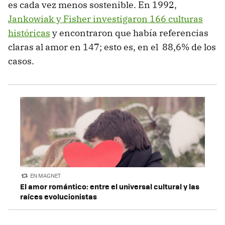
es cada vez menos sostenible. En 1992,
Jankowiak y Fisher investigaron 166 culturas
históricas
y encontraron que había referencias
claras al amor en 147; esto es, en el 88,6% de los
casos.
EN MAGNET
El amor romántico: entre el universal cultural y las
raíces evolucionistas