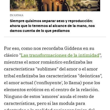
EN XATAKA
Siempre quisimos separar sexo y reproducción:
ahora que lo tenemos al alcance de la mano, nos
damos cuenta de lo que pedíamos
Por eso, como nos recordaba Giddens en su
clásico "
Las transformaciones de la intimidad
",
mientras el amor romántico enfatizaba las
características "sublimes" del amor o el amor
tribal enfatizaba las características "deónticas",
el amor actual ('confluyente', lo llama) pone los
elementos eróticos en el centro de la relación.
Ninguno de estos 'amores' anula el resto de
características, pero sí las modula para