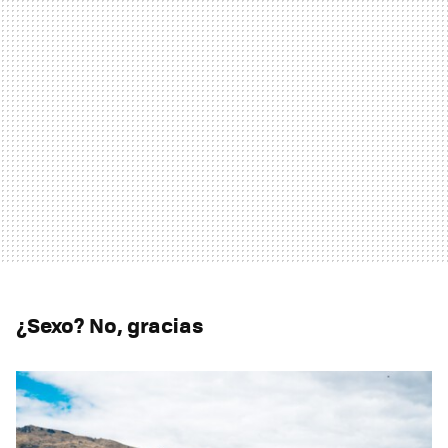
¿Sexo? No, gracias