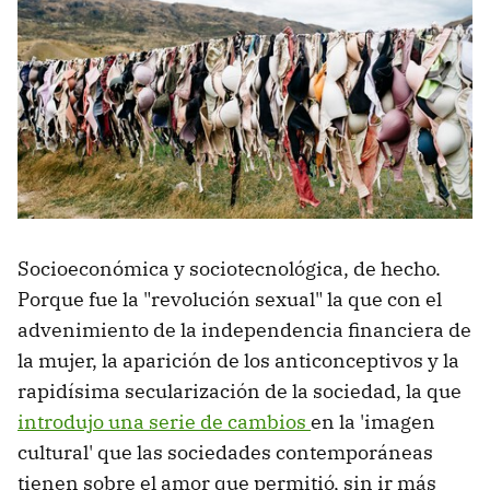
Socioeconómica y sociotecnológica, de hecho.
Porque fue la "revolución sexual" la que con el
advenimiento de la independencia financiera de
la mujer, la aparición de los anticonceptivos y la
rapidísima secularización de la sociedad, la que
introdujo una serie de cambios
en la 'imagen
cultural' que las sociedades contemporáneas
tienen sobre el amor que permitió, sin ir más