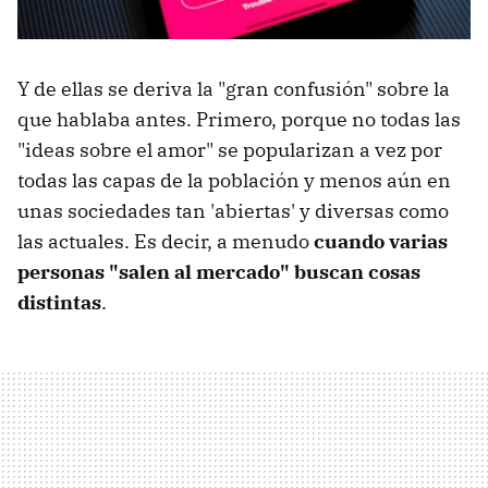
Y de ellas se deriva la "gran confusión" sobre la
que hablaba antes. Primero, porque no todas las
"ideas sobre el amor" se popularizan a vez por
todas las capas de la población y menos aún en
unas sociedades tan 'abiertas' y diversas como
las actuales. Es decir, a menudo
cuando varias
personas "salen al mercado" buscan cosas
distintas
.