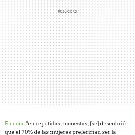
Es más
, "en repetidas encuestas, [se] descubrió
que el 70% de las mujeres preferirían ser la