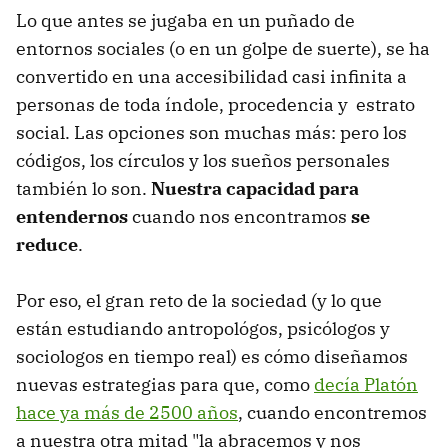
Lo que antes se jugaba en un puñado de
entornos sociales (o en un golpe de suerte), se ha
convertido en una accesibilidad casi infinita a
personas de toda índole, procedencia y estrato
social. Las opciones son muchas más: pero los
códigos, los círculos y los sueños personales
también lo son.
Nuestra capacidad para
entendernos
cuando nos encontramos
se
reduce
.
Por eso, el gran reto de la sociedad (y lo que
están estudiando antropológos, psicólogos y
sociologos en tiempo real) es cómo diseñamos
nuevas estrategias para que, como
decía Platón
hace ya más de 2500 años
, cuando encontremos
a nuestra otra mitad "la abracemos y nos