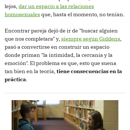
lejos,
dar un espacio a las relaciones
homosexuales
que, hasta el momento, no tenían.
Encontrar pareja dejó de ir de "buscar alguien
que nos completara" y,
siempre según Giddens
,
pasó a convertirse en construir un espacio
donde priman "la intimidad, la cercanía y la
emoción". El problema es que, esto que suena
tan bien en la teoría,
tiene consecuencias en la
práctica
.