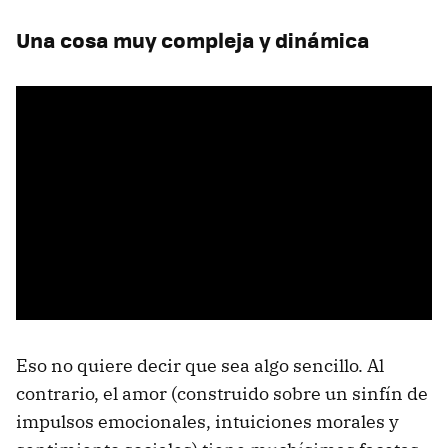
Una cosa muy compleja y dinámica
Eso no quiere decir que sea algo sencillo. Al
contrario, el amor (construido sobre un sinfín de
impulsos emocionales, intuiciones morales y