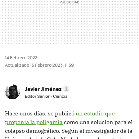
14 Febrero 2023
Actualizado 15 Febrero 2023, 11:59
Javier Jiménez
Editor Senior - Ciencia
Hace unos días, se publicó
un estudio que
proponía la poligamia
como una solución para el
colapso demográfico. Según el investigador de la