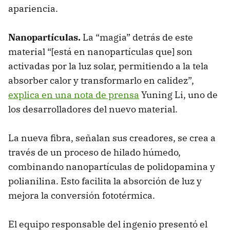
apariencia.
Nanopartículas.
La “magia” detrás de este
material “[está en nanopartículas que] son
activadas por la luz solar, permitiendo a la tela
absorber calor y transformarlo en calidez”,
explica en una nota de prensa
Yuning Li, uno de
los desarrolladores del nuevo material.
La nueva fibra, señalan sus creadores, se crea a
través de un proceso de hilado húmedo,
combinando nanopartículas de polidopamina y
polianilina. Esto facilita la absorción de luz y
mejora la conversión fototérmica.
El equipo responsable del ingenio presentó el