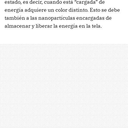
estado, es decir, cuando está “cargada” de
energía adquiere un color distinto. Esto se debe
también a las nanopartículas encargadas de
almacenar y liberar la energía en la tela.