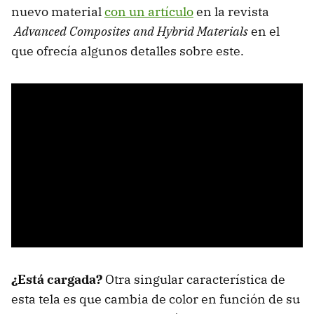
nuevo material
con un artículo
en la revista
Advanced Composites and Hybrid Materials
en el
que ofrecía algunos detalles sobre este.
¿Está cargada?
Otra singular característica de
esta tela es que cambia de color en función de su