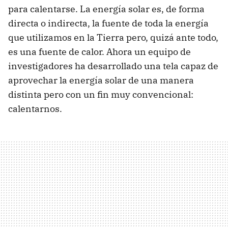
para calentarse. La energía solar es, de forma
directa o indirecta, la fuente de toda la energía
que utilizamos en la Tierra pero, quizá ante todo,
es una fuente de calor. Ahora un equipo de
investigadores ha desarrollado una tela capaz de
aprovechar la energía solar de una manera
distinta pero con un fin muy convencional:
calentarnos.