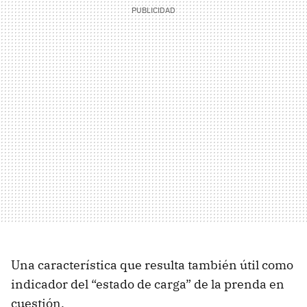
Una característica que resulta también útil como
indicador del “estado de carga” de la prenda en
cuestión.