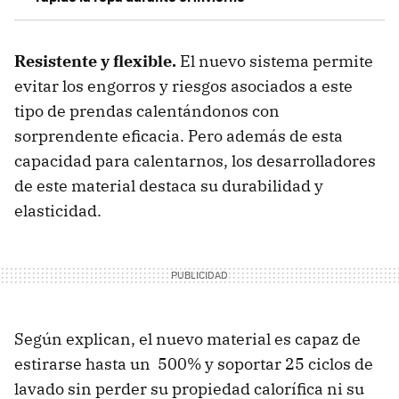
Resistente y flexible.
El nuevo sistema permite
evitar los engorros y riesgos asociados a este
tipo de prendas calentándonos con
sorprendente eficacia. Pero además de esta
capacidad para calentarnos, los desarrolladores
de este material destaca su durabilidad y
elasticidad.
Según explican, el nuevo material es capaz de
estirarse hasta un 500% y soportar 25 ciclos de
lavado sin perder su propiedad calorífica ni su