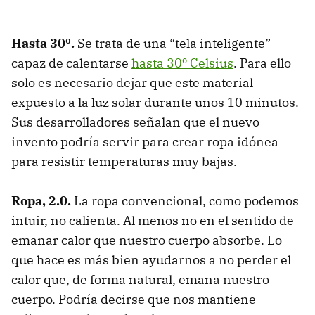
Hasta 30º.
Se trata de una “tela inteligente”
capaz de calentarse
hasta 30º Celsius
. Para ello
solo es necesario dejar que este material
expuesto a la luz solar durante unos 10 minutos.
Sus desarrolladores señalan que el nuevo
invento podría servir para crear ropa idónea
para resistir temperaturas muy bajas.
Ropa, 2.0.
La ropa convencional, como podemos
intuir, no calienta. Al menos no en el sentido de
emanar calor que nuestro cuerpo absorbe. Lo
que hace es más bien ayudarnos a no perder el
calor que, de forma natural, emana nuestro
cuerpo. Podría decirse que nos mantiene