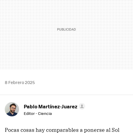
8 Febrero 2025
Pablo Martínez-Juarez
Editor - Ciencia
Pocas cosas hay comparables a ponerse al Sol