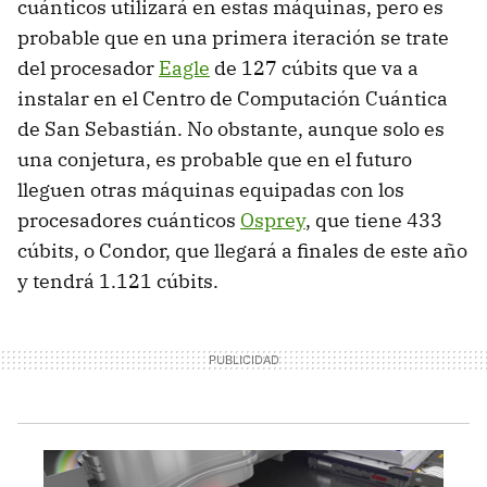
cuánticos utilizará en estas máquinas, pero es
probable que en una primera iteración se trate
del procesador
Eagle
de 127 cúbits que va a
instalar en el Centro de Computación Cuántica
de San Sebastián. No obstante, aunque solo es
una conjetura, es probable que en el futuro
lleguen otras máquinas equipadas con los
procesadores cuánticos
Osprey
, que tiene 433
cúbits, o Condor, que llegará a finales de este año
y tendrá 1.121 cúbits.