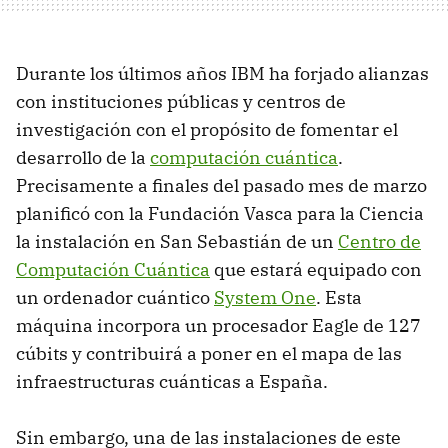
Durante los últimos años IBM ha forjado alianzas
con instituciones públicas y centros de
investigación con el propósito de fomentar el
desarrollo de la
computación cuántica
.
Precisamente a finales del pasado mes de marzo
planificó con la Fundación Vasca para la Ciencia
la instalación en San Sebastián de un
Centro de
Computación Cuántica
que estará equipado con
un ordenador cuántico
System One
. Esta
máquina incorpora un procesador Eagle de 127
cúbits y contribuirá a poner en el mapa de las
infraestructuras cuánticas a España.
Sin embargo, una de las instalaciones de este