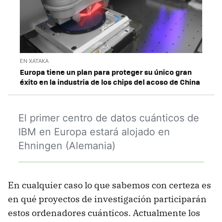
EN XATAKA
Europa tiene un plan para proteger su único gran
éxito en la industria de los chips del acoso de China
El primer centro de datos cuánticos de
IBM en Europa estará alojado en
Ehningen (Alemania)
En cualquier caso lo que sabemos con certeza es
en qué proyectos de investigación participarán
estos ordenadores cuánticos. Actualmente los