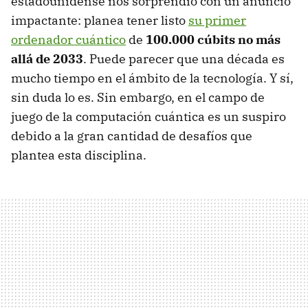
estadounidense nos sorprendió con un anuncio
impactante: planea tener listo
su primer
ordenador cuántico
de
100.000 cúbits no más
allá de 2033
. Puede parecer que una década es
mucho tiempo en el ámbito de la tecnología. Y sí,
sin duda lo es. Sin embargo, en el campo de
juego de la computación cuántica es un suspiro
debido a la gran cantidad de desafíos que
plantea esta disciplina.