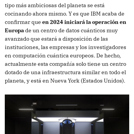
tipo más ambiciosas del planeta se está
cocinando ahora mismo. Y es que IBM acaba de
confirmar que
en 2024 iniciará la operación en
Europa
de un centro de datos cuánticos muy
avanzado que estará a disposición de las
instituciones, las empresas y los investigadores
en computación cuántica europeos. De hecho,
actualmente esta compañía solo tiene un centro
dotado de una infraestructura similar en todo el
planeta, y está en Nueva York (Estados Unidos).