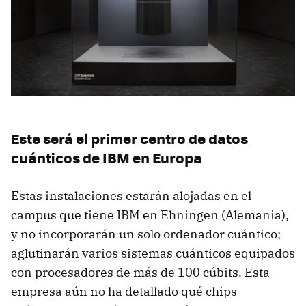
Este será el primer centro de datos
cuánticos de IBM en Europa
Estas instalaciones estarán alojadas en el
campus que tiene IBM en Ehningen (Alemania),
y no incorporarán un solo ordenador cuántico;
aglutinarán varios sistemas cuánticos equipados
con procesadores de más de 100 cúbits. Esta
empresa aún no ha detallado qué chips