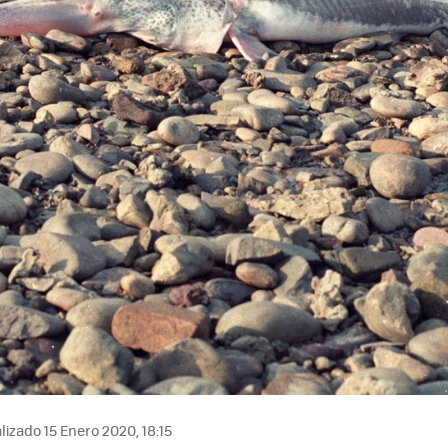
izado 15 Enero 2020, 18:15