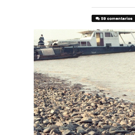
59 comentarios