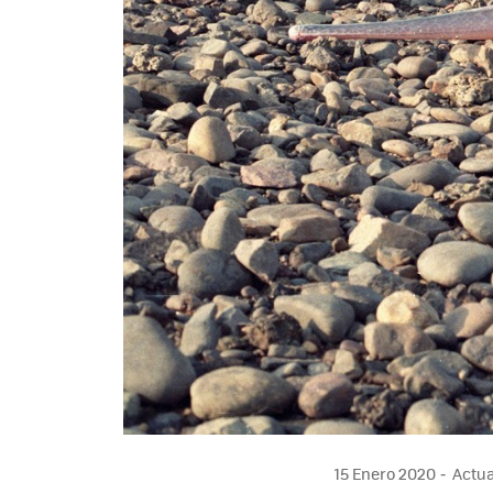
15 Enero 2020
Actual