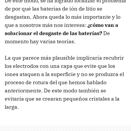
De este modo, se ha logrado localizar el problema
de por qué las baterías de ión de litio se
desgastan. Ahora queda lo más importante y lo
que a nosotros más nos interesa:
¿cómo van a
solucionar el desgaste de las baterías?
De
momento hay varias teorías.
La que parece más plausible implicaría recubrir
los electrodos con una capa que evite que los
iones ataquen a la superficie y no se produzca el
proceso de rotura del que hemos hablado
anteriormente. De este modo también se
evitaría que se crearan pequeños cristales a la
larga.