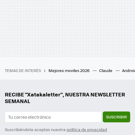
TEMAS DE INTERÉS
Mejores moviles 2026
Claude
Androi
RECIBE "Xatakaletter", NUESTRA NEWSLETTER
SEMANAL
SUSCRIBIR
Suscribiéndote aceptas nuestra
política de privacidad