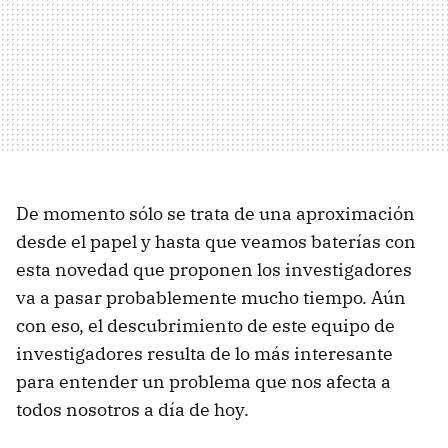
De momento sólo se trata de una aproximación
desde el papel y hasta que veamos baterías con
esta novedad que proponen los investigadores
va a pasar probablemente mucho tiempo. Aún
con eso, el descubrimiento de este equipo de
investigadores resulta de lo más interesante
para entender un problema que nos afecta a
todos nosotros a día de hoy.