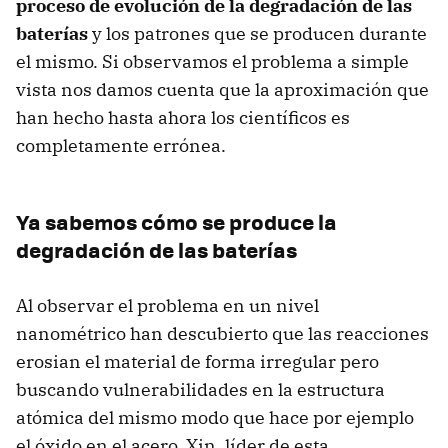
proceso de evolución de la degradación de las
baterías
y los patrones que se producen durante
el mismo. Si observamos el problema a simple
vista nos damos cuenta que la aproximación que
han hecho hasta ahora los científicos es
completamente errónea.
Ya sabemos cómo se produce la
degradación de las baterías
Al observar el problema en un nivel
nanométrico han descubierto que las reacciones
erosian el material de forma irregular pero
buscando vulnerabilidades en la estructura
atómica del mismo modo que hace por ejemplo
el óxido en el acero. Xin, líder de esta