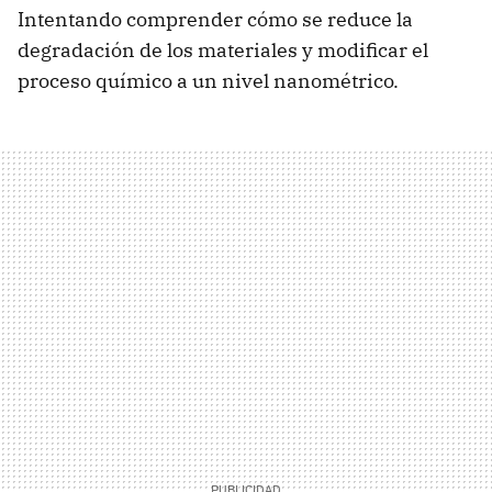
Intentando comprender cómo se reduce la
degradación de los materiales y modificar el
proceso químico a un nivel nanométrico.