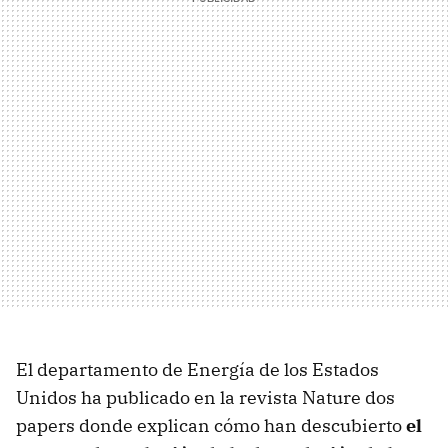
El departamento de Energía de los Estados
Unidos ha publicado en la revista Nature dos
papers donde explican cómo han descubierto
el