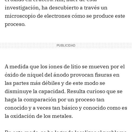
investigación, ha descubierto a través un
microscopio de electrones cómo se produce este
proceso.
A medida que los iones de litio se mueven por el
óxido de niquel del ánodo provocan fisuras en
las partes más débiles y de este modo se
disminuye la capacidad. Resulta curioso que se
haga la comparación por un proceso tan
conocido y a veces tan básico y conocido como es
la oxidación de los metales.