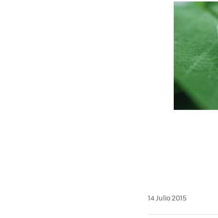
14 Julio 2015