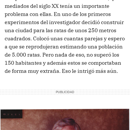
mediados del siglo XX tenía un importante
problema con ellas. En uno de los primeros
experimentos del investigador decidió construir
una ciudad para las ratas de unos 250 metros
cuadrados. Colocó unas cuantas parejas y espero
a que se reprodujeran estimando una población
de 5.000 ratas. Pero nada de eso, no superó los
150 habitantes y además estos se comportaban
de forma muy extraña. Eso le intrigó más aún.