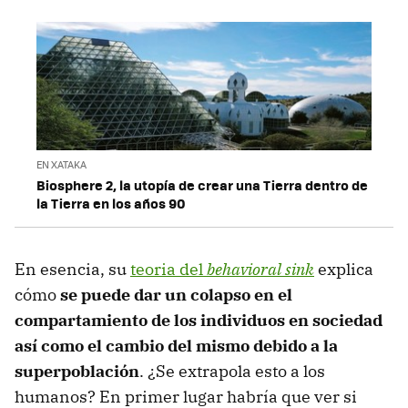
EN XATAKA
Biosphere 2, la utopía de crear una Tierra dentro de
la Tierra en los años 90
En esencia, su
teoria del
behavioral sink
explica
cómo
se puede dar un colapso en el
compartamiento de los individuos en sociedad
así como el cambio del mismo debido a la
superpoblación
. ¿Se extrapola esto a los
humanos? En primer lugar habría que ver si