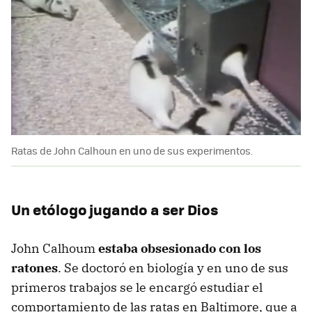
Ratas de John Calhoun en uno de sus experimentos.
Un etólogo jugando a ser Dios
John Calhoum
estaba obsesionado con los
ratones
. Se doctoró en biología y en uno de sus
primeros trabajos se le encargó estudiar el
comportamiento de las ratas en Baltimore, que a