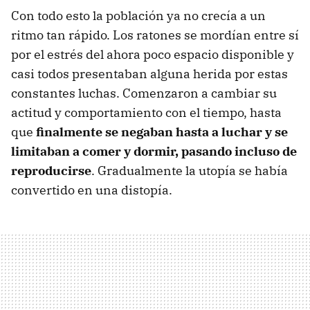
Con todo esto la población ya no crecía a un
ritmo tan rápido. Los ratones se mordían entre sí
por el estrés del ahora poco espacio disponible y
casi todos presentaban alguna herida por estas
constantes luchas. Comenzaron a cambiar su
actitud y comportamiento con el tiempo, hasta
que
finalmente se negaban hasta a luchar y se
limitaban a comer y dormir, pasando incluso de
reproducirse
. Gradualmente la utopía se había
convertido en una distopía.