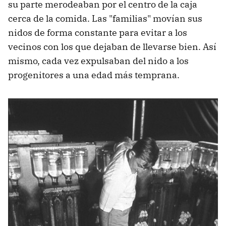
su parte merodeaban por el centro de la caja
cerca de la comida. Las "familias" movían sus
nidos de forma constante para evitar a los
vecinos con los que dejaban de llevarse bien. Así
mismo, cada vez expulsaban del nido a los
progenitores a una edad más temprana.