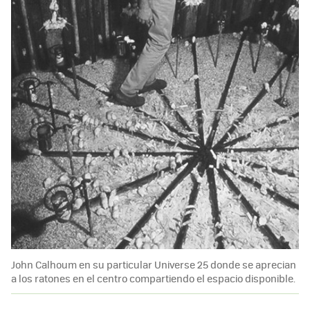
John Calhoum en su particular Universe 25 donde se aprecian
a los ratones en el centro compartiendo el espacio disponible.