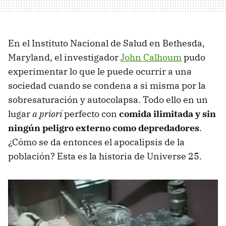
En el Instituto Nacional de Salud en Bethesda,
Maryland, el investigador
John Calhoum
pudo
experimentar lo que le puede ocurrir a una
sociedad cuando se condena a si misma por la
sobresaturación y autocolapsa. Todo ello en un
lugar
a priorí
perfecto con
comida ilimitada y sin
ningún peligro externo como depredadores
.
¿Cómo se da entonces el apocalipsis de la
población? Esta es la historia de Universe 25.