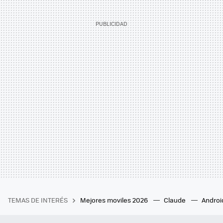
TEMAS DE INTERÉS
Mejores moviles 2026
Claude
Androi