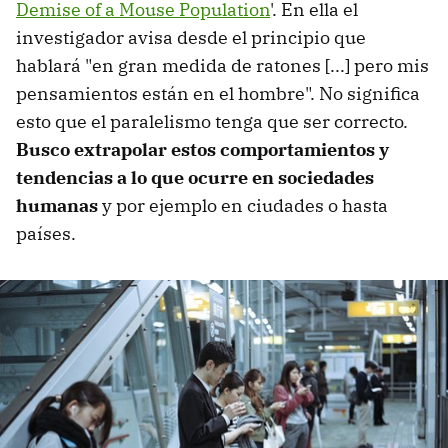
Demise of a Mouse Population
'. En ella el
investigador avisa desde el principio que
hablará "en gran medida de ratones [...] pero mis
pensamientos están en el hombre". No significa
esto que el paralelismo tenga que ser correcto.
Busco extrapolar estos comportamientos y
tendencias a lo que ocurre en sociedades
humanas
y por ejemplo en ciudades o hasta
países.