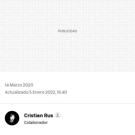
14 Marzo 2020
Actualizado 5 Enero 2022, 15:40
Cristian Rus
Colaborador