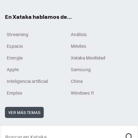
En Xataka hablamos de...
Streaming
Análisis
Espacio
Móviles
Energía
Xataka Movilidad
Apple
Samsung
Inteligencia artificial
China
Empleo
Windows 11
VER MÁS TEMAS