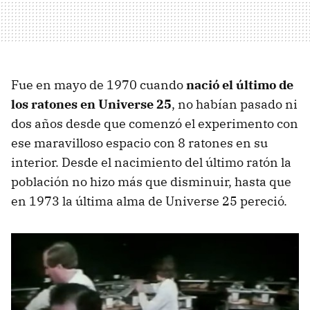
Fue en mayo de 1970 cuando
nació el último de
los ratones en Universe 25
, no habían pasado ni
dos años desde que comenzó el experimento con
ese maravilloso espacio con 8 ratones en su
interior. Desde el nacimiento del último ratón la
población no hizo más que disminuir, hasta que
en 1973 la última alma de Universe 25 pereció.