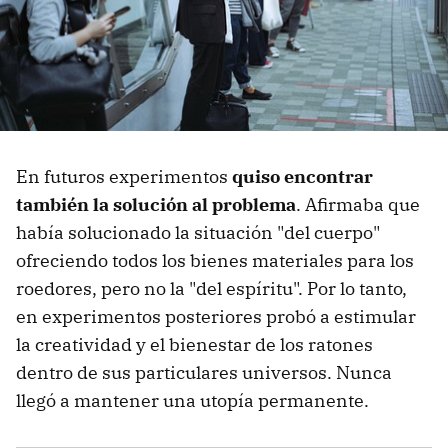
En futuros experimentos
quiso encontrar
también la solución al problema
. Afirmaba que
había solucionado la situación "del cuerpo"
ofreciendo todos los bienes materiales para los
roedores, pero no la "del espíritu". Por lo tanto,
en experimentos posteriores probó a estimular
la creatividad y el bienestar de los ratones
dentro de sus particulares universos. Nunca
llegó a mantener una utopía permanente.