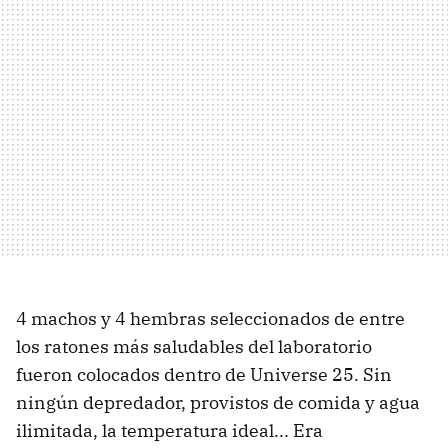
4 machos y 4 hembras seleccionados de entre
los ratones más saludables del laboratorio
fueron colocados dentro de Universe 25. Sin
ningún depredador, provistos de comida y agua
ilimitada, la temperatura ideal... Era