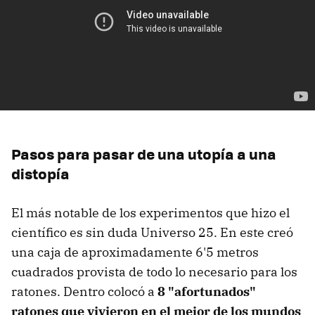
Pasos para pasar de una utopía a una
distopía
El más notable de los experimentos que hizo el
científico es sin duda Universo 25. En este creó
una caja de aproximadamente 6'5 metros
cuadrados provista de todo lo necesario para los
ratones. Dentro colocó a
8 "afortunados"
ratones que vivieron en el mejor de los mundos