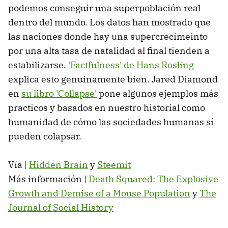
podemos conseguir una superpoblación real
dentro del mundo. Los datos han mostrado que
las naciones donde hay una supercrecimeinto
por una alta tasa de natalidad al final tienden a
estabilizarse.
'Factfulness' de Hans Rosling
explica esto genuinamente bien. Jared Diamond
en
su libro 'Collapse'
pone algunos ejemplos más
practicos y basados en nuestro historial como
humanidad de cómo las sociedades humanas sí
pueden colapsar.
Vía |
Hidden Brain
y
Steemit
Más información |
Death Squared: The Explosive
Growth and Demise of a Mouse Population
y
The
Journal of Social History