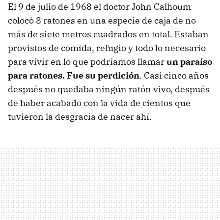
El 9 de julio de 1968 el doctor John Calhoum
colocó 8 ratones en una especie de caja de no
más de siete metros cuadrados en total. Estaban
provistos de comida, refugio y todo lo necesario
para vivir en lo que podríamos llamar
un paraíso
para ratones. Fue su perdición
. Casi cinco años
después no quedaba ningún ratón vivo, después
de haber acabado con la vida de cientos que
tuvieron la desgracia de nacer ahí.