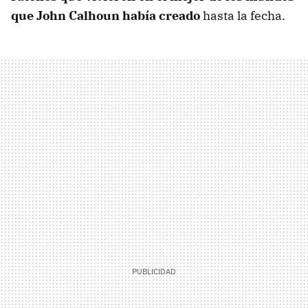
que John Calhoun había creado
hasta la fecha.