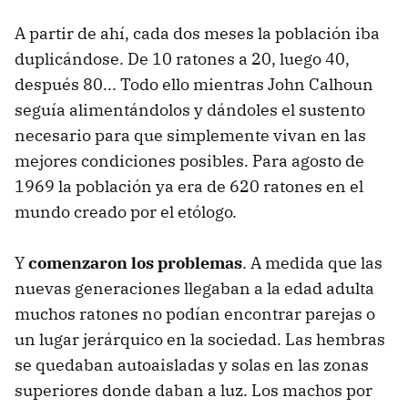
A partir de ahí, cada dos meses la población iba
duplicándose. De 10 ratones a 20, luego 40,
después 80... Todo ello mientras John Calhoun
seguía alimentándolos y dándoles el sustento
necesario para que simplemente vivan en las
mejores condiciones posibles. Para agosto de
1969 la población ya era de 620 ratones en el
mundo creado por el etólogo.
Y
comenzaron los problemas
. A medida que las
nuevas generaciones llegaban a la edad adulta
muchos ratones no podían encontrar parejas o
un lugar jerárquico en la sociedad. Las hembras
se quedaban autoaisladas y solas en las zonas
superiores donde daban a luz. Los machos por