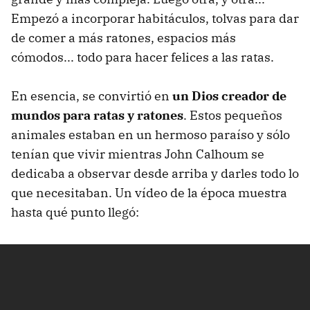
Empezó a incorporar habitáculos, tolvas para dar
de comer a más ratones, espacios más
cómodos... todo para hacer felices a las ratas.
En esencia, se convirtió en
un Dios creador de
mundos para ratas y ratones
. Estos pequeños
animales estaban en un hermoso paraíso y sólo
tenían que vivir mientras John Calhoum se
dedicaba a observar desde arriba y darles todo lo
que necesitaban. Un vídeo de la época muestra
hasta qué punto llegó: