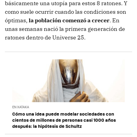
básicamente una utopía para estos 8 ratones. Y
como suele ocurrir cuando las condiciones son
óptimas,
la población comenzó a crecer
. En
unas semanas nació la primera generación de
ratones dentro de Universe 25.
EN XATAKA
Cómo una idea puede modelar sociedades con
cientos de millones de personas casi 1000 años
después: la hipótesis de Schultz