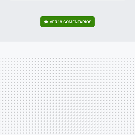
VER
18 COMENTARIOS