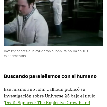
Investigadores que ayudaron a John Calhoum en sus
experimentos.
Buscando paralelismos con el humano
Ese mismo año John Calhoun publicó su
investigación sobre Universe 25 bajo el título
'
Death Squared: The Explosive Growth and