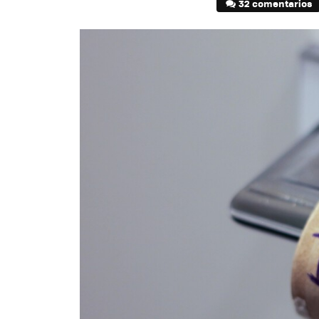
32 comentarios