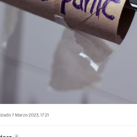
izado 7 Marzo 2023, 17:21
ménez