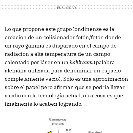
Lo que propone este grupo londinense es la
creación de un colisionador fotón/fotón donde
un rayo gamma es disparado en el campo de
radiación a alta temperatura de un campo
calentado por láser en un
hohlraum
(palabra
alemana utilizada para denominar un espacio
completamente vacío). Sólo es una aproximación
sobre el papel pero afirman que se podría llevar
a cabo con la tecnología actual, otra cosa es que
finalmente lo acaben logrando.