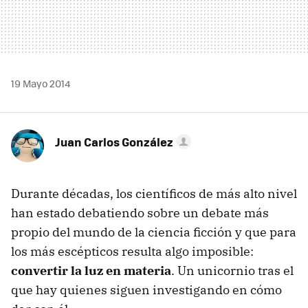
19 Mayo 2014
Juan Carlos González
Durante décadas, los científicos de más alto nivel
han estado debatiendo sobre un debate más
propio del mundo de la ciencia ficción y que para
los más escépticos resulta algo imposible:
convertir la luz en materia
. Un unicornio tras el
que hay quienes siguen investigando en cómo