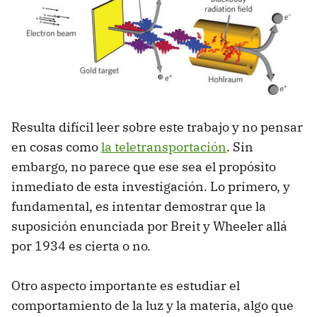
Resulta difícil leer sobre este trabajo y no pensar
en cosas como
la teletransportación
. Sin
embargo, no parece que ese sea el propósito
inmediato de esta investigación. Lo primero, y
fundamental, es intentar demostrar que la
suposición enunciada por Breit y Wheeler allá
por 1934 es cierta o no.
Otro aspecto importante es estudiar el
comportamiento de la luz y la materia, algo que