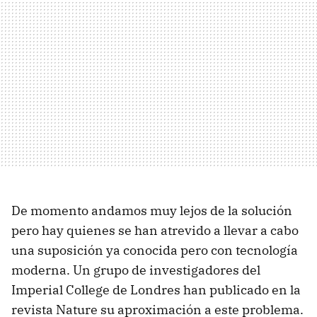
De momento andamos muy lejos de la solución
pero hay quienes se han atrevido a llevar a cabo
una suposición ya conocida pero con tecnología
moderna. Un grupo de investigadores del
Imperial College de Londres han publicado en la
revista Nature su aproximación a este problema.