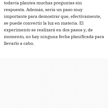
todavía plantea muchas preguntas sin
respuesta. Además, sería un paso muy
importante para demostrar que, efectivamente,
se puede convertir la luz en materia. El
experimento se realizará en dos pasos y, de
momento, no hay ninguna fecha planificada para
llevarlo a cabo.