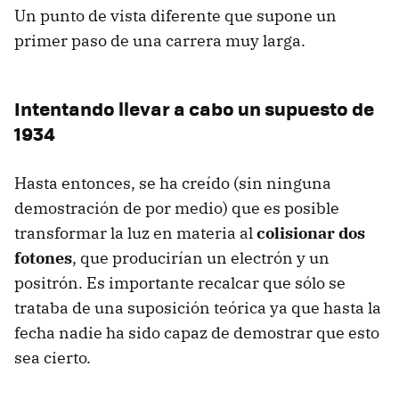
Un punto de vista diferente que supone un
primer paso de una carrera muy larga.
Intentando llevar a cabo un supuesto de
1934
Hasta entonces, se ha creído (sin ninguna
demostración de por medio) que es posible
transformar la luz en materia al
colisionar dos
fotones
, que producirían un electrón y un
positrón. Es importante recalcar que sólo se
trataba de una suposición teórica ya que hasta la
fecha nadie ha sido capaz de demostrar que esto
sea cierto.