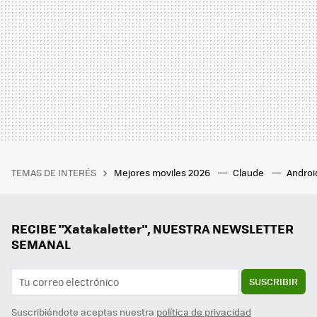
TEMAS DE INTERÉS
Mejores moviles 2026
Claude
Androi
RECIBE "Xatakaletter", NUESTRA NEWSLETTER
SEMANAL
SUSCRIBIR
Suscribiéndote aceptas nuestra
política de privacidad