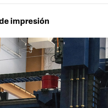
 de impresión