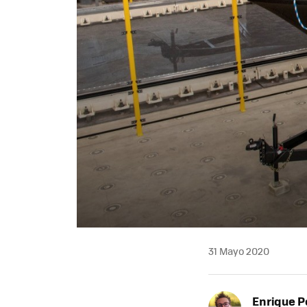
31 Mayo 2020
Enrique P