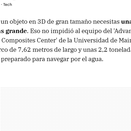
 - Tech
 un objeto en 3D de gran tamaño necesitas
un
ás grande
. Eso no impidió al equipo del 'Adv
 Composites Center' de la Universidad de Mai
rco de 7,62 metros de largo y unas 2,2 tonelad
preparado para navegar por el agua.