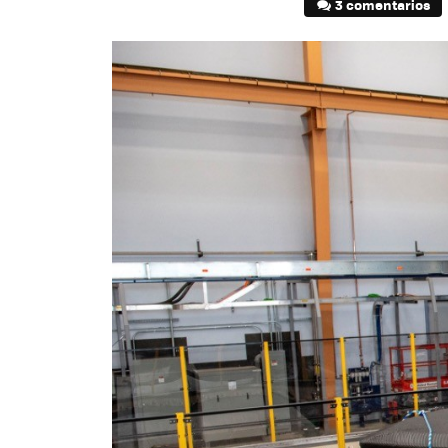
3 comentarios