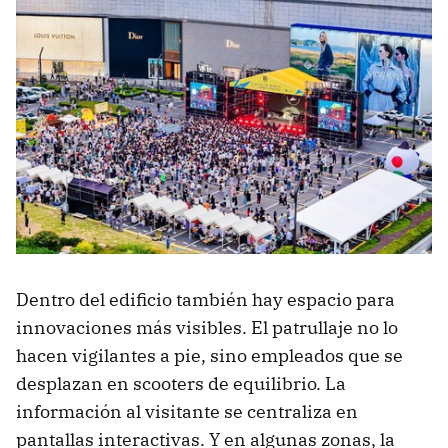
Dentro del edificio también hay espacio para
innovaciones más visibles. El patrullaje no lo
hacen vigilantes a pie, sino empleados que se
desplazan en scooters de equilibrio. La
información al visitante se centraliza en
pantallas interactivas. Y en algunas zonas, la