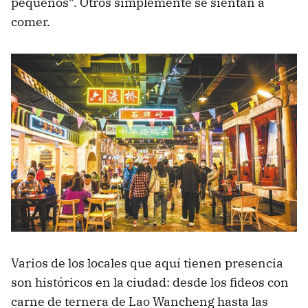
pequeños”. Otros simplemente se sientan a
comer.
Varios de los locales que aquí tienen presencia
son históricos en la ciudad: desde los fideos con
carne de ternera de Lao Wancheng hasta las