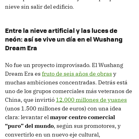
nieve sin salir del edificio.
Entre la nieve artificial y las luces de
neón: así se vive un día en el Wushang
Dream Era
No fue un proyecto improvisado. El Wushang
Dream Era es
fruto de seis años de obras
y
muchas ambiciones concentradas. Detrás está
uno de los grupos comerciales más veteranos de
China, que invirtió
12.000 millones de yuanes
(unos 1.500 millones de euros) con una idea
clara: levantar el
mayor centro comercial
“puro”
del mundo
, según sus promotores, y
convertirlo en un nuevo eje cultural,