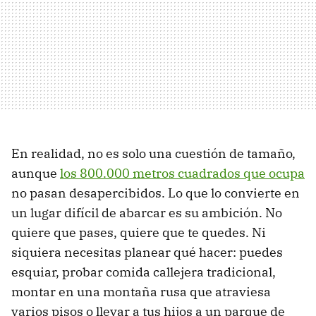
En realidad, no es solo una cuestión de tamaño,
aunque
los 800.000 metros cuadrados que ocupa
no pasan desapercibidos. Lo que lo convierte en
un lugar difícil de abarcar es su ambición. No
quiere que pases, quiere que te quedes. Ni
siquiera necesitas planear qué hacer: puedes
esquiar, probar comida callejera tradicional,
montar en una montaña rusa que atraviesa
varios pisos o llevar a tus hijos a un parque de