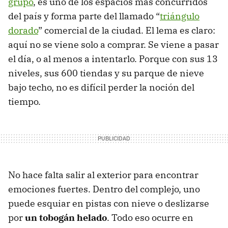
grupo
, es uno de los espacios más concurridos
del país y forma parte del llamado “
triángulo
dorado
” comercial de la ciudad. El lema es claro:
aquí no se viene solo a comprar. Se viene a pasar
el día, o al menos a intentarlo. Porque con sus 13
niveles, sus 600 tiendas y su parque de nieve
bajo techo, no es difícil perder la noción del
tiempo.
No hace falta salir al exterior para encontrar
emociones fuertes. Dentro del complejo, uno
puede esquiar en pistas con nieve o deslizarse
por
un tobogán helado
. Todo eso ocurre en