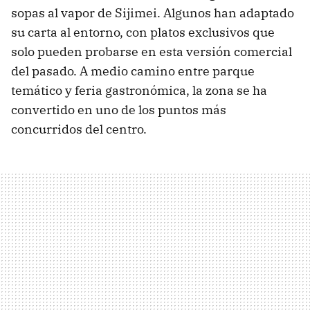
sopas al vapor de Sijimei. Algunos han adaptado
su carta al entorno, con platos exclusivos que
solo pueden probarse en esta versión comercial
del pasado. A medio camino entre parque
temático y feria gastronómica, la zona se ha
convertido en uno de los puntos más
concurridos del centro.