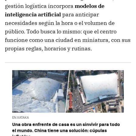
gestión logística incorpora
modelos de
inteligencia artificial
para anticipar
necesidades según la hora o el volumen de
público. Todo busca lo mismo: que el centro
funcione como una ciudad en miniatura, con sus
propias reglas, horarios y rutinas.
EN XATAKA
Una obra enfrente de casa es un sinvivir para todo
el mundo. China tiene una solución: cúpulas