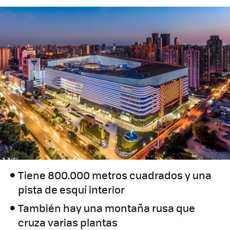
Tiene 800.000 metros cuadrados y una
pista de esquí interior
También hay una montaña rusa que
cruza varias plantas