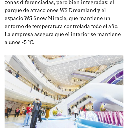
zonas diferenciadas, pero bien integradas: el
parque de atracciones WS Dreamland y el
espacio WS Snow Miracle, que mantiene un
entorno de temperatura controlada todo el año.
La empresa asegura que el interior se mantiene
a unos -5 °C.