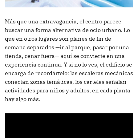
Más que una extravagancia, el centro parece
buscar una forma alternativa de ocio urbano. Lo
que en otros lugares son planes de fin de
semana separados —ir al parque, pasar por una
tienda, cenar fuera— aquí se convierte en una
experiencia continua. Y si no lo ves, el edificio se
encarga de recordártelo: las escaleras mecánicas
conectan zonas temáticas, los carteles señalan
actividades para niños y adultos, en cada planta
hay algo más.