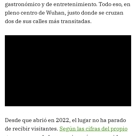
gastronómico y de entretenimiento. Todo eso, en
pleno centro de Wuhan, justo donde se cruzan
dos de sus calles más transitadas.
Desde que abrió en 2022, el lugar no ha parado
de recibir visitantes.
Según las cifras del propio