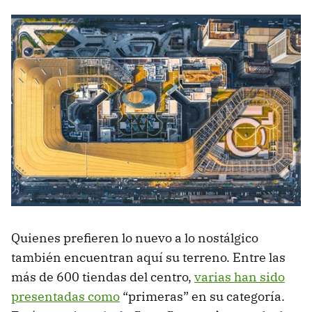
Quienes prefieren lo nuevo a lo nostálgico
también encuentran aquí su terreno. Entre las
más de 600 tiendas del centro,
varias han sido
presentadas como
“primeras” en su categoría.