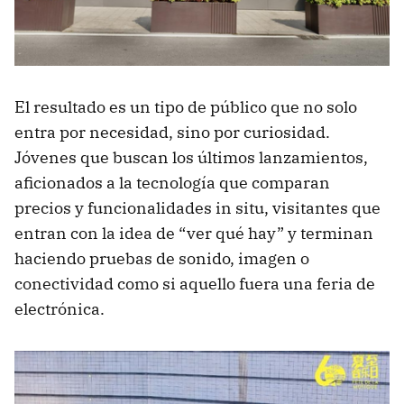
El resultado es un tipo de público que no solo
entra por necesidad, sino por curiosidad.
Jóvenes que buscan los últimos lanzamientos,
aficionados a la tecnología que comparan
precios y funcionalidades in situ, visitantes que
entran con la idea de “ver qué hay” y terminan
haciendo pruebas de sonido, imagen o
conectividad como si aquello fuera una feria de
electrónica.