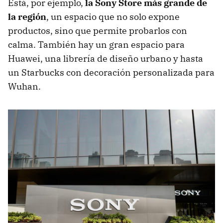
Está, por ejemplo,
la Sony Store más grande de
la región
, un espacio que no solo expone
productos, sino que permite probarlos con
calma. También hay un gran espacio para
Huawei, una librería de diseño urbano y hasta
un Starbucks con decoración personalizada para
Wuhan.