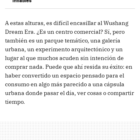
inflables
A estas alturas, es difícil encasillar al Wushang
Dream Era. ¿Es un centro comercial? Sí, pero
también es un parque temático, una galería
urbana, un experimento arquitectónico y un
lugar al que muchos acuden sin intención de
comprar nada. Puede que ahí resida su éxito: en
haber convertido un espacio pensado para el
consumo en algo más parecido a una cápsula
urbana donde pasar el día, ver cosas o compartir
tiempo.