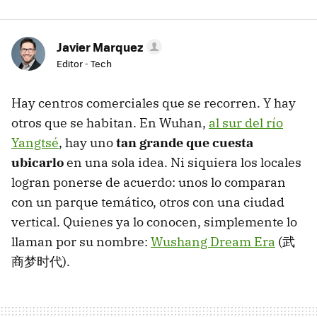
Javier Marquez
Editor - Tech
Hay centros comerciales que se recorren. Y hay
otros que se habitan. En Wuhan,
al sur del río
Yangtsé
, hay uno
tan grande que cuesta
ubicarlo
en una sola idea. Ni siquiera los locales
logran ponerse de acuerdo: unos lo comparan
con un parque temático, otros con una ciudad
vertical. Quienes ya lo conocen, simplemente lo
llaman por su nombre:
Wushang Dream Era
(武
商梦时代).