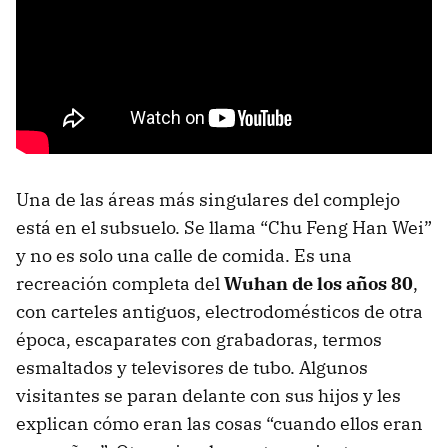
Una de las áreas más singulares del complejo
está en el subsuelo. Se llama “Chu Feng Han Wei”
y no es solo una calle de comida. Es una
recreación completa del
Wuhan de los años 80
,
con carteles antiguos, electrodomésticos de otra
época, escaparates con grabadoras, termos
esmaltados y televisores de tubo. Algunos
visitantes se paran delante con sus hijos y les
explican cómo eran las cosas “cuando ellos eran