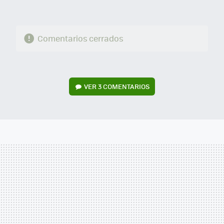
Comentarios cerrados
VER
3 COMENTARIOS