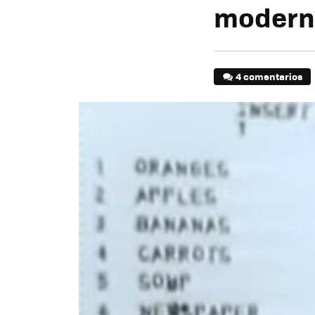
modern
4 comentarios