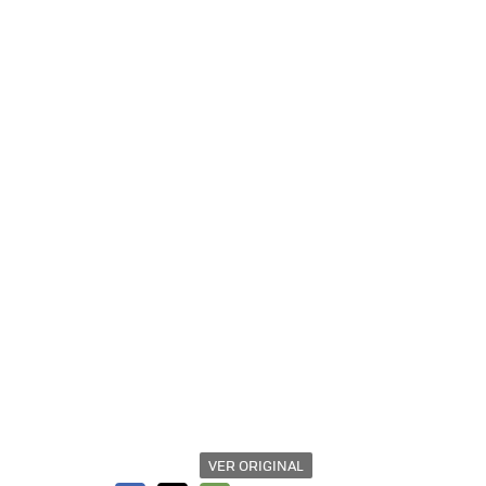
VER ORIGINAL