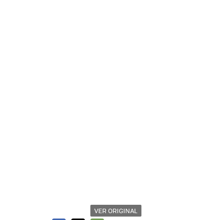
VER ORIGINAL