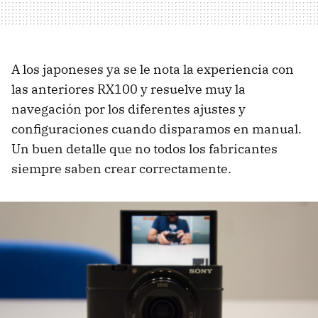
A los japoneses ya se le nota la experiencia con
las anteriores RX100 y resuelve muy la
navegación por los diferentes ajustes y
configuraciones cuando disparamos en manual.
Un buen detalle que no todos los fabricantes
siempre saben crear correctamente.