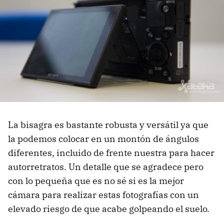
La bisagra es bastante robusta y versátil ya que
la podemos colocar en un montón de ángulos
diferentes, incluido de frente nuestra para hacer
autorretratos. Un detalle que se agradece pero
con lo pequeña que es no sé si es la mejor
cámara para realizar estas fotografías con un
elevado riesgo de que acabe golpeando el suelo.