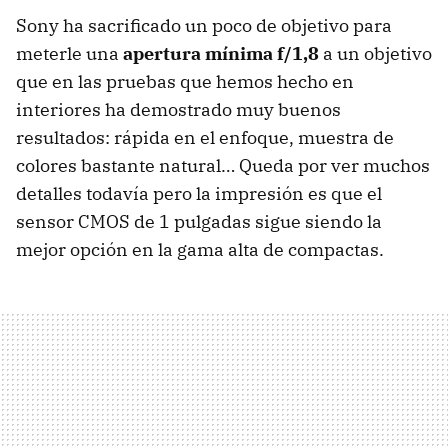
Sony ha sacrificado un poco de objetivo para
meterle una
apertura mínima f/1,8
a un objetivo
que en las pruebas que hemos hecho en
interiores ha demostrado muy buenos
resultados: rápida en el enfoque, muestra de
colores bastante natural… Queda por ver muchos
detalles todavía pero la impresión es que el
sensor CMOS de 1 pulgadas sigue siendo la
mejor opción en la gama alta de compactas.