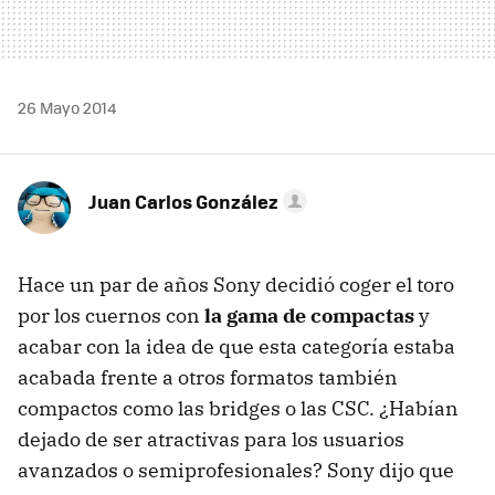
26 Mayo 2014
Juan Carlos González
Hace un par de años Sony decidió coger el toro
por los cuernos con
la gama de compactas
y
acabar con la idea de que esta categoría estaba
acabada frente a otros formatos también
compactos como las bridges o las CSC. ¿Habían
dejado de ser atractivas para los usuarios
avanzados o semiprofesionales? Sony dijo que