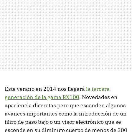
Este verano en 2014 nos llegará
la tercera
generación de la gama RX100
. Novedades en
apariencia discretas pero que esconden algunos
avances importantes como la introducción de un
filtro de paso bajo o un visor electrónico que se
esconde en su diminuto cuerpo de menos de 300