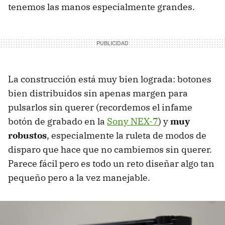
tenemos las manos especialmente grandes.
La construcción está muy bien lograda: botones
bien distribuidos sin apenas margen para
pulsarlos sin querer (recordemos el infame
botón de grabado en la
Sony NEX-7
) y
muy
robustos
, especialmente la ruleta de modos de
disparo que hace que no cambiemos sin querer.
Parece fácil pero es todo un reto diseñar algo tan
pequeño pero a la vez manejable.