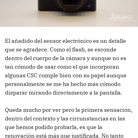
El añadido del sensor electrónico es un detalle
que se agradece. Como el flash, se esconde
dentro del cuerpo de la cámara y aunque no es
tan cómodo de usar como el que incorporan
algunas CSC cumple bien con su papel aunque
personalmente se me ha hecho más cómodo
disparar mirando directamente a la pantalla.
Queda mucho por ver pero la primera sensación,
dentro del contexto y las circunstancias en las
que hemos podido probarla, es que la
renovación está más que justificada. No tanto