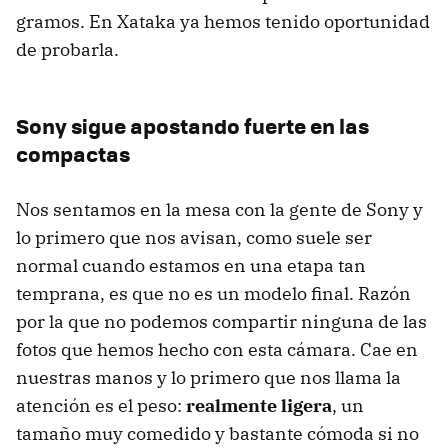
gramos. En Xataka ya hemos tenido oportunidad
de probarla.
Sony sigue apostando fuerte en las
compactas
Nos sentamos en la mesa con la gente de Sony y
lo primero que nos avisan, como suele ser
normal cuando estamos en una etapa tan
temprana, es que no es un modelo final. Razón
por la que no podemos compartir ninguna de las
fotos que hemos hecho con esta cámara. Cae en
nuestras manos y lo primero que nos llama la
atención es el peso:
realmente ligera
, un
tamaño muy comedido y bastante cómoda si no