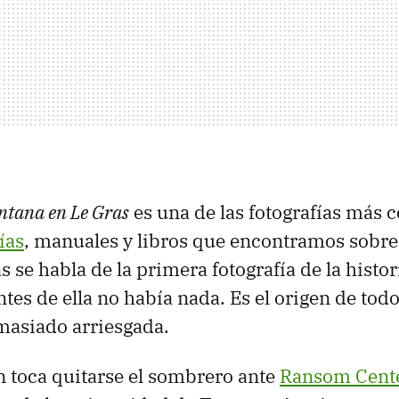
entana en Le Gras
es una de las fotografías más 
ías
, manuales y libros que encontramos sobre 
 se habla de la primera fotografía de la histor
tes de ella no había nada. Es el origen de todo
masiado arriesgada.
n toca quitarse el sombrero ante
Ransom Cent