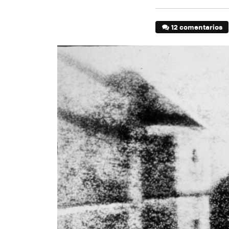
12 comentarios