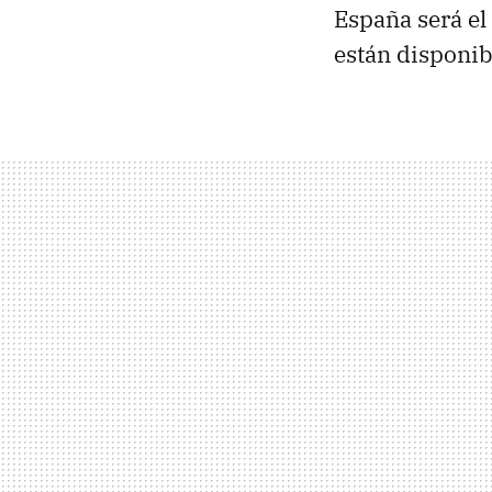
España será el
están disponib