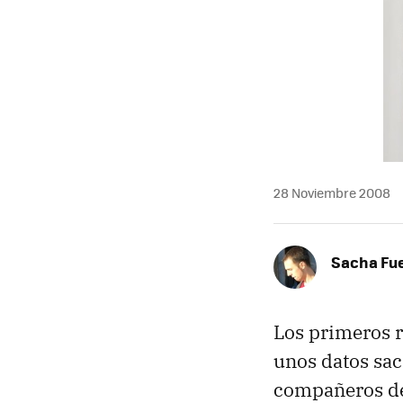
28 Noviembre 2008
Sacha Fu
Los primeros 
unos datos sac
compañeros de