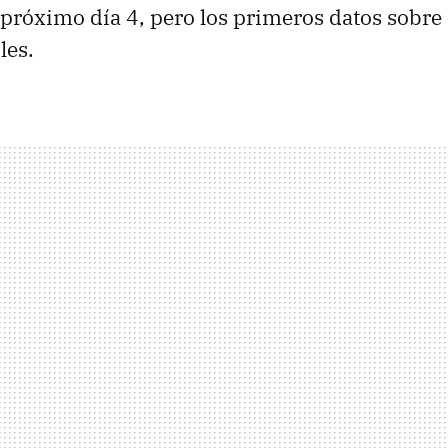
 próximo día 4, pero los primeros datos sobre
les.