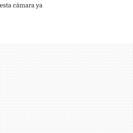
 esta cámara ya