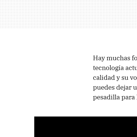
Hay muchas fo
tecnología act
calidad y su 
puedes dejar u
pesadilla para