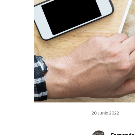
20 Junio 2022
Fernando