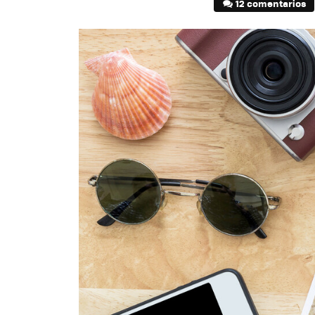
12 comentarios