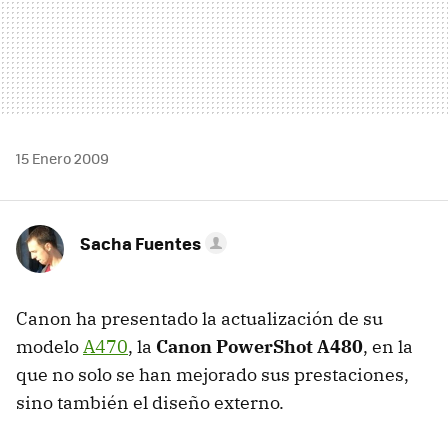
15 Enero 2009
Sacha Fuentes
Canon ha presentado la actualización de su
modelo
A470
, la
Canon PowerShot A480
, en la
que no solo se han mejorado sus prestaciones,
sino también el diseño externo.