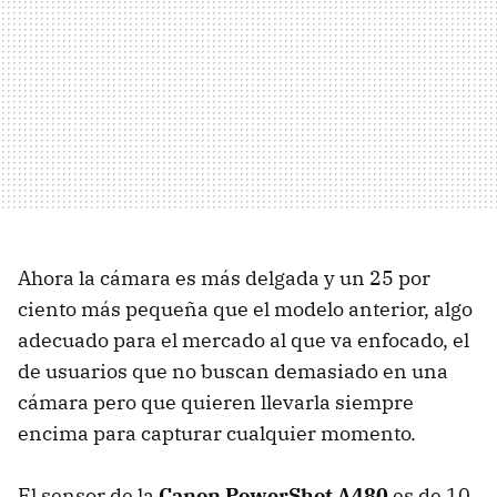
Ahora la cámara es más delgada y un 25 por
ciento más pequeña que el modelo anterior, algo
adecuado para el mercado al que va enfocado, el
de usuarios que no buscan demasiado en una
cámara pero que quieren llevarla siempre
encima para capturar cualquier momento.
El sensor de la
Canon PowerShot A480
es de 10