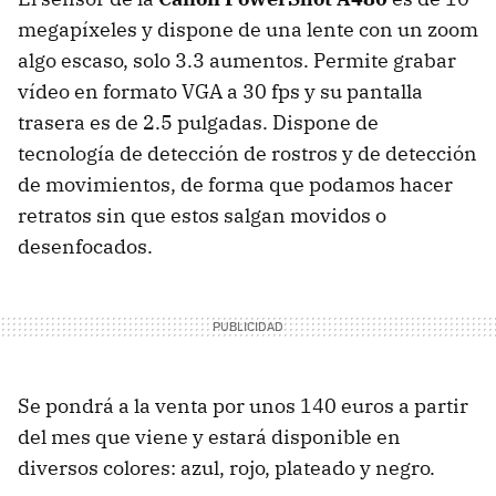
megapíxeles y dispone de una lente con un zoom
algo escaso, solo 3.3 aumentos. Permite grabar
vídeo en formato
VGA
a 30 fps y su pantalla
trasera es de 2.5 pulgadas. Dispone de
tecnología de detección de rostros y de detección
de movimientos, de forma que podamos hacer
retratos sin que estos salgan movidos o
desenfocados.
Se pondrá a la venta por unos 140 euros a partir
del mes que viene y estará disponible en
diversos colores: azul, rojo, plateado y negro.