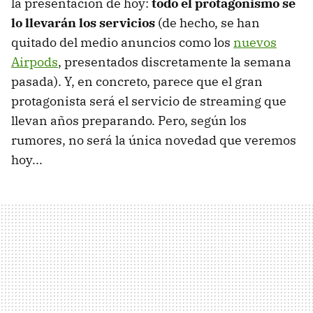
la presentación de hoy:
todo el protagonismo se
lo llevarán los servicios
(de hecho, se han
quitado del medio anuncios como los
nuevos
Airpods
, presentados discretamente la semana
pasada). Y, en concreto, parece que el gran
protagonista será el servicio de streaming que
llevan años preparando. Pero, según los
rumores, no será la única novedad que veremos
hoy...