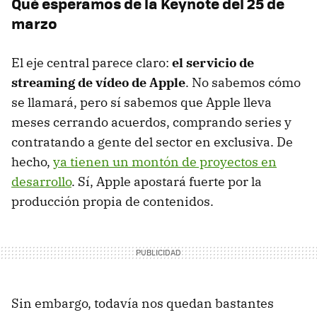
Qué esperamos de la Keynote del 25 de
marzo
El eje central parece claro:
el servicio de
streaming de vídeo de Apple
. No sabemos cómo
se llamará, pero sí sabemos que Apple lleva
meses cerrando acuerdos, comprando series y
contratando a gente del sector en exclusiva. De
hecho,
ya tienen un montón de proyectos en
desarrollo
. Sí, Apple apostará fuerte por la
producción propia de contenidos.
Sin embargo, todavía nos quedan bastantes