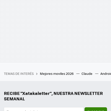
TEMAS DE INTERÉS
Mejores moviles 2026
Claude
Androi
RECIBE "Xatakaletter", NUESTRA NEWSLETTER
SEMANAL