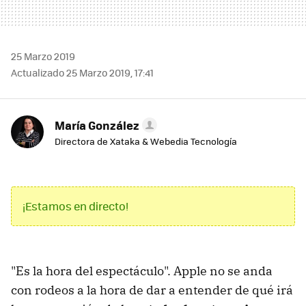
25 Marzo 2019
Actualizado 25 Marzo 2019, 17:41
María González
Directora de Xataka & Webedia Tecnología
¡Estamos en directo!
"Es la hora del espectáculo". Apple no se anda
con rodeos a la hora de dar a entender de qué irá