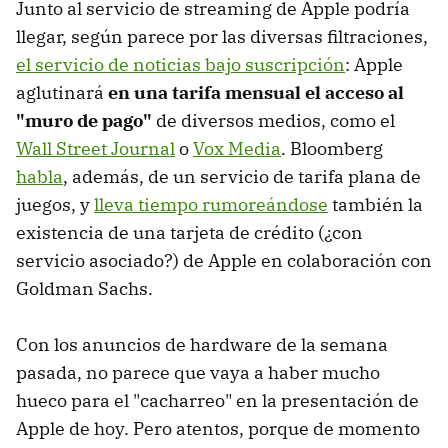
Junto al servicio de streaming de Apple podría
llegar, según parece por las diversas filtraciones,
el servicio de noticias bajo suscripción
: Apple
aglutinará
en una tarifa mensual el acceso al
"muro de pago"
de diversos medios, como el
Wall Street Journal
o
Vox Media
. Bloomberg
habla
, además, de un servicio de tarifa plana de
juegos, y
lleva tiempo rumoreándose
también la
existencia de una tarjeta de crédito (¿con
servicio asociado?) de Apple en colaboración con
Goldman Sachs.
Con los anuncios de hardware de la semana
pasada, no parece que vaya a haber mucho
hueco para el "cacharreo" en la presentación de
Apple de hoy. Pero atentos, porque de momento