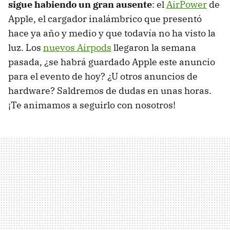
sigue habiendo un gran ausente
: el
AirPower
de
Apple, el cargador inalámbrico que presentó
hace ya año y medio y que todavía no ha visto la
luz. Los
nuevos Airpods
llegaron la semana
pasada, ¿se habrá guardado Apple este anuncio
para el evento de hoy? ¿U otros anuncios de
hardware? Saldremos de dudas en unas horas.
¡Te animamos a seguirlo con nosotros!