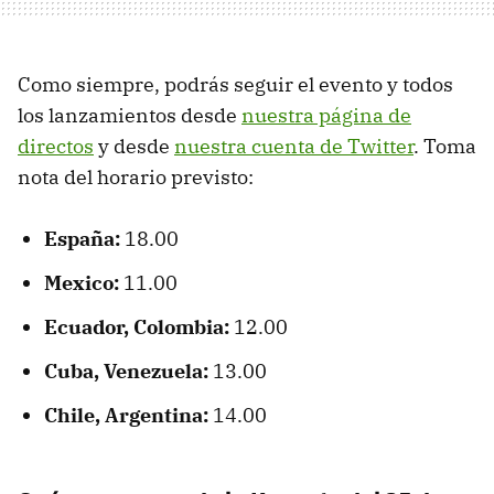
Como siempre, podrás seguir el evento y todos
los lanzamientos desde
nuestra página de
directos
y desde
nuestra cuenta de Twitter
. Toma
nota del horario previsto:
España:
18.00
Mexico:
11.00
Ecuador, Colombia:
12.00
Cuba, Venezuela:
13.00
Chile, Argentina:
14.00