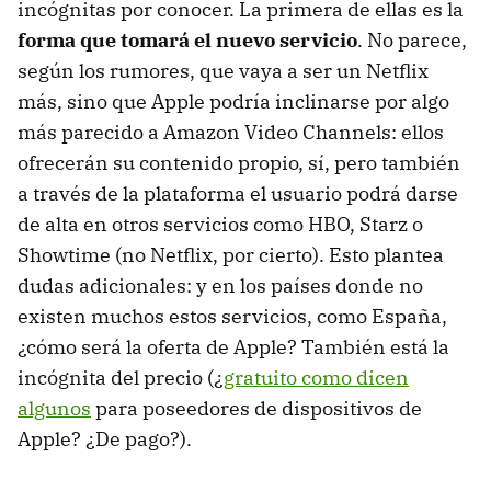
incógnitas por conocer. La primera de ellas es la
forma que tomará el nuevo servicio
. No parece,
según los rumores, que vaya a ser un Netflix
más, sino que Apple podría inclinarse por algo
más parecido a Amazon Video Channels: ellos
ofrecerán su contenido propio, sí, pero también
a través de la plataforma el usuario podrá darse
de alta en otros servicios como HBO, Starz o
Showtime (no Netflix, por cierto). Esto plantea
dudas adicionales: y en los países donde no
existen muchos estos servicios, como España,
¿cómo será la oferta de Apple? También está la
incógnita del precio (¿
gratuito como dicen
algunos
para poseedores de dispositivos de
Apple? ¿De pago?).