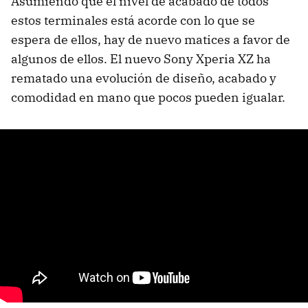
Asumiendo que el nivel de acabado de todos
estos terminales está acorde con lo que se
espera de ellos, hay de nuevo matices a favor de
algunos de ellos. El nuevo Sony Xperia XZ ha
rematado una evolución de diseño, acabado y
comodidad en mano que pocos pueden igualar.