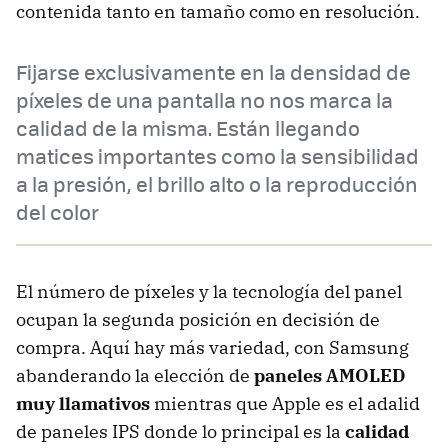
contenida tanto en tamaño como en resolución.
Fijarse exclusivamente en la densidad de
píxeles de una pantalla no nos marca la
calidad de la misma. Están llegando
matices importantes como la sensibilidad
a la presión, el brillo alto o la reproducción
del color
El número de píxeles y la tecnología del panel
ocupan la segunda posición en decisión de
compra. Aquí hay más variedad, con Samsung
abanderando la elección de
paneles AMOLED
muy llamativos
mientras que Apple es el adalid
de paneles IPS donde lo principal es la
calidad