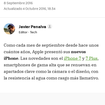
8 Septiembre 2016
Actualizado 4 Octubre 2016, 18:34
Javier Penalva
Editor - Tech
Como cada mes de septiembre desde hace unos
cuántos años, Apple presentó sus
nuevos
iPhone
. Las novedades son el
iPhone 7
y
7 Plus
,
smartphones de gama alta que se renuevan en
apartados clave como la cámara o el diseño, con
la resistencia al agua como rasgo más llamativo.