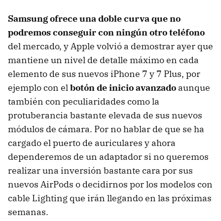
Samsung ofrece una doble curva que no
podremos conseguir con ningún otro teléfono
del mercado, y Apple volvió a demostrar ayer que
mantiene un nivel de detalle máximo en cada
elemento de sus nuevos iPhone 7 y 7 Plus, por
ejemplo con el
botón de inicio avanzado
aunque
también con peculiaridades como la
protuberancia bastante elevada de sus nuevos
módulos de cámara. Por no hablar de que se ha
cargado el puerto de auriculares y ahora
dependeremos de un adaptador si no queremos
realizar una inversión bastante cara por sus
nuevos AirPods o decidirnos por los modelos con
cable Lighting que irán llegando en las próximas
semanas.