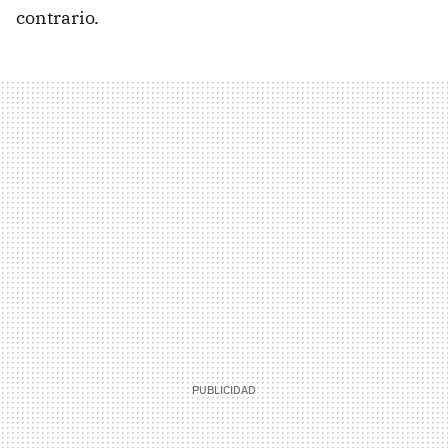
contrario.