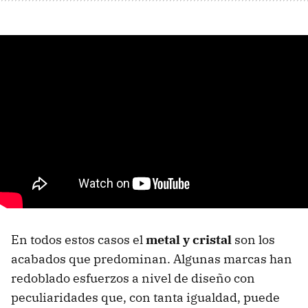
En todos estos casos el
metal y cristal
son los
acabados que predominan. Algunas marcas han
redoblado esfuerzos a nivel de diseño con
peculiaridades que, con tanta igualdad, puede