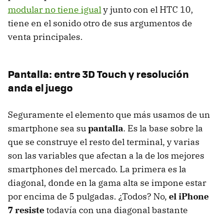
modular no tiene igual
y junto con el HTC 10,
tiene en el sonido otro de sus argumentos de
venta principales.
Pantalla: entre 3D Touch y resolución
anda el juego
Seguramente el elemento que más usamos de un
smartphone sea su
pantalla
. Es la base sobre la
que se construye el resto del terminal, y varias
son las variables que afectan a la de los mejores
smartphones del mercado. La primera es la
diagonal, donde en la gama alta se impone estar
por encima de 5 pulgadas. ¿Todos? No,
el iPhone
7 resiste
todavía con una diagonal bastante