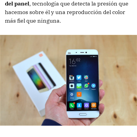
del panel
, tecnología que detecta la presión que
hacemos sobre él y una reproducción del color
más fiel que ninguna.