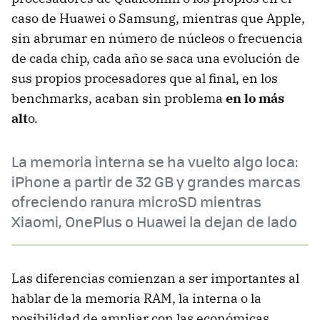
caso de Huawei o Samsung, mientras que Apple,
sin abrumar en número de núcleos o frecuencia
de cada chip, cada año se saca una evolución de
sus propios procesadores que al final, en los
benchmarks, acaban sin problema
en lo más
alt
o.
La memoria interna se ha vuelto algo loca:
iPhone a partir de 32 GB y grandes marcas
ofreciendo ranura microSD mientras
Xiaomi, OnePlus o Huawei la dejan de lado
Las diferencias comienzan a ser importantes al
hablar de la memoria RAM, la interna o la
posibilidad de ampliar con las económicas