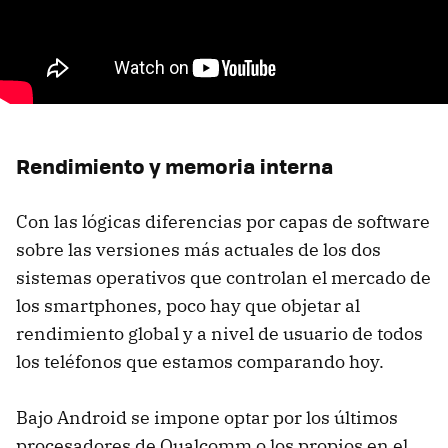
Rendimiento y memoria interna
Con las lógicas diferencias por capas de software
sobre las versiones más actuales de los dos
sistemas operativos que controlan el mercado de
los smartphones, poco hay que objetar al
rendimiento global y a nivel de usuario de todos
los teléfonos que estamos comparando hoy.
Bajo Android se impone optar por los últimos
procesadores de Qualcomm o los propios en el