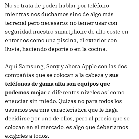
No se trata de poder hablar por teléfono
mientras nos duchamos sino de algo más
terrenal pero necesario: no temer usar con
seguridad nuestro smartphone de alto coste en
entornos como una piscina, el exterior con
lluvia, haciendo deporte o en la cocina.
Aquí Samsung, Sony y ahora Apple son las dos
compañías que se colocan a la cabeza y
sus
teléfonos de gama alta son equipos que
podemos mojar
a diferentes niveles así como
ensuciar sin miedo. Quizás no para todos los
usuarios sea una característica que le haga
decidirse por uno de ellos, pero al precio que se
colocan en el mercado, es algo que deberíamos
exigirles a todos.