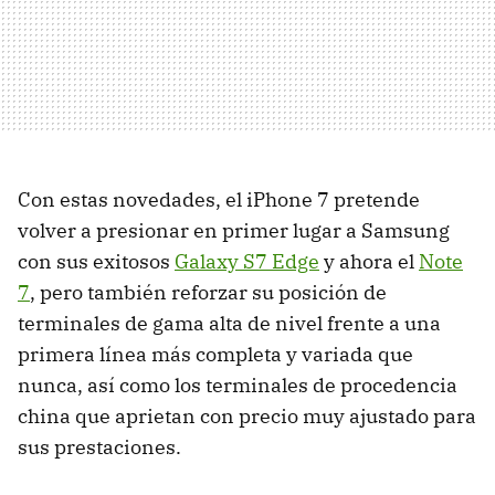
Con estas novedades, el iPhone 7 pretende
volver a presionar en primer lugar a Samsung
con sus exitosos
Galaxy S7 Edge
y ahora el
Note
7
, pero también reforzar su posición de
terminales de gama alta de nivel frente a una
primera línea más completa y variada que
nunca, así como los terminales de procedencia
china que aprietan con precio muy ajustado para
sus prestaciones.