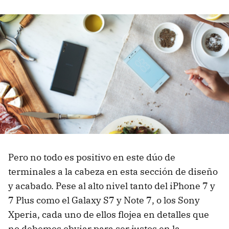
Pero no todo es positivo en este dúo de
terminales a la cabeza en esta sección de diseño
y acabado. Pese al alto nivel tanto del iPhone 7 y
7 Plus como el Galaxy S7 y Note 7, o los Sony
Xperia, cada uno de ellos flojea en detalles que
no debemos obviar para ser justos en la