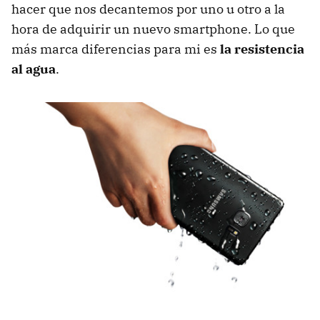
hacer que nos decantemos por uno u otro a la
hora de adquirir un nuevo smartphone. Lo que
más marca diferencias para mi es
la resistencia
al agua
.