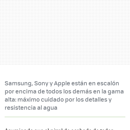
Samsung, Sony y Apple están en escalón
por encima de todos los demás en la gama
alta: máximo cuidado por los detalles y
resistencia al agua