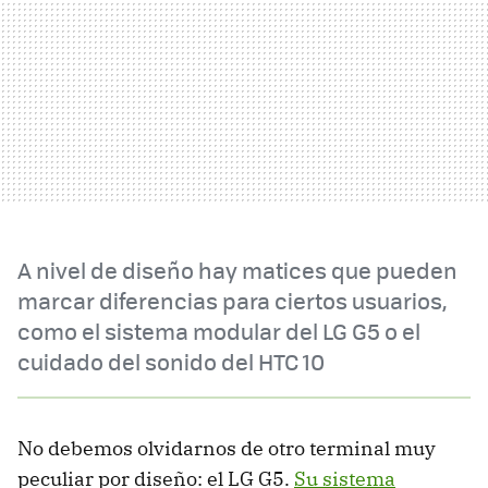
A nivel de diseño hay matices que pueden
marcar diferencias para ciertos usuarios,
como el sistema modular del LG G5 o el
cuidado del sonido del HTC 10
No debemos olvidarnos de otro terminal muy
peculiar por diseño: el LG G5.
Su sistema