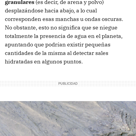
granulares
(es decir, de arena y polvo)
desplazándose hacia abajo, a lo cual
corresponden esas manchas u ondas oscuras.
No obstante, esto no significa que se niegue
totalmente la presencia de agua en el planeta,
apuntando que podrían existir pequeñas
cantidades de la misma al detectar sales
hidratadas en algunos puntos.