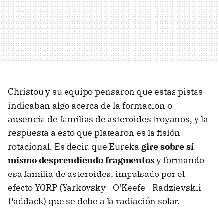
Christou y su equipo pensaron que estas pistas
indicaban algo acerca de la formación o
ausencia de familias de asteroides troyanos, y la
respuesta a esto que platearon es la fisión
rotacional. Es decir, que Eureka
gire sobre sí
mismo desprendiendo fragmentos
y formando
esa familia de asteroides, impulsado por el
efecto YORP (Yarkovsky - O'Keefe - Radzievskii -
Paddack) que se debe a la radiación solar.