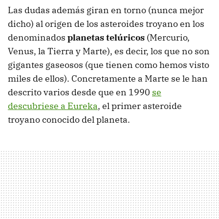
Las dudas además giran en torno (nunca mejor
dicho) al origen de los asteroides troyano en los
denominados
planetas telúricos
(Mercurio,
Venus, la Tierra y Marte), es decir, los que no son
gigantes gaseosos (que tienen como hemos visto
miles de ellos). Concretamente a Marte se le han
descrito varios desde que en 1990
se
descubriese a Eureka
, el primer asteroide
troyano conocido del planeta.