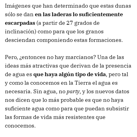
Imágenes que han determinado que estas dunas
sólo se dan
en las laderas lo suficientemente
escarpadas
(a partir de 27 grados de
inclinación) como para que los granos
desciendan componiendo estas formaciones.
Pero, ¿entonces no hay marcianos? Una de las
ideas más atractivas que derivan de la presencia
de agua es
que haya algún tipo de vida
, pero tal
y como la conocemos en la Tierra el agua es
necesaria. Sin agua, no
party
, y los nuevos datos
nos dicen que lo más probable es que no haya
suficiente agua como para que puedan subsistir
las formas de vida más resistentes que
conocemos.