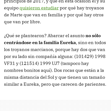
principios de 2017, y que en esta ocasión él y su
equipo
quisieron estudiar
por qué hay troyanos
de Marte que van en familia y por qué hay otros
que van por libre.
¿Qué se plantearon? Abarcar el asunto
no sólo
centrándose en la familia Eureka
, sino en todos
los troyanos marcianos, porque hay dos que van
por su lado sin compañía alguna: (101429) 1998
VF31 y (121514) 1999 UJ7 (tampoco hay
nombres bonitos aquí). Dos rocas que están a la
misma distancia del Sol y que tienen un tamaño
similar a Eureka, pero que carecen de parientes.