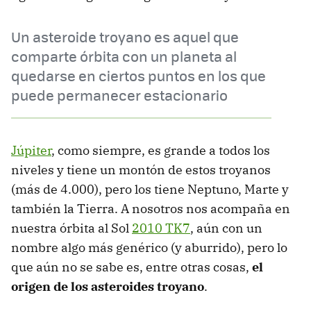
Un asteroide troyano es aquel que
comparte órbita con un planeta al
quedarse en ciertos puntos en los que
puede permanecer estacionario
Júpiter
, como siempre, es grande a todos los
niveles y tiene un montón de estos troyanos
(más de 4.000), pero los tiene Neptuno, Marte y
también la Tierra. A nosotros nos acompaña en
nuestra órbita al Sol
2010 TK7
, aún con un
nombre algo más genérico (y aburrido), pero lo
que aún no se sabe es, entre otras cosas,
el
origen de los asteroides troyano
.