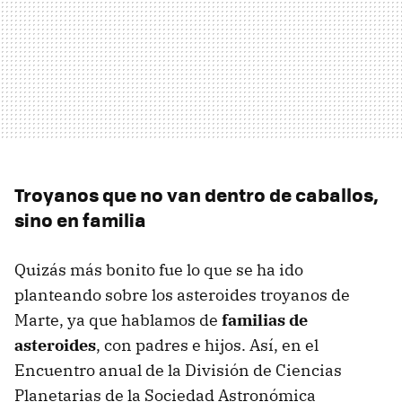
Troyanos que no van dentro de caballos,
sino en familia
Quizás más bonito fue lo que se ha ido
planteando sobre los asteroides troyanos de
Marte, ya que hablamos de
familias de
asteroides
, con padres e hijos. Así, en el
Encuentro anual de la División de Ciencias
Planetarias de la Sociedad Astronómica