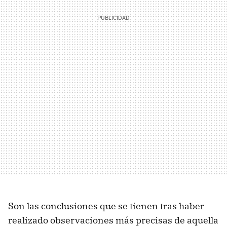
Son las conclusiones que se tienen tras haber
realizado observaciones más precisas de aquella