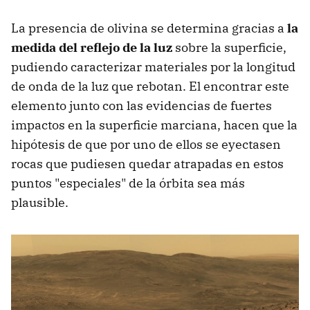
La presencia de olivina se determina gracias a
la
medida del reflejo de la luz
sobre la superficie,
pudiendo caracterizar materiales por la longitud
de onda de la luz que rebotan. El encontrar este
elemento junto con las evidencias de fuertes
impactos en la superficie marciana, hacen que la
hipótesis de que por uno de ellos se eyectasen
rocas que pudiesen quedar atrapadas en estos
puntos "especiales" de la órbita sea más
plausible.