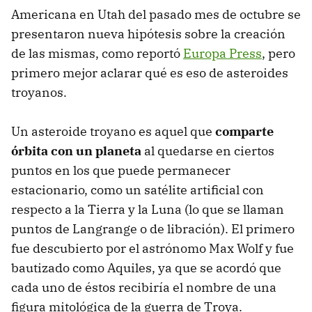
Americana en Utah del pasado mes de octubre se
presentaron nueva hipótesis sobre la creación
de las mismas, como reportó
Europa Press
, pero
primero mejor aclarar qué es eso de asteroides
troyanos.
Un asteroide troyano es aquel que
comparte
órbita con un planeta
al quedarse en ciertos
puntos en los que puede permanecer
estacionario, como un satélite artificial con
respecto a la Tierra y la Luna (lo que se llaman
puntos de Langrange o de libración). El primero
fue descubierto por el astrónomo Max Wolf y fue
bautizado como Aquiles, ya que se acordó que
cada uno de éstos recibiría el nombre de una
figura mitológica de la guerra de Troya.