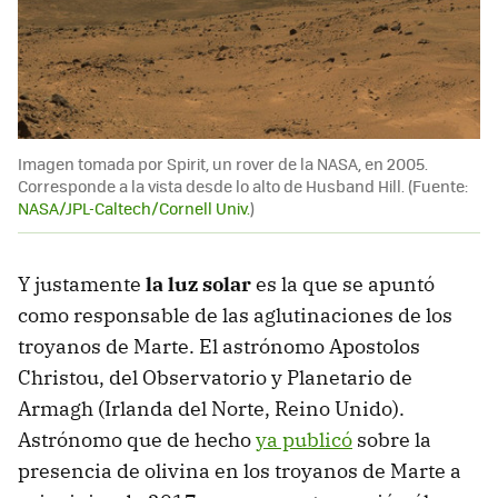
Imagen tomada por Spirit, un rover de la NASA, en 2005.
Corresponde a la vista desde lo alto de Husband Hill. (Fuente:
NASA/JPL-Caltech/Cornell Univ.
)
Y justamente
la luz solar
es la que se apuntó
como responsable de las aglutinaciones de los
troyanos de Marte. El astrónomo Apostolos
Christou, del Observatorio y Planetario de
Armagh (Irlanda del Norte, Reino Unido).
Astrónomo que de hecho
ya publicó
sobre la
presencia de olivina en los troyanos de Marte a