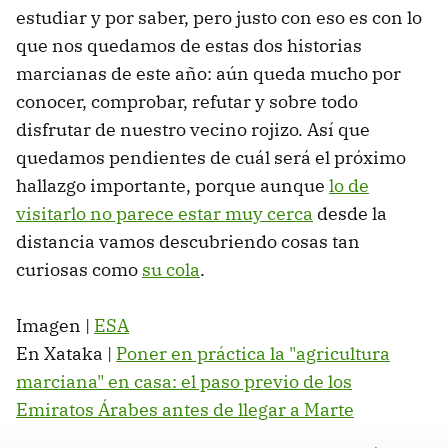
estudiar y por saber, pero justo con eso es con lo
que nos quedamos de estas dos historias
marcianas de este año: aún queda mucho por
conocer, comprobar, refutar y sobre todo
disfrutar de nuestro vecino rojizo. Así que
quedamos pendientes de cuál será el próximo
hallazgo importante, porque aunque
lo de
visitarlo no parece estar muy cerca
desde la
distancia vamos descubriendo cosas tan
curiosas como
su cola
.
Imagen |
ESA
En Xataka |
Poner en práctica la "agricultura
marciana" en casa: el paso previo de los
Emiratos Árabes antes de llegar a Marte