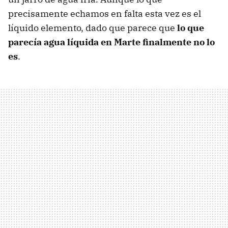
precisamente echamos en falta esta vez es el
líquido elemento, dado que parece que
lo que
parecía agua líquida en Marte finalmente no lo
es
.