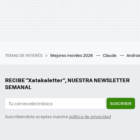
TEMAS DE INTERÉS
Mejores moviles 2026
Claude
Androi
RECIBE "Xatakaletter", NUESTRA NEWSLETTER
SEMANAL
SUSCRIBIR
Suscribiéndote aceptas nuestra
política de privacidad