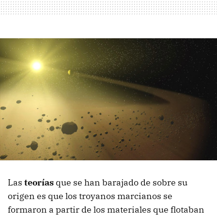
Las
teorías
que se han barajado de sobre su
origen es que los troyanos marcianos se
formaron a partir de los materiales que flotaban