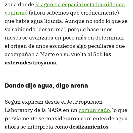
zona donde
la agencia espacial estadounidense
confirmó
(ahora sabemos que erróneamente)
que había agua líquida. Aunque no todo lo que se
va sabiendo "desanima", porque hace unos
meses se avanzaba un poco más en determinar
el origen de unos escuderos algo peculiares que
acompañan a Marte en su vuelta al Sol:
los
asteroides troyanos
.
Donde dije agua, digo arena
Según explican desde el Jet Propulsion
Laboratory de la NASA en un
comunicado
, lo que
previamente se consideraron corrientes de agua
ahora se interpreta como
deslizamientos