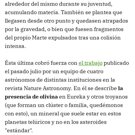
alrededor del mismo durante su juventud,
acumulando materia. También se plantea que
llegasen desde otro punto y quedasen atrapados
por la gravedad, o bien que fuesen fragmentos
del propio Marte expulsados tras una colisión
intensa.
Ésta última cobró fuerza con
el trabajo
publicado
el pasado julio por un equipo de cuatro
astrónomos de distintas instituciones en la
revista Nature Astronomy. En él se describe
la
presencia de olivina
en Eureka y otros troyanos
(que forman un clúster o familia, quedémonos
con esto), un mineral que suele estar en estos
planetas telúricos y no en los asteroides
"estándar".