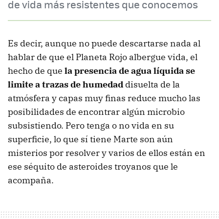
de vida más resistentes que conocemos
Es decir, aunque no puede descartarse nada al
hablar de que el Planeta Rojo albergue vida, el
hecho de que
la presencia de agua líquida se
limite a trazas de humedad
disuelta de la
atmósfera y capas muy finas reduce mucho las
posibilidades de encontrar algún microbio
subsistiendo. Pero tenga o no vida en su
superficie, lo que sí tiene Marte son aún
misterios por resolver y varios de ellos están en
ese séquito de asteroides troyanos que le
acompaña.