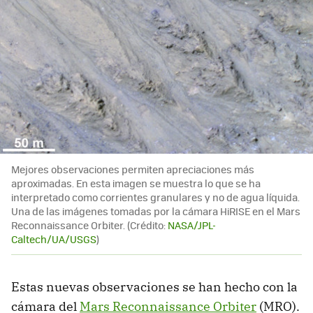
Mejores observaciones permiten apreciaciones más
aproximadas. En esta imagen se muestra lo que se ha
interpretado como corrientes granulares y no de agua líquida.
Una de las imágenes tomadas por la cámara HiRISE en el Mars
Reconnaissance Orbiter. (Crédito:
NASA/JPL-
Caltech/UA/USGS
)
Estas nuevas observaciones se han hecho con la
cámara del
Mars Reconnaissance Orbiter
(MRO).