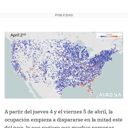
A partir del jueves 4 y el viernes 5 de abril, la
ocupación empieza a dispararse en la mitad este
del país, lo que sugiere que muchas personas