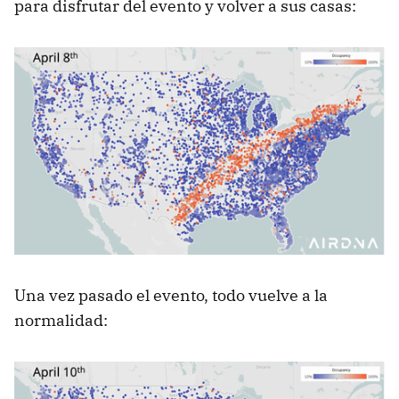
para disfrutar del evento y volver a sus casas:
Una vez pasado el evento, todo vuelve a la
normalidad: