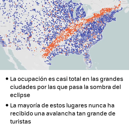
La ocupación es casi total en las grandes
ciudades por las que pasa la sombra del
eclipse
La mayoría de estos lugares nunca ha
recibido una avalancha tan grande de
turistas