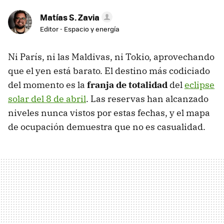
Matías S. Zavia
Editor - Espacio y energía
Ni París, ni las Maldivas, ni Tokio, aprovechando
que el yen está barato. El destino más codiciado
del momento es la
franja de totalidad
del
eclipse
solar del 8 de abril
. Las reservas han alcanzado
niveles nunca vistos por estas fechas, y el mapa
de ocupación demuestra que no es casualidad.