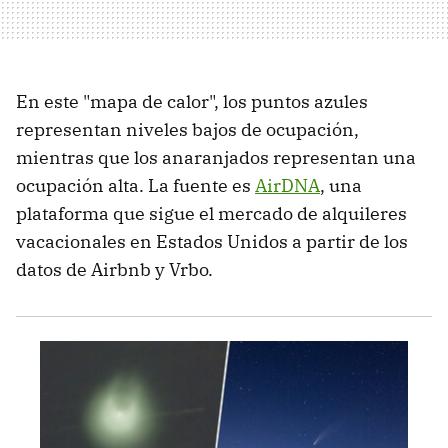
En este "mapa de calor", los puntos azules
representan niveles bajos de ocupación,
mientras que los anaranjados representan una
ocupación alta. La fuente es
AirDNA
, una
plataforma que sigue el mercado de alquileres
vacacionales en Estados Unidos a partir de los
datos de Airbnb y Vrbo.