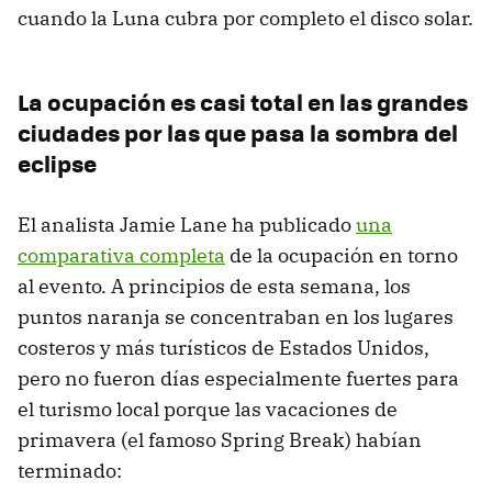
cuando la Luna cubra por completo el disco solar.
La ocupación es casi total en las grandes
ciudades por las que pasa la sombra del
eclipse
El analista Jamie Lane ha publicado
una
comparativa completa
de la ocupación en torno
al evento. A principios de esta semana, los
puntos naranja se concentraban en los lugares
costeros y más turísticos de Estados Unidos,
pero no fueron días especialmente fuertes para
el turismo local porque las vacaciones de
primavera (el famoso Spring Break) habían
terminado: