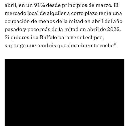
abril, en un 91% desde principios de marzo. El
mercado local de alquiler a corto plazo tenía una
ocupación de menos de la mitad en abril del año
pasado y poco más de la mitad en abril de 2022.
Si quieres ir a Buffalo para ver el eclipse,
supongo que tendrás que dormir en tu coche".