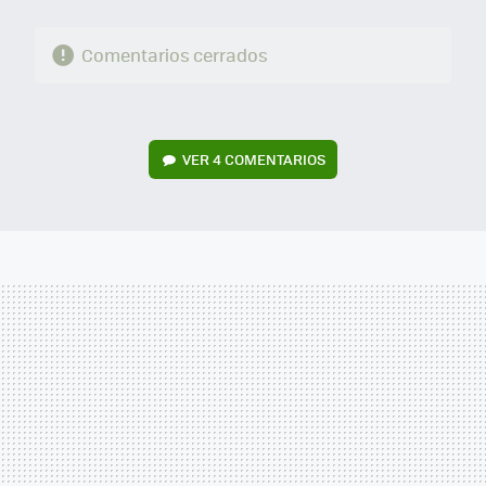
Comentarios cerrados
VER
4 COMENTARIOS