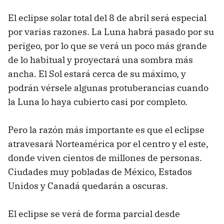
El eclipse solar total del 8 de abril será especial
por varias razones. La Luna habrá pasado por su
perigeo, por lo que se verá un poco más grande
de lo habitual y proyectará una sombra más
ancha. El Sol estará cerca de su máximo, y
podrán vérsele algunas protuberancias cuando
la Luna lo haya cubierto casi por completo.
Pero la razón más importante es que el eclipse
atravesará Norteamérica por el centro y el este,
donde viven cientos de millones de personas.
Ciudades muy pobladas de México, Estados
Unidos y Canadá quedarán a oscuras.
El eclipse se verá de forma parcial desde