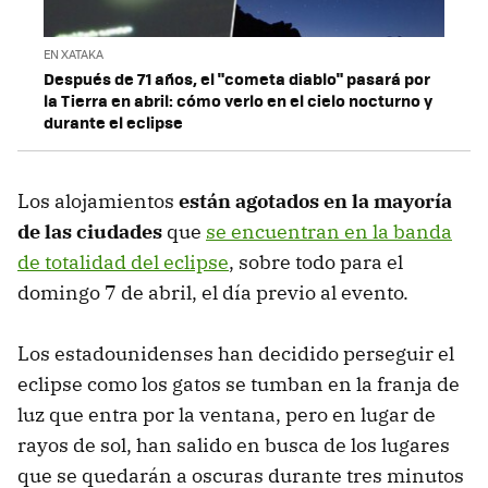
EN XATAKA
Después de 71 años, el "cometa diablo" pasará por
la Tierra en abril: cómo verlo en el cielo nocturno y
durante el eclipse
Los alojamientos
están agotados en la mayoría
de las ciudades
que
se encuentran en la banda
de totalidad del eclipse
, sobre todo para el
domingo 7 de abril, el día previo al evento.
Los estadounidenses han decidido perseguir el
eclipse como los gatos se tumban en la franja de
luz que entra por la ventana, pero en lugar de
rayos de sol, han salido en busca de los lugares
que se quedarán a oscuras durante tres minutos