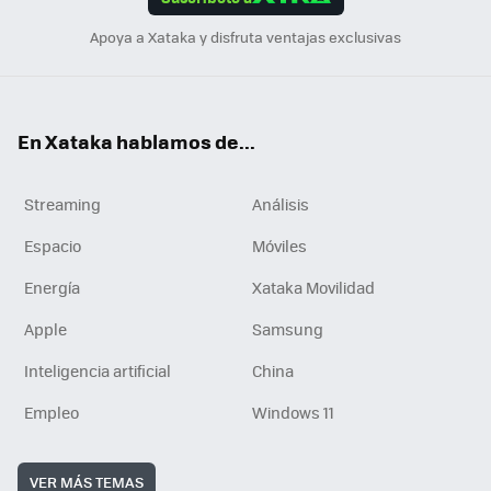
n
Apoya a Xataka y disfruta ventajas exclusivas
En Xataka hablamos de...
Streaming
Análisis
Espacio
Móviles
Energía
Xataka Movilidad
Apple
Samsung
Inteligencia artificial
China
Empleo
Windows 11
VER MÁS TEMAS