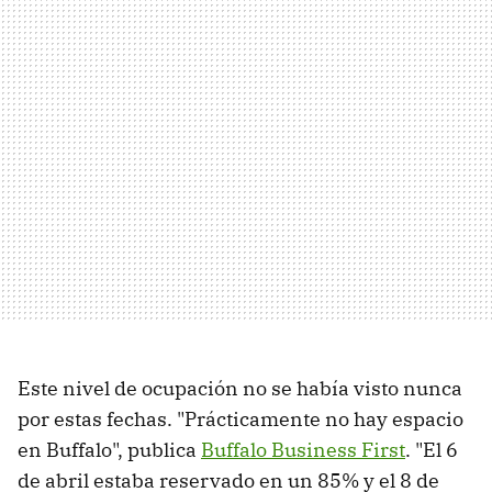
Este nivel de ocupación no se había visto nunca
por estas fechas. "Prácticamente no hay espacio
en Buffalo", publica
Buffalo Business First
. "El 6
de abril estaba reservado en un 85% y el 8 de