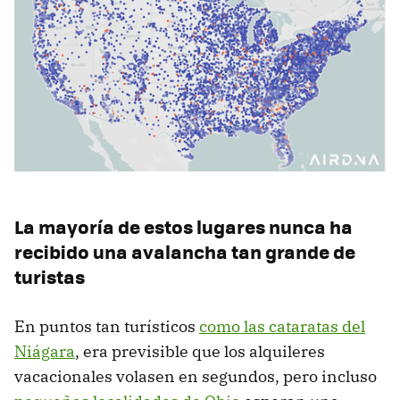
La mayoría de estos lugares nunca ha
recibido una avalancha tan grande de
turistas
En puntos tan turísticos
como las cataratas del
Niágara
, era previsible que los alquileres
vacacionales volasen en segundos, pero incluso