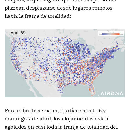
planean desplazarse desde lugares remotos
hacia la franja de totalidad:
Para el fin de semana, los días sábado 6 y
domingo 7 de abril, los alojamientos están
agotados en casi toda la franja de totalidad del