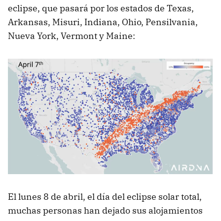
eclipse, que pasará por los estados de Texas,
Arkansas, Misuri, Indiana, Ohio, Pensilvania,
Nueva York, Vermont y Maine:
El lunes 8 de abril, el día del eclipse solar total,
muchas personas han dejado sus alojamientos