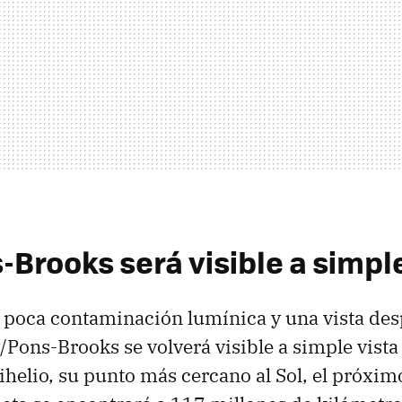
Brooks será visible a simple
 poca contaminación lumínica y una vista des
/Pons-Brooks se volverá visible a simple vista
ihelio, su punto más cercano al Sol, el próximo