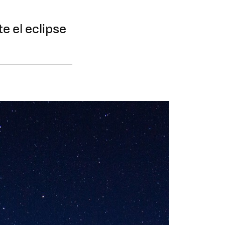
e el eclipse