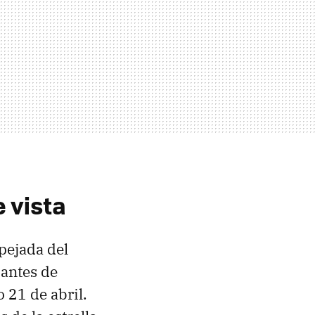
 vista
pejada del
 antes de
 21 de abril.