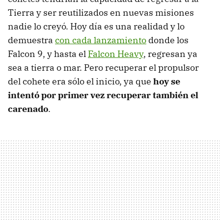
Tierra y ser reutilizados en nuevas misiones
nadie lo creyó. Hoy día es una realidad y lo
demuestra
con cada lanzamiento
donde los
Falcon 9, y hasta el
Falcon Heavy
, regresan ya
sea a tierra o mar. Pero recuperar el propulsor
del cohete era sólo el inicio, ya que
hoy se
intentó por primer vez recuperar también el
carenado
.