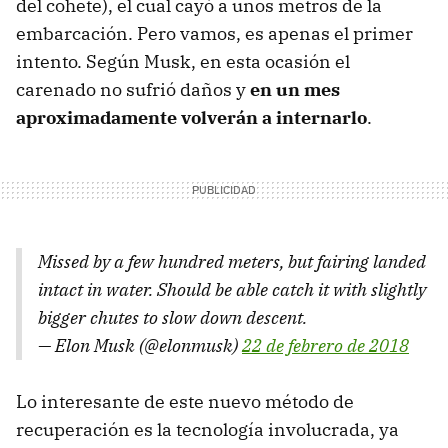
del cohete), el cual cayó a unos metros de la
embarcación. Pero vamos, es apenas el primer
intento. Según Musk, en esta ocasión el
carenado no sufrió daños y
en un mes
aproximadamente volverán a internarlo
.
Missed by a few hundred meters, but fairing landed
intact in water. Should be able catch it with slightly
bigger chutes to slow down descent.
— Elon Musk (@elonmusk)
22 de febrero de 2018
Lo interesante de este nuevo método de
recuperación es la tecnología involucrada, ya