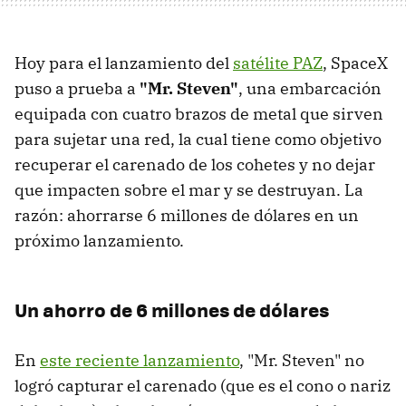
Hoy para el lanzamiento del
satélite PAZ
, SpaceX
puso a prueba a
"Mr. Steven"
, una embarcación
equipada con cuatro brazos de metal que sirven
para sujetar una red, la cual tiene como objetivo
recuperar el carenado de los cohetes y no dejar
que impacten sobre el mar y se destruyan. La
razón: ahorrarse 6 millones de dólares en un
próximo lanzamiento.
Un ahorro de 6 millones de dólares
En
este reciente lanzamiento
, "Mr. Steven" no
logró capturar el carenado (que es el cono o nariz