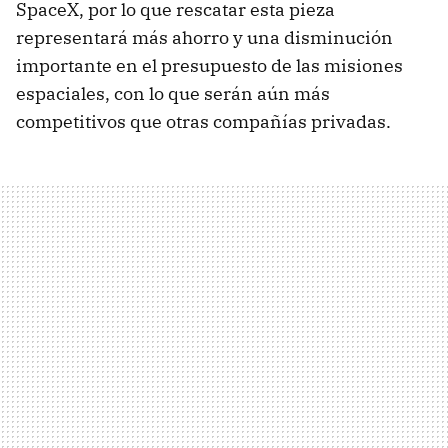
SpaceX, por lo que rescatar esta pieza
representará más ahorro y una disminución
importante en el presupuesto de las misiones
espaciales, con lo que serán aún más
competitivos que otras compañías privadas.