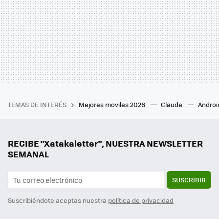
TEMAS DE INTERÉS
Mejores moviles 2026
Claude
Androi
RECIBE "Xatakaletter", NUESTRA NEWSLETTER
SEMANAL
SUSCRIBIR
Suscribiéndote aceptas nuestra
política de privacidad