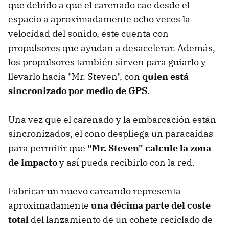
que debido a que el carenado cae desde el
espacio a aproximadamente ocho veces la
velocidad del sonido, éste cuenta con
propulsores que ayudan a desacelerar. Además,
los propulsores también sirven para guiarlo y
llevarlo hacia "Mr. Steven", con
quien está
sincronizado por medio de GPS
.
Una vez que el carenado y la embarcación están
sincronizados, el cono despliega un paracaídas
para permitir que
"Mr. Steven" calcule la zona
de impacto
y así pueda recibirlo con la red.
Fabricar un nuevo careando representa
aproximadamente
una décima parte del coste
total
del lanzamiento de un cohete reciclado de