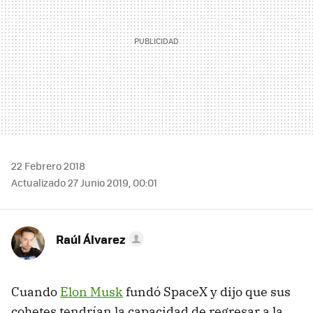
22 Febrero 2018
Actualizado 27 Junio 2019, 00:01
Raúl Álvarez
Cuando
Elon Musk
fundó SpaceX y dijo que sus
cohetes tendrían la capacidad de regresar a la