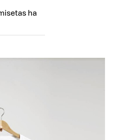
amisetas ha