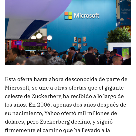
Esta oferta hasta ahora desconocida de parte de
Microsoft, se une a otras ofertas que el gigante
celeste de Zuckerberg ha recibido a lo largo de
los años. En 2006, apenas dos años después de
su nacimiento, Yahoo ofertó mil millones de
dólares, pero Zuckerberg declinó, y siguió
firmemente el camino que ha llevado a la