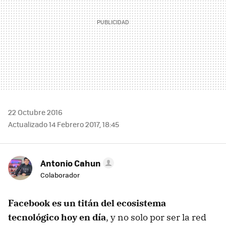
22 Octubre 2016
Actualizado 14 Febrero 2017, 18:45
Antonio Cahun
Colaborador
Facebook es un titán del ecosistema
tecnológico hoy en día
, y no solo por ser la red