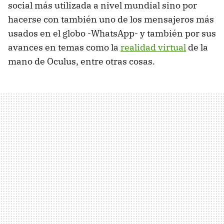
social más utilizada a nivel mundial sino por
hacerse con también uno de los mensajeros más
usados en el globo -WhatsApp- y también por sus
avances en temas como la
realidad virtual
de la
mano de Oculus, entre otras cosas.