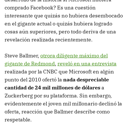
comprado Facebook? Es una cuestión
interesante que quizás no hubiera desembocado
en el gigante actual o quizás hubiera logrado
cosas aún superiores, pero todo deriva de una
revelación realizada recientemente.
Steve Ballmer,
otrora diligente máximo del
gigante de Redmond
,
reveló en una entrevista
realizada por la CNBC que Microsoft en algún
punto del 2010 ofertó la
nada despreciable
cantidad de 24 mil millones de dólares
a
Zuckerberg por su plataforma. Sin embargo,
evidentemente el joven mil millonario declinó la
oferta, reacción que Ballmer describe como
respetable.