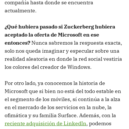
compañía hasta donde se encuentra
actualmente.
¿Qué hubiera pasado si Zuckerberg hubiera
aceptado la oferta de Microsoft en ese
entonces?
Nunca sabremos la respuesta exacta,
solo nos queda imaginar y especular sobre una
realidad aleatoria en donde la red social vestiría
los colores del creador de Windows.
Por otro lado, ya conocemos la historia de
Microsoft que si bien no está del todo estable en
el segmento de los móviles, sí continúa a la alza
en el mercado de los servicios en la nube, la
ofimática y su familia Surface. Además, con la
reciente adquisición de LinkedIn
, podemos