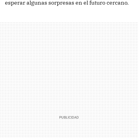
esperar algunas sorpresas en el futuro cercano.