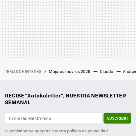
TEMAS DE INTERÉS
Mejores moviles 2026
Claude
Androi
RECIBE "Xatakaletter", NUESTRA NEWSLETTER
SEMANAL
SUSCRIBIR
Suscribiéndote aceptas nuestra
política de privacidad