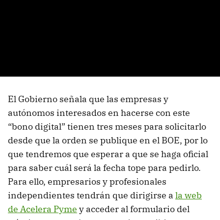
El Gobierno señala que las empresas y
autónomos interesados en hacerse con este
“bono digital” tienen tres meses para solicitarlo
desde que la orden se publique en el BOE, por lo
que tendremos que esperar a que se haga oficial
para saber cuál será la fecha tope para pedirlo.
Para ello, empresarios y profesionales
independientes tendrán que dirigirse a
la web
de Acelera Pyme
y acceder al formulario del