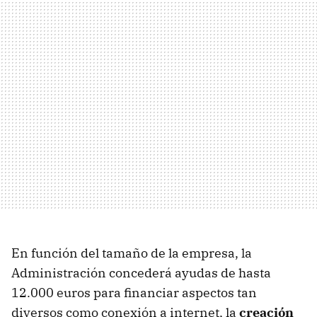
En función del tamaño de la empresa, la
Administración concederá ayudas de hasta
12.000 euros para financiar aspectos tan
diversos como conexión a internet, la
creación