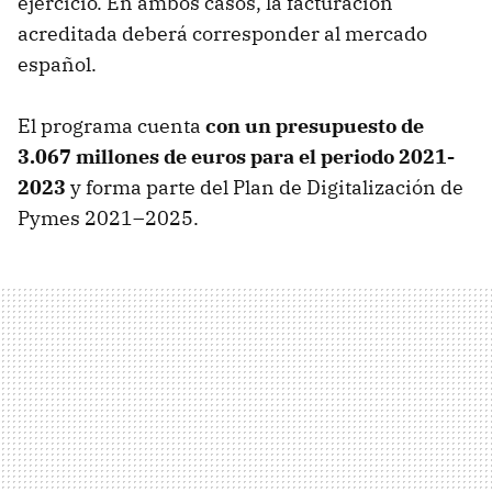
ejercicio. En ambos casos, la facturación
acreditada deberá corresponder al mercado
español.
El programa cuenta
con un presupuesto de
3.067 millones de euros para el periodo 2021-
2023
y forma parte del Plan de Digitalización de
Pymes 2021–2025.