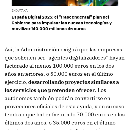
EN XATAKA
España Digital 2025: el "trascendental" plan del
Gobierno para impulsar las nuevas tecnologías y
movilizar 140.000 millones de euros
Así, la Administración exigirá que las empresas
que soliciten ser “agentes digitalizadores” hayan
facturado al menos 100.000 euros en los dos
años anteriores, o 50.000 euros en el último
ejercicio,
desarrollando proyectos similares a
los servicios que pretenden ofrecer
. Los
autónomos también podrán convertirse en
proveedores oficiales de esta ayuda, y en su caso
tendrán que haber facturado 70.000 euros en los
últimos dos años, o 35.000 euros en el último