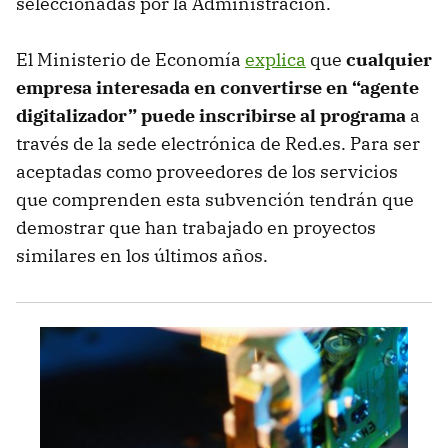
seleccionadas por la Administración.
El Ministerio de Economía
explica
que
cualquier
empresa interesada en convertirse en “agente
digitalizador” puede inscribirse al programa
a
través de la sede electrónica de Red.es. Para ser
aceptadas como proveedores de los servicios
que comprenden esta subvención tendrán que
demostrar que han trabajado en proyectos
similares en los últimos años.