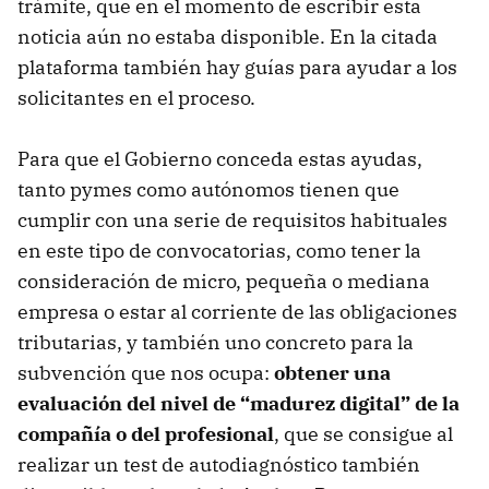
trámite, que en el momento de escribir esta
noticia aún no estaba disponible. En la citada
plataforma también hay guías para ayudar a los
solicitantes en el proceso.
Para que el Gobierno conceda estas ayudas,
tanto pymes como autónomos tienen que
cumplir con una serie de requisitos habituales
en este tipo de convocatorias, como tener la
consideración de micro, pequeña o mediana
empresa o estar al corriente de las obligaciones
tributarias, y también uno concreto para la
subvención que nos ocupa:
obtener una
evaluación del nivel de “madurez digital” de la
compañía o del profesional
, que se consigue al
realizar un test de autodiagnóstico también