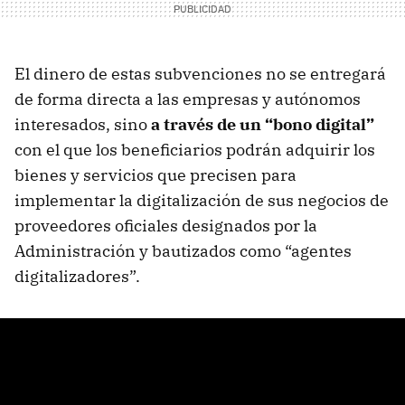
El dinero de estas subvenciones no se entregará
de forma directa a las empresas y autónomos
interesados, sino
a través de un “bono digital”
con el que los beneficiarios podrán adquirir los
bienes y servicios que precisen para
implementar la digitalización de sus negocios de
proveedores oficiales designados por la
Administración y bautizados como “agentes
digitalizadores”.