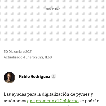
30 Diciembre 2021
Actualizado 4 Enero 2022, 11:58
Pablo Rodríguez
Las ayudas para la digitalización de pymes y
autónomos
que prometió el Gobierno
se podrán