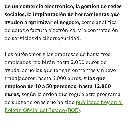
de un comercio electrónico, la gestión de redes
sociales, la implantación de herramientas que
ayuden a optimizar el negocio
, como analítica
de datos o factura electrónica, y la contratación
de servicios de ciberseguridad.
Los autónomos y las empresas de hasta tres
empleados recibirán hasta 2.000 euros de
ayuda, aquellas que tengan entre tres y nueve
trabajadores, hasta 6.000 euros, y
las que
empleen de 10 a 50 personas, hasta 12.000
euros
, según la orden que regula este programa
de subvenciones que ha sido
publicada hoy en el
Boletín Oficial del Estado (BOE)
.