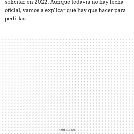
solicitar en 2022. Aunque todavía no hay fecha
oficial, vamos a explicar qué hay que hacer para
pedirlas.