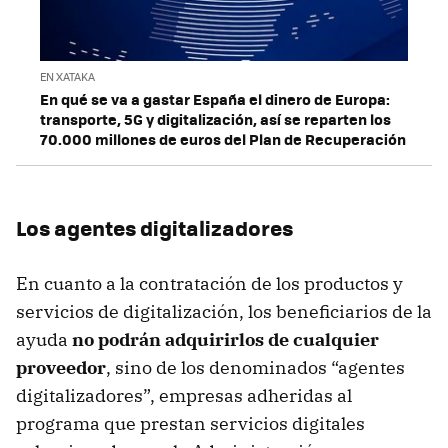
EN XATAKA
En qué se va a gastar España el dinero de Europa:
transporte, 5G y digitalización, así se reparten los
70.000 millones de euros del Plan de Recuperación
Los agentes digitalizadores
En cuanto a la contratación de los productos y
servicios de digitalización, los beneficiarios de la
ayuda
no podrán adquirirlos de cualquier
proveedor
, sino de los denominados “agentes
digitalizadores”, empresas adheridas al
programa que prestan servicios digitales