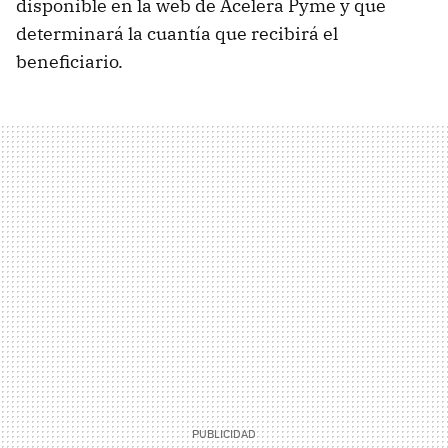
disponible en la web de Acelera Pyme y que
determinará la cuantía que recibirá el
beneficiario.