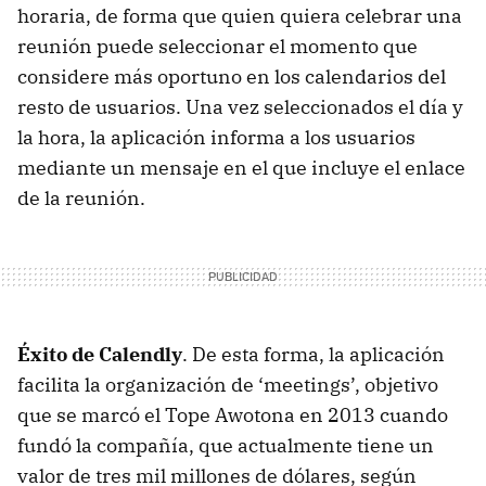
horaria, de forma que quien quiera celebrar una
reunión puede seleccionar el momento que
considere más oportuno en los calendarios del
resto de usuarios. Una vez seleccionados el día y
la hora, la aplicación informa a los usuarios
mediante un mensaje en el que incluye el enlace
de la reunión.
Éxito de Calendly
. De esta forma, la aplicación
facilita la organización de ‘meetings’, objetivo
que se marcó el Tope Awotona en 2013 cuando
fundó la compañía, que actualmente tiene un
valor de tres mil millones de dólares, según