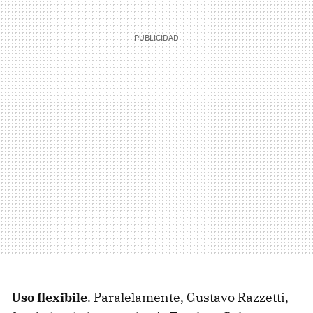
Uso flexibile
. Paralelamente, Gustavo Razzetti,