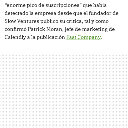
“enorme pico de suscripciones” que había
detectado la empresa desde que el fundador de
Slow Ventures publicó su crítica, tal y como
confirmó Patrick Moran, jefe de marketing de
Calendly a la publicación
Fast Company
.