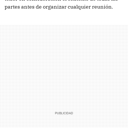
partes antes de organizar cualquier reunión.