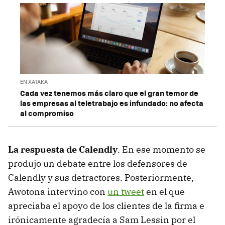
EN XATAKA
Cada vez tenemos más claro que el gran temor de
las empresas al teletrabajo es infundado: no afecta
al compromiso
La respuesta de Calendly
. En ese momento se
produjo un debate entre los defensores de
Calendly y sus detractores. Posteriormente,
Awotona intervino con
un tweet
en el que
apreciaba el apoyo de los clientes de la firma e
irónicamente agradecía a Sam Lessin por el