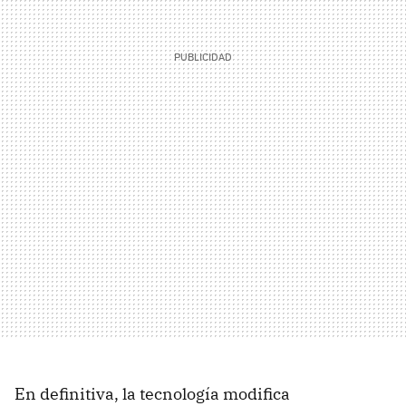
En definitiva, la tecnología modifica