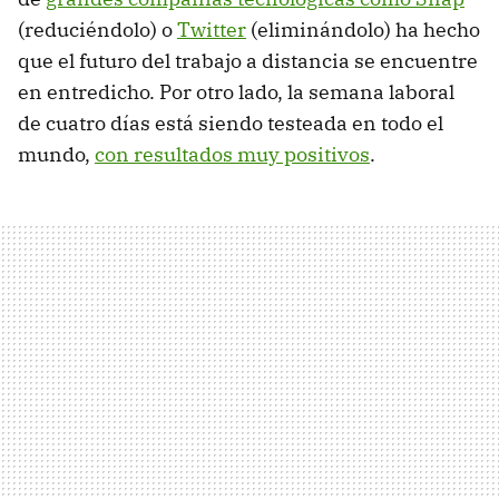
(reduciéndolo) o
Twitter
(eliminándolo) ha hecho
que el futuro del trabajo a distancia se encuentre
en entredicho. Por otro lado, la semana laboral
de cuatro días está siendo testeada en todo el
mundo,
con resultados muy positivos
.