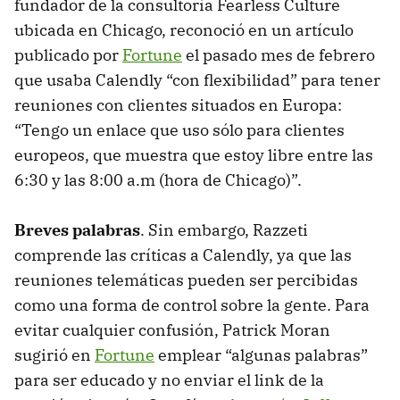
fundador de la consultoría Fearless Culture
ubicada en Chicago, reconoció en un artículo
publicado por
Fortune
el pasado mes de febrero
que usaba Calendly “con flexibilidad” para tener
reuniones con clientes situados en Europa:
“Tengo un enlace que uso sólo para clientes
europeos, que muestra que estoy libre entre las
6:30 y las 8:00 a.m (hora de Chicago)”.
Breves palabras
. Sin embargo, Razzeti
comprende las críticas a Calendly, ya que las
reuniones telemáticas pueden ser percibidas
como una forma de control sobre la gente. Para
evitar cualquier confusión, Patrick Moran
sugirió en
Fortune
emplear “algunas palabras”
para ser educado y no enviar el link de la