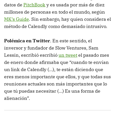
datos de
PitchBook
y es usada por más de diez
millones de personas en todo el mundo, según
MK’s Guide
. Sin embargo, hay quien considera el
método de Calendly como demasiado intrusivo.
Polémica en Twitter
. En este sentido, el
inversor y fundador de Slow Ventures, Sam
Lessin, escribió escribió
un tweet
el pasado mes
de enero donde afirmaba que “cuando te envían
un link de Calendly (…), te están diciendo que
eres menos importante que ellos, y que todas sus
reuniones actuales son más importantes que lo
que tú puedas necesitar (…) Es una forma de
alienación”.