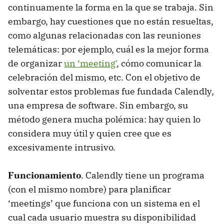
continuamente la forma en la que se trabaja. Sin
embargo, hay cuestiones que no están resueltas,
como algunas relacionadas con las reuniones
telemáticas: por ejemplo, cuál es la mejor forma
de organizar
un ‘meeting'
, cómo comunicar la
celebración del mismo, etc. Con el objetivo de
solventar estos problemas fue fundada Calendly,
una empresa de software. Sin embargo, su
método genera mucha polémica: hay quien lo
considera muy útil y quien cree que es
excesivamente intrusivo.
Funcionamiento
. Calendly tiene un programa
(con el mismo nombre) para planificar
‘meetings’ que funciona con un sistema en el
cual cada usuario muestra su disponibilidad