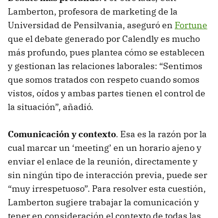
Lamberton, profesora de marketing de la
Universidad de Pensilvania, aseguró en
Fortune
que el debate generado por Calendly es mucho
más profundo, pues plantea cómo se establecen
y gestionan las relaciones laborales: “Sentimos
que somos tratados con respeto cuando somos
vistos, oídos y ambas partes tienen el control de
la situación”, añadió.
Comunicación y contexto
. Esa es la razón por la
cual marcar un ‘meeting’ en un horario ajeno y
enviar el enlace de la reunión, directamente y
sin ningún tipo de interacción previa, puede ser
“muy irrespetuoso”. Para resolver esta cuestión,
Lamberton sugiere trabajar la comunicación y
tener en consideración el contexto de todas las