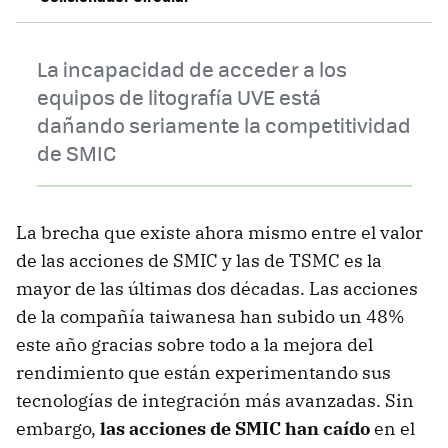
La incapacidad de acceder a los
equipos de litografía UVE está
dañando seriamente la competitividad
de SMIC
La brecha que existe ahora mismo entre el valor
de las acciones de SMIC y las de TSMC es la
mayor de las últimas dos décadas. Las acciones
de la compañía taiwanesa han subido un 48%
este año gracias sobre todo a la mejora del
rendimiento que están experimentando sus
tecnologías de integración más avanzadas. Sin
embargo,
las acciones de SMIC han caído
en el