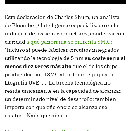
Esta declaración de Charles Shum, un analista
de Bloomberg Intelligence especializado en la
industria de los semiconductores, condensa con
claridad
a qué panorama se enfrenta SMIC
:
"Incluso si puede fabricar circuitos integrados
utilizando la tecnología de 5 nm
su coste sería al
menos diez veces más alto
que el de los chips
producidos por TSMC al no tener equipos de
litografía UVE [...] La brecha tecnológica no
reside únicamente en la capacidad de alcanzar
un determinado nivel de desarrollo; también
importa con qué eficiencia se alcanza ese
estatus". Nada que añadir.