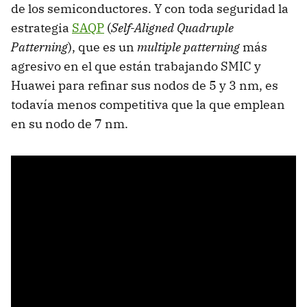
de los semiconductores. Y con toda seguridad la
estrategia
SAQP
(
Self-Aligned Quadruple
Patterning
), que es un
multiple patterning
más
agresivo en el que están trabajando SMIC y
Huawei para refinar sus nodos de 5 y 3 nm, es
todavía menos competitiva que la que emplean
en su nodo de 7 nm.