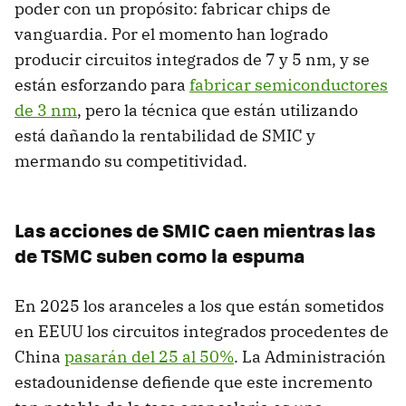
poder con un propósito: fabricar chips de
vanguardia. Por el momento han logrado
producir circuitos integrados de 7 y 5 nm, y se
están esforzando para
fabricar semiconductores
de 3 nm
, pero la técnica que están utilizando
está dañando la rentabilidad de SMIC y
mermando su competitividad.
Las acciones de SMIC caen mientras las
de TSMC suben como la espuma
En 2025 los aranceles a los que están sometidos
en EEUU los circuitos integrados procedentes de
China
pasarán del 25 al 50%
. La Administración
estadounidense defiende que este incremento