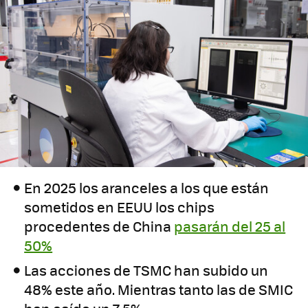
En 2025 los aranceles a los que están
sometidos en EEUU los chips
procedentes de China
pasarán del 25 al
50%
Las acciones de TSMC han subido un
48% este año. Mientras tanto las de SMIC