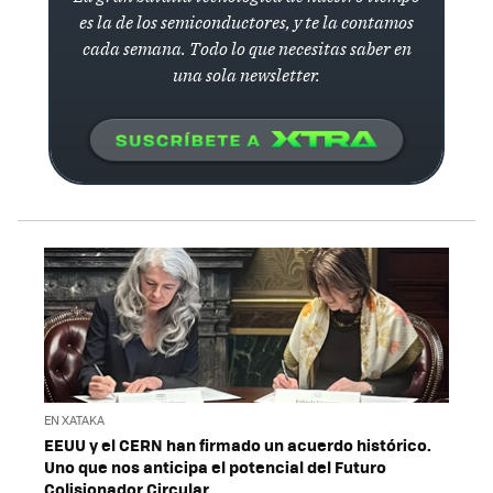
es la de los semiconductores, y te la contamos
cada semana. Todo lo que necesitas saber en
una sola newsletter.
EN XATAKA
EEUU y el CERN han firmado un acuerdo histórico.
Uno que nos anticipa el potencial del Futuro
Colisionador Circular