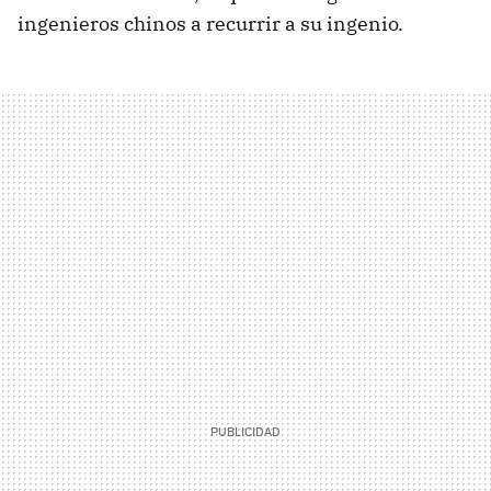
ingenieros chinos a recurrir a su ingenio.