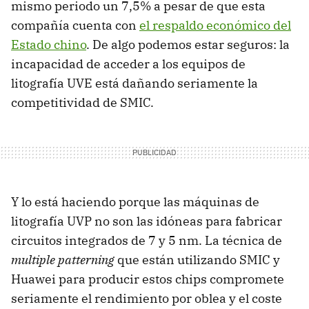
mismo periodo un 7,5% a pesar de que esta
compañía cuenta con
el respaldo económico del
Estado chino
. De algo podemos estar seguros: la
incapacidad de acceder a los equipos de
litografía UVE está dañando seriamente la
competitividad de SMIC.
Y lo está haciendo porque las máquinas de
litografía UVP no son las idóneas para fabricar
circuitos integrados de 7 y 5 nm. La técnica de
multiple patterning
que están utilizando SMIC y
Huawei para producir estos chips compromete
seriamente el rendimiento por oblea y el coste