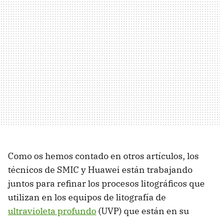
Como os hemos contado en otros artículos, los
técnicos de SMIC y Huawei están trabajando
juntos para refinar los procesos litográficos que
utilizan en los equipos de litografía de
ultravioleta profundo
(UVP) que están en su