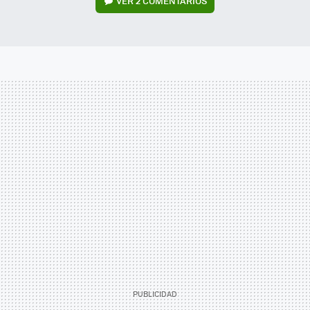
VER
2 COMENTARIOS