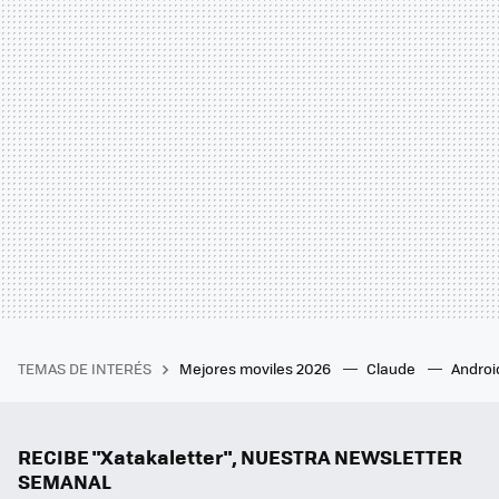
TEMAS DE INTERÉS
Mejores moviles 2026
Claude
Androi
RECIBE "Xatakaletter", NUESTRA NEWSLETTER
SEMANAL