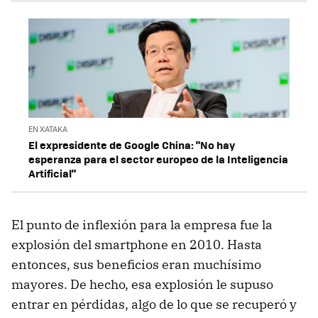
EN XATAKA
El expresidente de Google China: "No hay
esperanza para el sector europeo de la Inteligencia
Artificial"
El punto de inflexión para la empresa fue la
explosión del smartphone en 2010. Hasta
entonces, sus beneficios eran muchísimo
mayores. De hecho, esa explosión le supuso
entrar en pérdidas, algo de lo que se recuperó y