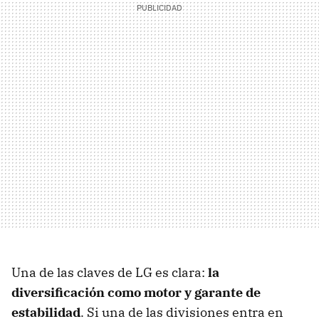
Una de las claves de LG es clara:
la
diversificación como motor y garante de
estabilidad
. Si una de las divisiones entra en