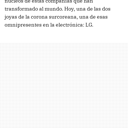
núcleos de estas compañías que han
transformado al mundo. Hoy, una de las dos
joyas de la corona surcoreana, una de esas
omnipresentes en la electrónica: LG.