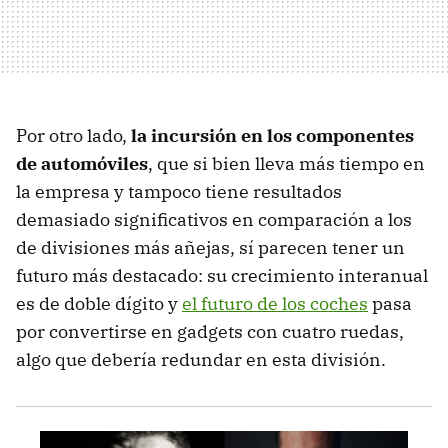
Por otro lado,
la incursión en los componentes
de automóviles
, que si bien lleva más tiempo en
la empresa y tampoco tiene resultados
demasiado significativos en comparación a los
de divisiones más añejas, sí parecen tener un
futuro más destacado: su crecimiento interanual
es de doble dígito y
el futuro de los coches
pasa
por convertirse en gadgets con cuatro ruedas,
algo que debería redundar en esta división.