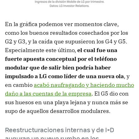
En la gráfica podemos ver momentos clave,
como los buenos resultados cosechados por los
G2 y G3, y la caída que supusieron los G4 y G5.
Especialmente este último,
el cual fue una
fuerte apuesta conceptual por el teléfono
modular que de salir bien podría haber
impulsado a LG como líder de una nueva ola
, y
en cambio
acabó naufragando y haciendo mucho
daño a las cuentas de la empresa
. El G5 dio con
sus huesos en una playa lejana y nunca más se
supo de aquellos desarrollos modulares.
Reestructuraciones internas y de I+D
auguran un nuevo rumbo en los