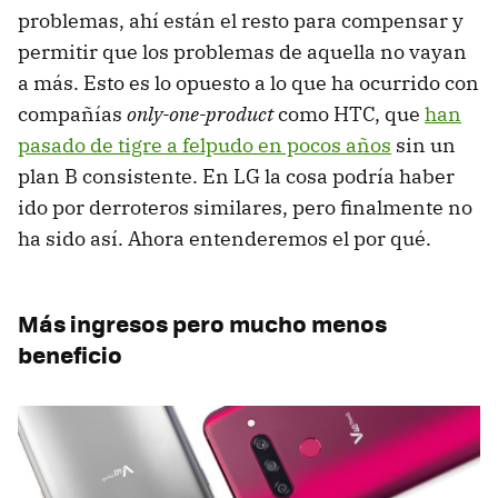
problemas, ahí están el resto para compensar y
permitir que los problemas de aquella no vayan
a más. Esto es lo opuesto a lo que ha ocurrido con
compañías
only-one-product
como HTC, que
han
pasado de tigre a felpudo en pocos años
sin un
plan B consistente. En LG la cosa podría haber
ido por derroteros similares, pero finalmente no
ha sido así. Ahora entenderemos el por qué.
Más ingresos pero mucho menos
beneficio