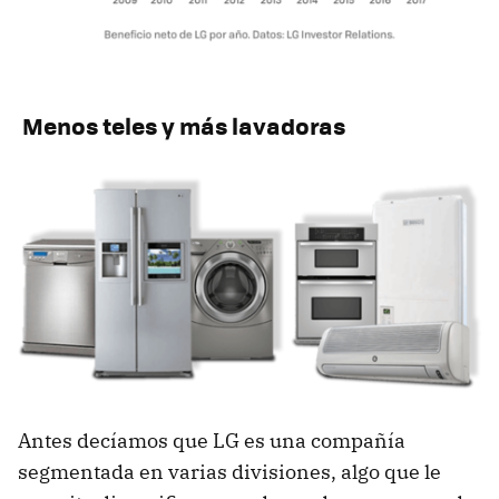
Menos teles y más lavadoras
Antes decíamos que LG es una compañía
segmentada en varias divisiones, algo que le