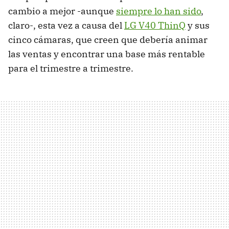
cambio a mejor -aunque
siempre lo han sido
,
claro-, esta vez a causa del
LG V40 ThinQ
y sus
cinco cámaras, que creen que debería animar
las ventas y encontrar una base más rentable
para el trimestre a trimestre.