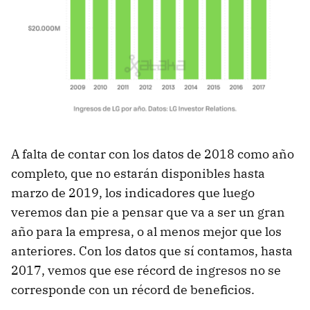
A falta de contar con los datos de 2018 como año
completo, que no estarán disponibles hasta
marzo de 2019, los indicadores que luego
veremos dan pie a pensar que va a ser un gran
año para la empresa, o al menos mejor que los
anteriores. Con los datos que sí contamos, hasta
2017, vemos que ese récord de ingresos no se
corresponde con un récord de beneficios.