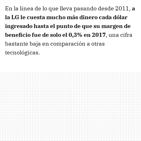
En la línea de lo que lleva pasando desde 2011,
a
la LG le cuesta mucho más dinero cada dólar
ingresado hasta el punto de que su margen de
beneficio fue de solo el 0,3% en 2017
, una cifra
bastante baja en comparación a otras
tecnológicas.