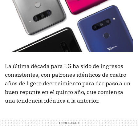
La última década para LG ha sido de ingresos
consistentes, con patrones idénticos de cuatro
años de ligero decrecimiento para dar paso a un
buen repunte en el quinto año, que comienza
una tendencia idéntica a la anterior.