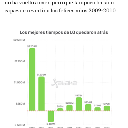
no ha vuelto a caer, pero que tampoco ha sido
capaz de revertir a los felices años 2009-2010.