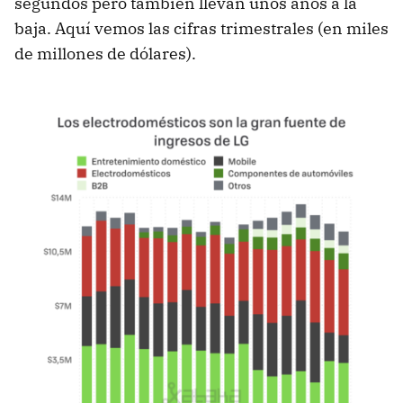
segundos pero también llevan unos años a la
baja. Aquí vemos las cifras trimestrales (en miles
de millones de dólares).