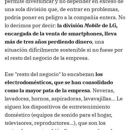
permite diversificar y no depender en exceso de
una sola división que, de entrar en problemas,
podría poner en peligro a la compañía entera. No
lo decimos por decir:
la división
Mobile
de LG,
encargada de la venta de smartphones, lleva
más de tres años perdiendo dinero
, una
situación difícilmente sostenible si no fuese por
el resto del negocio de la empresa.
Ese "resto del negocio" lo encabezan
los
electrodomésticos, que se han consolidado
como la mayor pata de la empresa
. Neveras,
lavadoras, hornos, aspiradoras, lavavajillas... Le
siguen los dispositivos de entretenimiento
doméstico (equipos de sonido para el hogar,
televisores, reproductores...), que son los