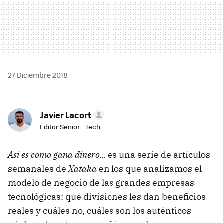
27 Diciembre 2018
Javier Lacort
Editor Senior - Tech
Así es como gana dinero...
es una serie de artículos
semanales de
Xataka
en los que analizamos el
modelo de negocio de las grandes empresas
tecnológicas: qué divisiones les dan beneficios
reales y cuáles no, cuáles son los auténticos