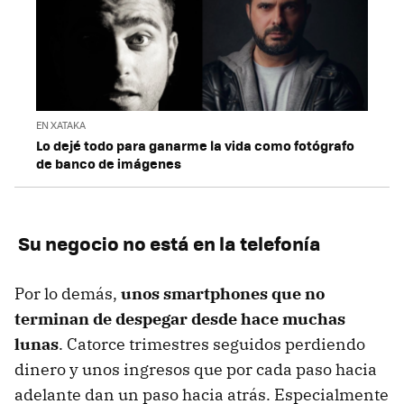
EN XATAKA
Lo dejé todo para ganarme la vida como fotógrafo
de banco de imágenes
Su negocio no está en la telefonía
Por lo demás,
unos smartphones que no
terminan de despegar desde hace muchas
lunas
. Catorce trimestres seguidos perdiendo
dinero y unos ingresos que por cada paso hacia
adelante dan un paso hacia atrás. Especialmente