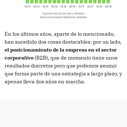
En los últimos años, aparte de lo mencionado,
han sucedido dos cosas destacables: por un lado,
el posicionamiento de la empresa en el sector
corporativo
(B2B), que de momento tiene unos
resultados discretos pero que podemos asumir
que forma parte de una estrategia a largo plazo, y
apenas lleva dos años en marcha.