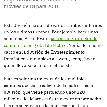
móviles de LG para 2019
Esta división ha sufrido varios cambios internos
en los últimos tiempos. Por ejemplo, hace unas
semanas, Brian Kwon
pasó a ser el director de
comunicación global de Mobile
. Venía del mismo
cargo en la división de Entretenimiento
Doméstico y reemplazó a Hwang Jeong-hwan,
quien llevaba un año en el puesto.
Esta es solo una muestra de los múltiples
cambios que está realizando la matriz a esta
división, que viene perdiendo unos 120
millones de dólares cada trimestre en promedio.
Las perspectivas de la empresa son de un