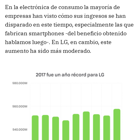
En la electrónica de consumo la mayoría de
empresas han visto cómo sus ingresos se han
disparado en este tiempo, especialmente las que
fabrican smartphones -del beneficio obtenido
hablamos luego-. En LG, en cambio, este
aumento ha sido más moderado.