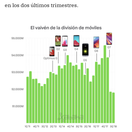
en los dos últimos trimestres.