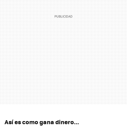
Así es como gana dinero...