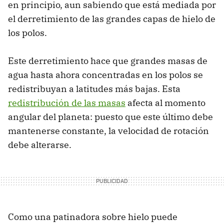
en principio, aun sabiendo que está mediada por
el derretimiento de las grandes capas de hielo de
los polos.
Este derretimiento hace que grandes masas de
agua hasta ahora concentradas en los polos se
redistribuyan a latitudes más bajas. Esta
redistribución de las masas
afecta al momento
angular del planeta: puesto que este último debe
mantenerse constante, la velocidad de rotación
debe alterarse.
Como una patinadora sobre hielo puede