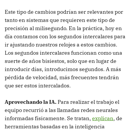
Este tipo de cambios podrían ser relevantes por
tanto en sistemas que requieren este tipo de
precisión al milisegundo. En la práctica, hoy en
día contamos con los segundos intercalares para
ir ajustando nuestros relojes a estos cambios.
Los segundos intercalares funcionan como una
suerte de años bisiestos, solo que en lugar de
introducir días, introducimos segundos. A más
pérdida de velocidad, más frecuentes tendrán
que ser estos intercalados.
Aprovechando la IA.
Para realizar el trabajo el
equipo recurrió a las llamadas redes neurales
informadas físicamente. Se tratan,
explican
, de
herramientas basadas en la inteligencia