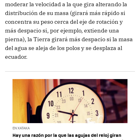
moderar la velocidad a la que gira alterando la
distribución de su masa (girará más rápido si
concentra su peso cerca del eje de rotación y
más despacio si, por ejemplo, extiende una
pierna), la Tierra girará más despacio si la masa
del agua se aleja de los polos y se desplaza al
ecuador.
EN XATAKA
Hay una razón por la que las agujas del reloj giran