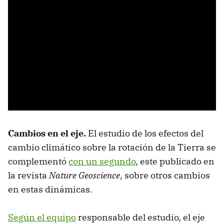
Cambios en el eje.
El estudio de los efectos del
cambio climático sobre la rotación de la Tierra se
complementó
con un segundo
, este publicado en
la revista
Nature Geoscience
, sobre otros cambios
en estas dinámicas.
Según el equipo
responsable del estudio, el eje