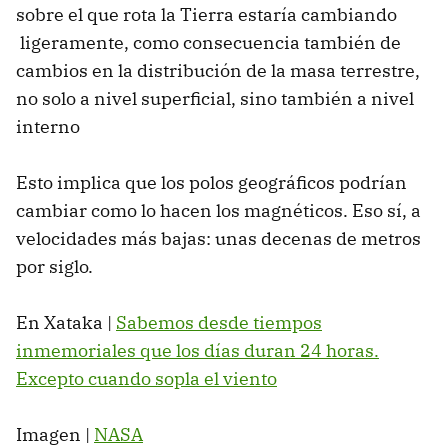
sobre el que rota la Tierra estaría cambiando
ligeramente, como consecuencia también de
cambios en la distribución de la masa terrestre,
no solo a nivel superficial, sino también a nivel
interno
Esto implica que los polos geográficos podrían
cambiar como lo hacen los magnéticos. Eso sí, a
velocidades más bajas: unas decenas de metros
por siglo.
En Xataka |
Sabemos desde tiempos
inmemoriales que los días duran 24 horas.
Excepto cuando sopla el viento
Imagen |
NASA