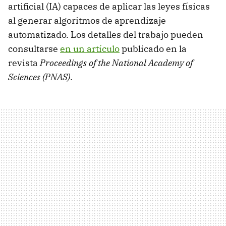
artificial (IA) capaces de aplicar las leyes físicas
al generar algoritmos de aprendizaje
automatizado. Los detalles del trabajo pueden
consultarse
en un artículo
publicado en la
revista
Proceedings of the National Academy of
Sciences (PNAS)
.