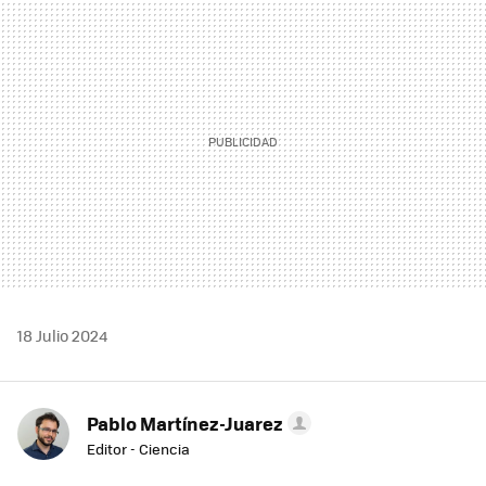
MAIL
18 Julio 2024
Pablo Martínez-Juarez
Editor - Ciencia