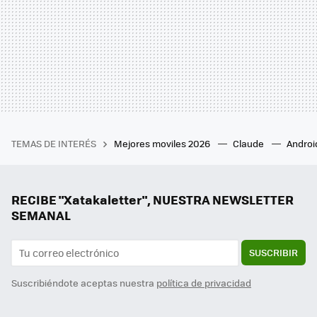
TEMAS DE INTERÉS
Mejores moviles 2026
Claude
Androi
RECIBE "Xatakaletter", NUESTRA NEWSLETTER
SEMANAL
SUSCRIBIR
Suscribiéndote aceptas nuestra
política de privacidad