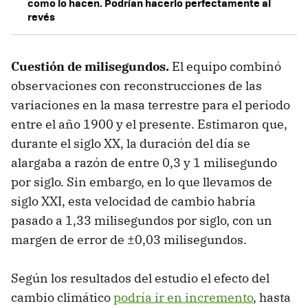
como lo hacen. Podrían hacerlo perfectamente al
revés
Cuestión de milisegundos.
El equipo combinó
observaciones con reconstrucciones de las
variaciones en la masa terrestre para el periodo
entre el año 1900 y el presente. Estimaron que,
durante el siglo XX, la duración del día se
alargaba a razón de entre 0,3 y 1 milisegundo
por siglo. Sin embargo, en lo que llevamos de
siglo XXI, esta velocidad de cambio habría
pasado a 1,33 milisegundos por siglo, con un
margen de error de ±0,03 milisegundos.
Según los resultados del estudio el efecto del
cambio climático
podría ir en incremento
, hasta