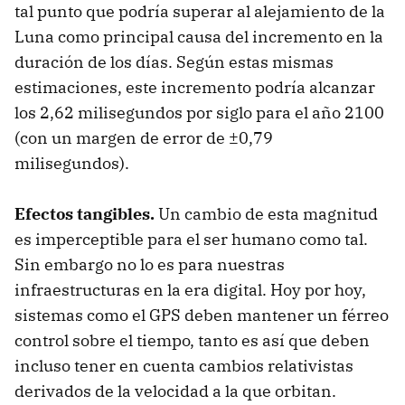
tal punto que podría superar al alejamiento de la
Luna como principal causa del incremento en la
duración de los días. Según estas mismas
estimaciones, este incremento podría alcanzar
los 2,62 milisegundos por siglo para el año 2100
(con un margen de error de ±0,79
milisegundos).
Efectos tangibles.
Un cambio de esta magnitud
es imperceptible para el ser humano como tal.
Sin embargo no lo es para nuestras
infraestructuras en la era digital. Hoy por hoy,
sistemas como el GPS deben mantener un férreo
control sobre el tiempo, tanto es así que deben
incluso tener en cuenta cambios relativistas
derivados de la velocidad a la que orbitan.