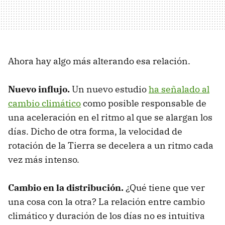
Ahora hay algo más alterando esa relación.
Nuevo influjo.
Un nuevo estudio
ha señalado al
cambio climático
como posible responsable de
una aceleración en el ritmo al que se alargan los
días. Dicho de otra forma, la velocidad de
rotación de la Tierra se decelera a un ritmo cada
vez más intenso.
Cambio en la distribución.
¿Qué tiene que ver
una cosa con la otra? La relación entre cambio
climático y duración de los días no es intuitiva