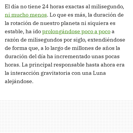
El día no tiene 24 horas exactas al milisegundo,
ni mucho menos
. Lo que es más, la duración de
la rotación de nuestro planeta ni siquiera es
estable, ha ido
prolongándose poco a poco
a
razón de milisegundos por siglo, extendiéndose
de forma que, a lo largo de millones de años la
duración del día ha incrementado unas pocas
horas. La principal responsable hasta ahora era
la interacción gravitatoria con una Luna
alejándose.