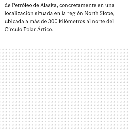
de Petróleo de Alaska, concretamente en una
localización situada en la región North Slope,
ubicada a más de 300 kilómetros al norte del
Círculo Polar Ártico.