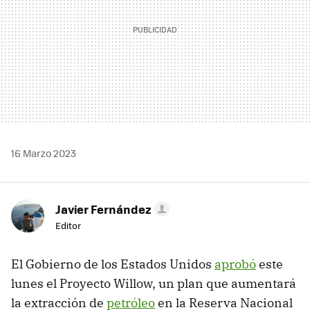
16 Marzo 2023
Javier Fernández
Editor
El Gobierno de los Estados Unidos
aprobó
este
lunes el Proyecto Willow, un plan que aumentará
la extracción de
petróleo
en la Reserva Nacional