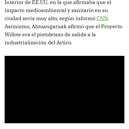
Interior de EE.UU, en la que afirmaba que el
impacto medioambiental y sanitario en su
ciudad sería muy alto, según informó
CNN
.
Asimismo, Ahtuangaruak afirmó que el Proyecto
Willow era el pistoletazo de salida a la
industrialización del Ártico.