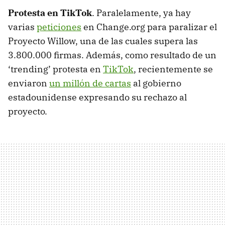
Protesta en TikTok
. Paralelamente, ya hay
varias
peticiones
en Change.org para paralizar el
Proyecto Willow, una de las cuales supera las
3.800.000 firmas. Además, como resultado de un
‘trending’ protesta en
TikTok
, recientemente se
enviaron
un millón de cartas
al gobierno
estadounidense expresando su rechazo al
proyecto.