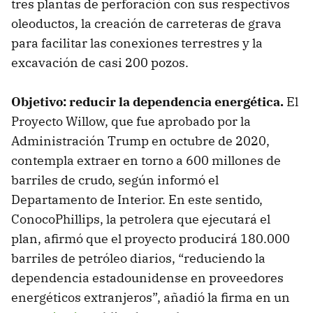
tres plantas de perforación con sus respectivos
oleoductos, la creación de carreteras de grava
para facilitar las conexiones terrestres y la
excavación de casi 200 pozos.
Objetivo: reducir la dependencia energética.
El
Proyecto Willow, que fue aprobado por la
Administración Trump en octubre de 2020,
contempla extraer en torno a 600 millones de
barriles de crudo, según informó el
Departamento de Interior. En este sentido,
ConocoPhillips, la petrolera que ejecutará el
plan, afirmó que el proyecto producirá 180.000
barriles de petróleo diarios, “reduciendo la
dependencia estadounidense en proveedores
energéticos extranjeros”, añadió la firma en un