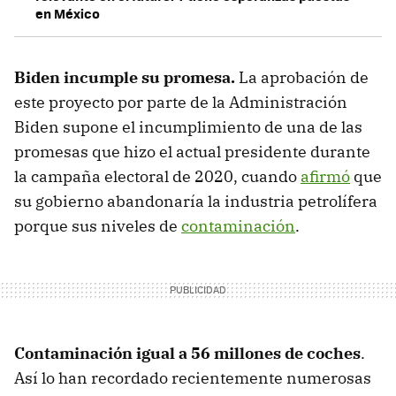
en México
Biden incumple su promesa.
La aprobación de
este proyecto por parte de la Administración
Biden supone el incumplimiento de una de las
promesas que hizo el actual presidente durante
la campaña electoral de 2020, cuando
afirmó
que
su gobierno abandonaría la industria petrolífera
porque sus niveles de
contaminación
.
Contaminación igual a 56 millones de coches
.
Así lo han recordado recientemente numerosas