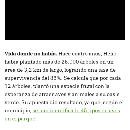
Vida donde no había.
Hace cuatro años, Helio
había plantado más de 25.000 árboles en un
área de 3,2 km de largo, logrando una tasa de
supervivencia del 88%. Se calcula que por cada
12 árboles, plantó una especie frutal con la
esperanza de atraer aves y animales a su oasis
verde. Su apuesta dio resultado, ya que, según el
municipio,
se han identificado 45 tipos de aves
en el parque
.