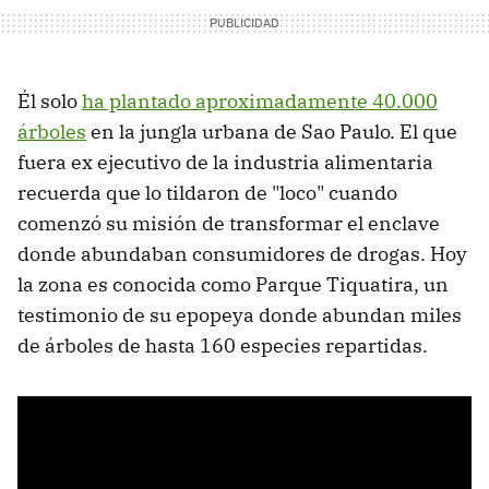
Él solo
ha plantado aproximadamente 40.000
árboles
en la jungla urbana de Sao Paulo. El que
fuera ex ejecutivo de la industria alimentaria
recuerda que lo tildaron de "loco" cuando
comenzó su misión de transformar el enclave
donde abundaban consumidores de drogas. Hoy
la zona es conocida como Parque Tiquatira, un
testimonio de su epopeya donde abundan miles
de árboles de hasta 160 especies repartidas.