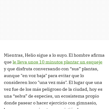
Mientras, Helio sigue a lo suyo. El hombre afirma
que
le lleva unos 10 minutos plantar un esqueje
y que disfruta conversando con “sus” plantas,
aunque "en voz baja" para evitar que lo
consideren loco "una vez más". El lugar que una
vez fue de los más peligroso de la ciudad, hoy es
una “selva” de especies, un ecosistema propio
donde pasear o hacer ejercicio con gimnasio,