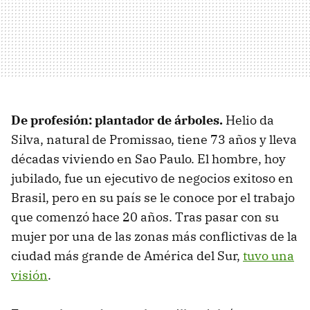
De profesión: plantador de árboles.
Helio da
Silva, natural de Promissao, tiene 73 años y lleva
décadas viviendo en Sao Paulo. El hombre, hoy
jubilado, fue un ejecutivo de negocios exitoso en
Brasil, pero en su país se le conoce por el trabajo
que comenzó hace 20 años. Tras pasar con su
mujer por una de las zonas más conflictivas de la
ciudad más grande de América del Sur,
tuvo una
visión
.