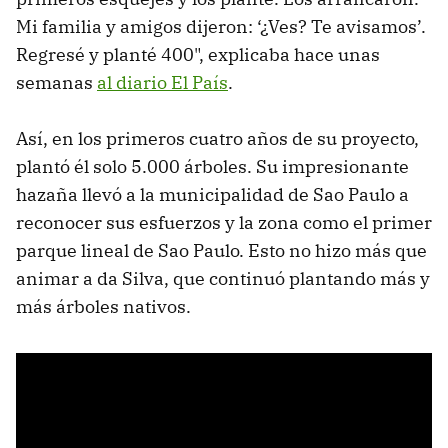
Mi familia y amigos dijeron: ‘¿Ves? Te avisamos’.
Regresé y planté 400", explicaba hace unas
semanas
al diario El País
.
Así, en los primeros cuatro años de su proyecto,
plantó él solo 5.000 árboles. Su impresionante
hazaña llevó a la municipalidad de Sao Paulo a
reconocer sus esfuerzos y la zona como el primer
parque lineal de Sao Paulo. Esto no hizo más que
animar a da Silva, que continuó plantando más y
más árboles nativos.