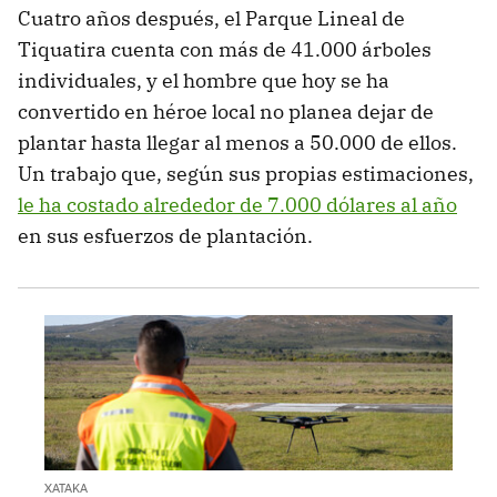
Cuatro años después, el Parque Lineal de
Tiquatira cuenta con más de 41.000 árboles
individuales, y el hombre que hoy se ha
convertido en héroe local no planea dejar de
plantar hasta llegar al menos a 50.000 de ellos.
Un trabajo que, según sus propias estimaciones,
le ha costado alrededor de 7.000 dólares al año
en sus esfuerzos de plantación.
XATAKA