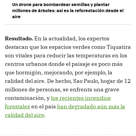
Un drone para bombardear semillas y plantar
millones de árboles: así es la reforestación desde el
aire
Resultado.
En la actualidad, los expertos
destacan que los espacios verdes como Tiquatira
son vitales para reducir las temperaturas en los
centros urbanos donde el paisaje es poco más
que hormigón, mejorando, por ejemplo, la
calidad del aire. De hecho, Sao Paulo, hogar de 12
millones de personas, se enfrenta una grave
contaminación, y
los recientes incendios
forestales
en el país
han degradado aún más la
calidad del aire
.