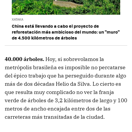
XATAKA
China está llevando a cabo el proyecto de
reforestación más ambicioso del mundo: un "muro"
de 4.500 kilómetros de árboles
40.000 árboles.
Hoy, si sobrevolamos la
metrópolis brasileña es imposible no percatarse
del épico trabajo que ha perseguido durante algo
más de dos décadas Helio da Silva. Lo cierto es
que resulta muy complicado no ver la franja
verde de árboles de 3,2 kilómetros de largo y 100
metros de ancho encajada entre dos de las
carreteras más transitadas de la ciudad.