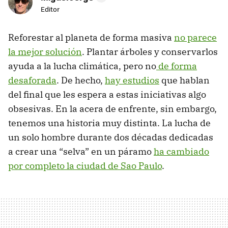
Editor
Reforestar al planeta de forma masiva
no parece
la mejor solución
. Plantar árboles y conservarlos
ayuda a la lucha climática, pero no
de forma
desaforada
. De hecho,
hay estudios
que hablan
del final que les espera a estas iniciativas algo
obsesivas. En la acera de enfrente, sin embargo,
tenemos una historia muy distinta. La lucha de
un solo hombre durante dos décadas dedicadas
a crear una “selva” en un páramo
ha cambiado
por completo la ciudad de Sao Paulo
.