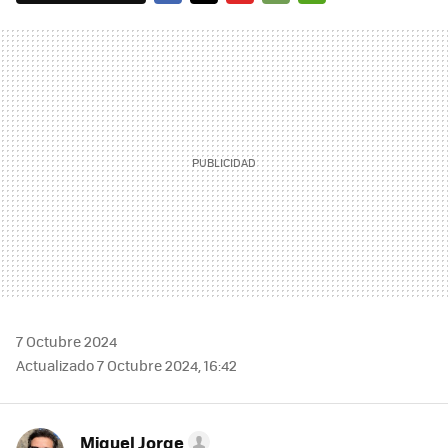
FACEBOOK
TWITTER
FLIPBOARD
E-
WHATSAPP
MAIL
7 Octubre 2024
Actualizado 7 Octubre 2024, 16:42
Miguel Jorge