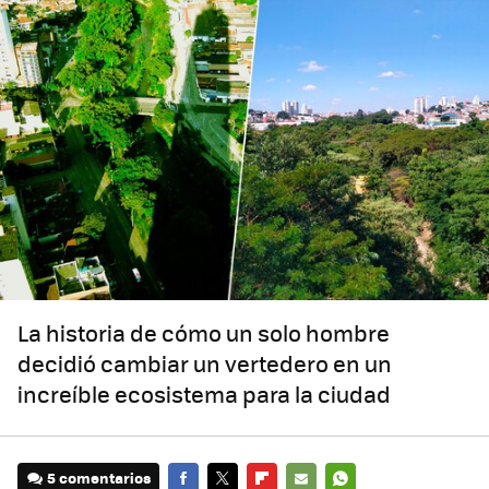
La historia de cómo un solo hombre
decidió cambiar un vertedero en un
increíble ecosistema para la ciudad
5 comentarios