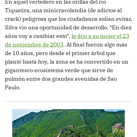
En aquel vertedero en las orillas del río
Tiquatira, una minicracolandia (de adictos al
crack) peligrosa que los ciudadanos solían evitar,
Silva vio una oportunidad de desarrollo. “En diez
años voy a cambiar esto”,
le dijo a su mujer el 23
de noviembre de 2003
. Al final fueron algo más
de 10 años, pero desde el primer árbol que
plantó hasta hoy, la zona se ha convertido en un
gigantesco ecosistema verde que sirve de
pulmón entre dos grandes avenidas de Sao
Paulo.