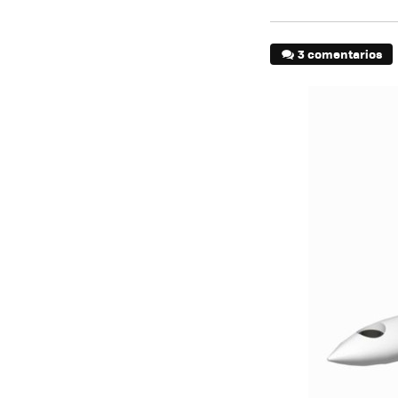
3 comentarios