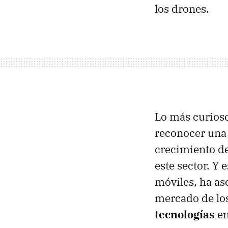
los drones.
Lo más curioso
reconocer una 
crecimiento de
este sector. Y 
móviles, ha as
mercado de lo
tecnologías
en