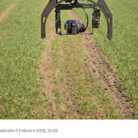
lizado 5 Febrero 2018, 10:02