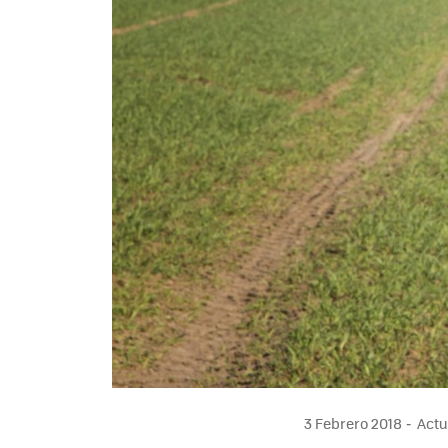
3 Febrero 2018
Actua