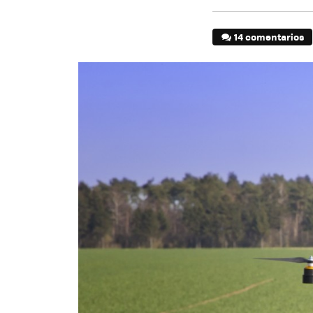
14 comentarios