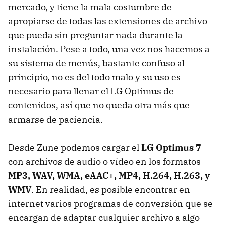
mercado, y tiene la mala costumbre de
apropiarse de todas las extensiones de archivo
que pueda sin preguntar nada durante la
instalación. Pese a todo, una vez nos hacemos a
su sistema de menús, bastante confuso al
principio, no es del todo malo y su uso es
necesario para llenar el LG Optimus de
contenidos, así que no queda otra más que
armarse de paciencia.
Desde Zune podemos cargar el
LG Optimus 7
con archivos de audio o vídeo en los formatos
MP3,
WAV
,
WMA
, eAAC+, MP4, H.264, H.263, y
WMV
. En realidad, es posible encontrar en
internet varios programas de conversión que se
encargan de adaptar cualquier archivo a algo