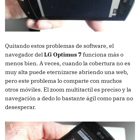
Quitando estos problemas de software, el
navegador del
LG Optimus 7
funciona más o
menos bien. A veces, cuando la cobertura no es
muy alta puede eternizarse abriendo una web,
pero este problema lo comparte con muchos
otros móviles. El zoom multitactil es preciso y la
navegación a dedo lo bastante ágil como para no
desesperar.