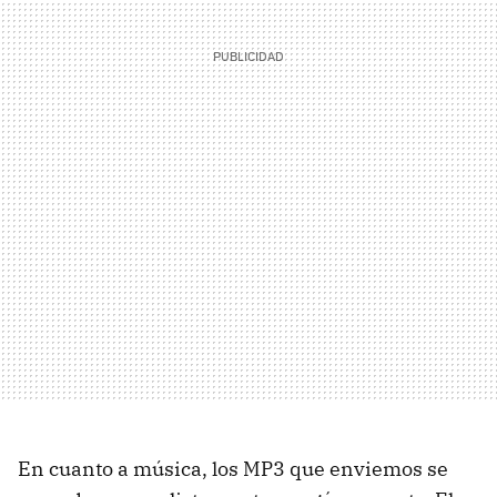
En cuanto a música, los MP3 que enviemos se