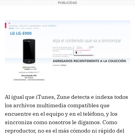
Al igual que iTunes, Zune detecta e indexa todos
los archivos multimedia compatibles que
encuentre en el equipo y en el teléfono, y los
sincroniza como nosotros le digamos. Como
reproductor, no es el más cómodo ni rápido del