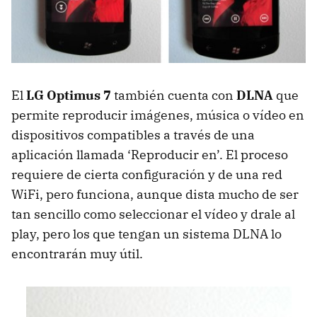
El
LG Optimus 7
también cuenta con
DLNA
que
permite reproducir imágenes, música o vídeo en
dispositivos compatibles a través de una
aplicación llamada ‘Reproducir en’. El proceso
requiere de cierta configuración y de una red
WiFi, pero funciona, aunque dista mucho de ser
tan sencillo como seleccionar el vídeo y drale al
play, pero los que tengan un sistema
DLNA
lo
encontrarán muy útil.