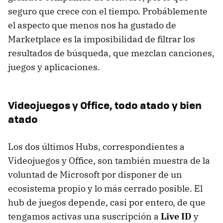
seguro que crece con el tiempo. Probáblemente
el aspecto que menos nos ha gustado de
Marketplace es la imposibilidad de filtrar los
resultados de búsqueda, que mezclan canciones,
juegos y aplicaciones.
Videojuegos y Office, todo atado y bien
atado
Los dos últimos Hubs, correspondientes a
Videojuegos y Office, son también muestra de la
voluntad de Microsoft por disponer de un
ecosistema propio y lo más cerrado posible. El
hub de juegos depende, casi por entero, de que
tengamos activas una suscripción a
Live ID
y