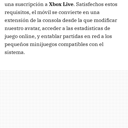
una suscripción a
Xbox Live
. Satisfechos estos
requisitos, el móvil se convierte en una
extensión de la consola desde la que modificar
nuestro avatar, acceder a las estadísticas de
juego online, y entablar partidas en red a los
pequeños minijuegos compatibles con el
sistema.