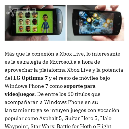
Más que la conexión a Xbox Live, lo interesante
es la estrategia de Microsoft a a hora de
aprovechar la plataforma Xbox Live y la potencia
del
LG Optimus 7
y el resto de móviles bajo
Windows Phone 7 como
soporte para
videojuegos
. De entre los 60 títulos que
acompañarán a Windows Phone en su
lanzamiento ya se intuyen juegos con vocación
popular como Asphalt 5, Guitar Hero 5, Halo
Waypoint, Star Wars: Battle for Hoth o Flight