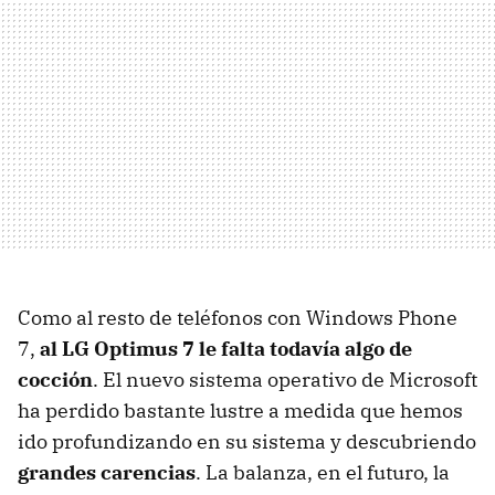
Como al resto de teléfonos con Windows Phone
7,
al LG Optimus 7 le falta todavía algo de
cocción
. El nuevo sistema operativo de Microsoft
ha perdido bastante lustre a medida que hemos
ido profundizando en su sistema y descubriendo
grandes carencias
. La balanza, en el futuro, la