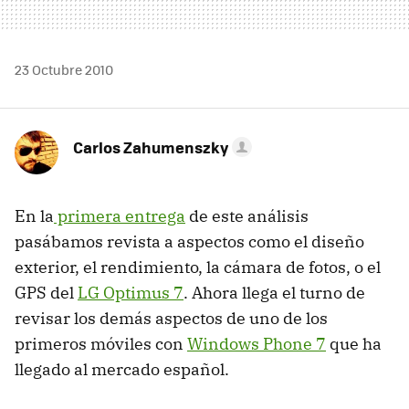
23 Octubre 2010
Carlos Zahumenszky
En la
primera entrega
de este análisis
pasábamos revista a aspectos como el diseño
exterior, el rendimiento, la cámara de fotos, o el
GPS
del
LG Optimus 7
. Ahora llega el turno de
revisar los demás aspectos de uno de los
primeros móviles con
Windows Phone 7
que ha
llegado al mercado español.