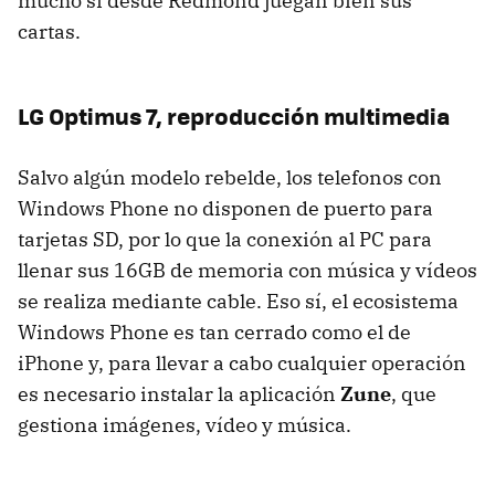
mucho si desde Redmond juegan bien sus
cartas.
LG Optimus 7, reproducción multimedia
Salvo algún modelo rebelde, los telefonos con
Windows Phone no disponen de puerto para
tarjetas SD, por lo que la conexión al PC para
llenar sus 16GB de memoria con música y vídeos
se realiza mediante cable. Eso sí, el ecosistema
Windows Phone es tan cerrado como el de
iPhone y, para llevar a cabo cualquier operación
es necesario instalar la aplicación
Zune
, que
gestiona imágenes, vídeo y música.