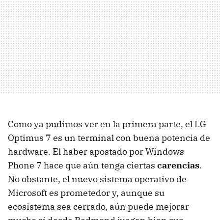
Como ya pudimos ver en la primera parte, el LG
Optimus 7 es un terminal con buena potencia de
hardware. El haber apostado por Windows
Phone 7 hace que aún tenga ciertas
carencias
.
No obstante, el nuevo sistema operativo de
Microsoft es prometedor y, aunque su
ecosistema sea cerrado, aún puede mejorar