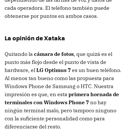
cada operadora. El teléfono también puede
obtenerse por puntos en ambos casos.
La opinión de Xataka
Quitando la
cámara de fotos
, que quizá es el
punto más flojo desde el punto de vista de
hardware, el
LG Optimus 7
es un buen teléfono.
Al menos tan bueno como las propuesta para
Windows Phone de Samsung o
HTC
. Nuestra
impresión es que, en esta
primera hornada de
terminales con Windows Phone 7
no hay
ningún terminal malo, pero tampoco ninguno
con la suficiente personalidad como para
diferenciarse del resto.