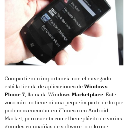
Compartiendo importancia con el navegador
está la tienda de aplicaciones de
Windows
Phone 7
, llamada Windows
Marketplace
. Este
zoco aún no tiene ni una pequeña parte de lo que
podemos encontar en iTunes o en Android
Market, pero cuenta con el beneplácito de varias
grandes compañías de software, por lo que