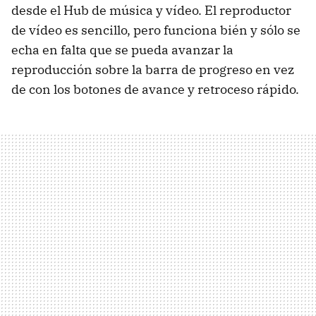
desde el Hub de música y vídeo. El reproductor
de vídeo es sencillo, pero funciona bién y sólo se
echa en falta que se pueda avanzar la
reproducción sobre la barra de progreso en vez
de con los botones de avance y retroceso rápido.