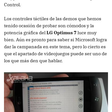
Control.
Los controles táctiles de las demos que hemos
tenido ocasión de probar son cómodos y la
potencia gráfica del
LG Optimus 7
luce muy
bien. Aún es pronto para saber si Microsoft logra
dar la campanada en este tema, pero lo cierto es
que el apartado de videojuegos puede ser uno de
los que más den que hablar.