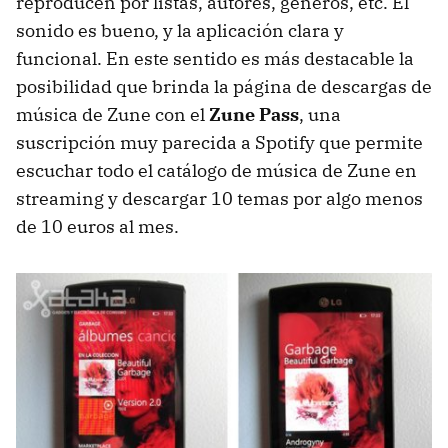
reproducen por listas, autores, géneros, etc. El
sonido es bueno, y la aplicación clara y
funcional. En este sentido es más destacable la
posibilidad que brinda la página de descargas de
música de Zune con el
Zune Pass
, una
suscripción muy parecida a Spotify que permite
escuchar todo el catálogo de música de Zune en
streaming y descargar 10 temas por algo menos
de 10 euros al mes.