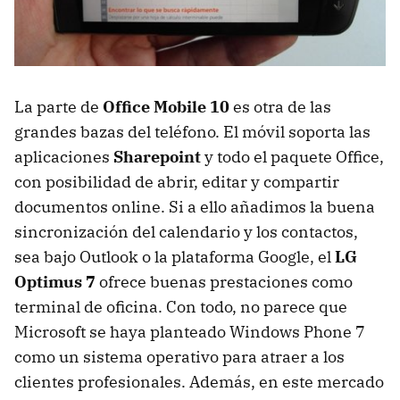
La parte de
Office Mobile 10
es otra de las
grandes bazas del teléfono. El móvil soporta las
aplicaciones
Sharepoint
y todo el paquete Office,
con posibilidad de abrir, editar y compartir
documentos online. Si a ello añadimos la buena
sincronización del calendario y los contactos,
sea bajo Outlook o la plataforma Google, el
LG
Optimus 7
ofrece buenas prestaciones como
terminal de oficina. Con todo, no parece que
Microsoft se haya planteado Windows Phone 7
como un sistema operativo para atraer a los
clientes profesionales. Además, en este mercado