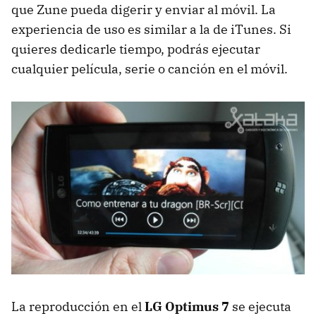
que Zune pueda digerir y enviar al móvil. La
experiencia de uso es similar a la de iTunes. Si
quieres dedicarle tiempo, podrás ejecutar
cualquier película, serie o canción en el móvil.
La reproducción en el
LG Optimus 7
se ejecuta