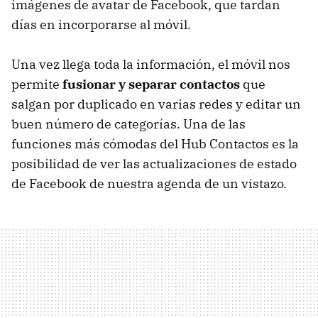
imágenes de avatar de Facebook, que tardan
días en incorporarse al móvil.
Una vez llega toda la información, el móvil nos
permite
fusionar y separar contactos
que
salgan por duplicado en varias redes y editar un
buen número de categorías. Una de las
funciones más cómodas del Hub Contactos es la
posibilidad de ver las actualizaciones de estado
de Facebook de nuestra agenda de un vistazo.