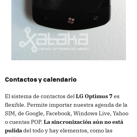
Contactos y calendario
El sistema de contactos del
LG Optimus 7
es
flexible. Permite importar nuestra agenda de la
SIM
, de Google, Facebook, Windows Live, Yahoo
o cuentas
POP
.
La sincronización aún no está
pulida
del todo y hay elementos, como las