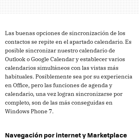
Las buenas opciones de sincronización de los
contactos se repite en el apartado calendario. Es
posible sincronizar nuestro calendario de
Outlook o Google Calendar y establecer varios
calendarios simultáneos con las vistas más
habituales. Posiblemente sea por su experiencia
en Office, pero las funciones de agenda y
calendario, una vez logran sincronizarse por
completo, son de las más conseguidas en
Windows Phone 7.
Navegación por internet y Marketplace