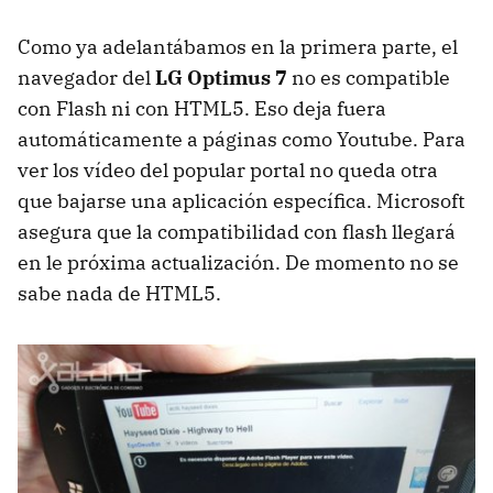
Como ya adelantábamos en la primera parte, el
navegador del
LG Optimus 7
no es compatible
con Flash ni con HTML5. Eso deja fuera
automáticamente a páginas como Youtube. Para
ver los vídeo del popular portal no queda otra
que bajarse una aplicación específica. Microsoft
asegura que la compatibilidad con flash llegará
en le próxima actualización. De momento no se
sabe nada de HTML5.