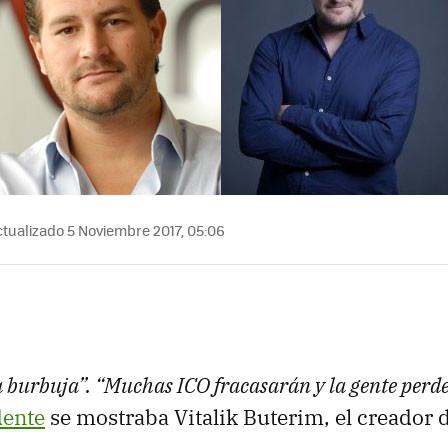
tualizado 5 Noviembre 2017, 05:06
 burbuja”. “Muchas ICO fracasarán y la gente perde
dente
se mostraba Vitalik Buterim, el creador 