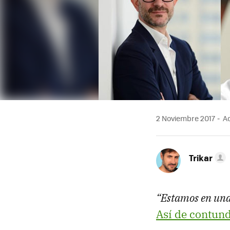
2 Noviembre 2017
Ac
Trikar
“Estamos en una
Así de contun