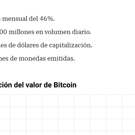
 mensual del 46%.
00 millones en volumen diario.
nes de dólares de capitalización.
nes de monedas emitidas.