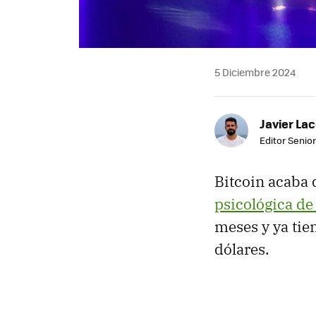
5 Diciembre 2024
Javier Lac
Editor Senior
Bitcoin acaba 
psicológica de
meses y ya tie
dólares.