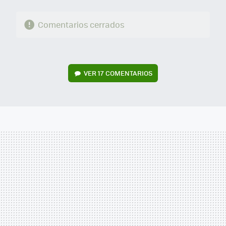
Comentarios cerrados
VER
17 COMENTARIOS