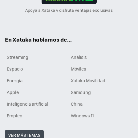
n
Apoya a Xataka y disfruta ventajas exclusivas
En Xataka hablamos de...
Streaming
Análisis
Espacio
Móviles
Energía
Xataka Movilidad
Apple
Samsung
Inteligencia artificial
China
Empleo
Windows 11
VER MÁS TEMAS