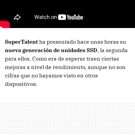
SuperTalent
ha presentado hace unas horas su
nueva generación de unidades SSD
, la segunda
para ellos. Como era de esperar traen ciertas
mejoras a nivel de rendimiento, aunque no son
cifras que no hayamos visto en otros
dispositivos.