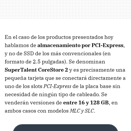
En el caso de los productos presentados hoy
hablamos de
almacenamiento por PCI-Express
,
y no de
SSD
de los más convencionales (en
formato de 2.5 pulgadas). Se denominan
SuperTalent CoreStore 2
y es precisamente una
pequeña tarjeta que se conectará directamente a
uno de los slots
PCI-Express
de la placa base sin
necesidad de ningún tipo de cableado. Se
venderán versiones de
entre 16 y 128 GB
, en
ambos casos con modelos
MLC
y SLC
.