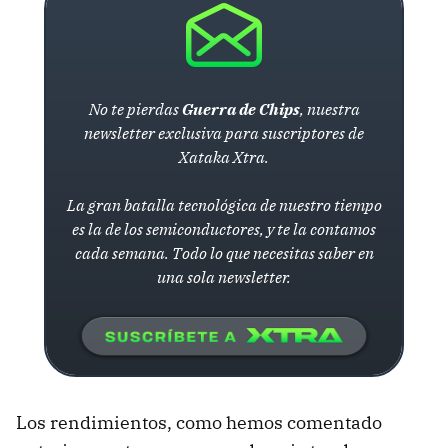
No te pierdas
Guerra de Chips
, nuestra
newsletter exclusiva para suscriptores de
Xataka Xtra.
La gran batalla tecnológica de nuestro tiempo
es la de los semiconductores, y te la contamos
cada semana. Todo lo que necesitas saber en
una sola newsletter.
Los rendimientos, como hemos comentado