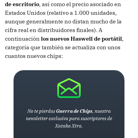
de escritorio
, así como el precio asociado en
Estados Unidos (relativo a 1.000 unidades,
aunque generalmente no distan mucho de la
cifra real en distribuidores finales). A
continuación
los nuevos Haswell de portátil
,
categoría que también se actualiza con unos
cuantos nuevos chips:
No te pierdas
Guerra de Chips
, nuestra
newsletter exclusiva para suscriptores de
Xataka Xtra.