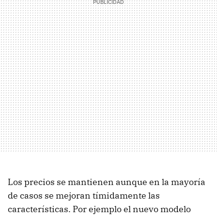
Los precios se mantienen aunque en la mayoría
de casos se mejoran tímidamente las
características. Por ejemplo el nuevo modelo