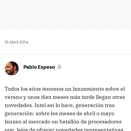
15 Abril 2014
Pablo Espeso
Todos los años tenemos un lanzamiento sobre el
verano y unos diez meses más tarde llegan otras
novedades. Intel así lo hace, generación tras
generación: sobre los meses de abril o mayo
lanzan al mercado un batallón de procesadores
que, lejos de ofrecer novedades representativas,