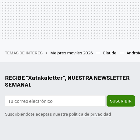
TEMAS DE INTERÉS
Mejores moviles 2026
Claude
Androi
RECIBE "Xatakaletter", NUESTRA NEWSLETTER
SEMANAL
SUSCRIBIR
Suscribiéndote aceptas nuestra
política de privacidad