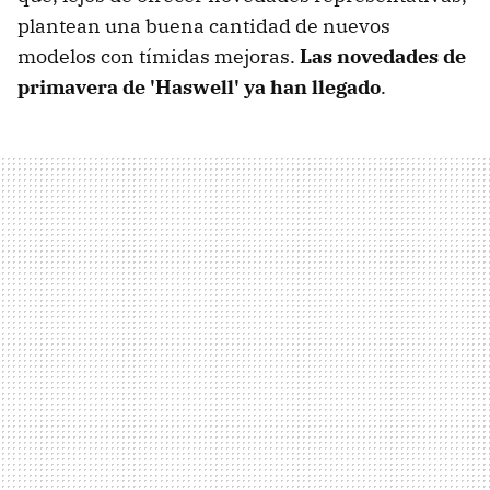
plantean una buena cantidad de nuevos
modelos con tímidas mejoras.
Las novedades de
primavera de 'Haswell' ya han llegado
.