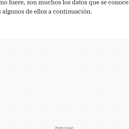
omo fuere, son muchos los datos que se conoce
algunos de ellos a continuación.