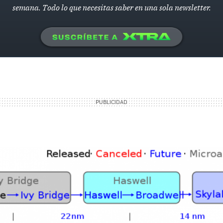
semana. Todo lo que necesitas saber en una sola newsletter.