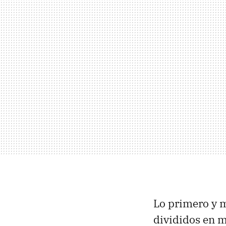
Lo primero y 
divididos en m