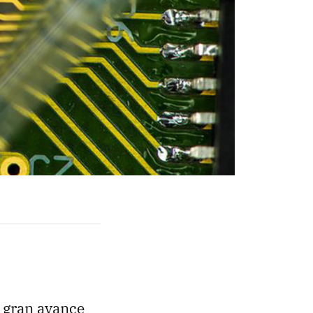
e gran avance