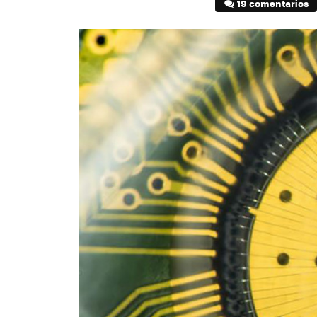
19 comentarios