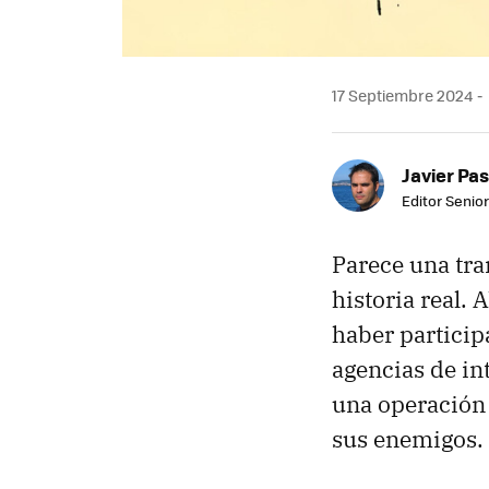
17 Septiembre 2024
Javier Pas
Editor Senior
Parece una tra
historia real. 
haber particip
agencias de in
una operación 
sus enemigos. 