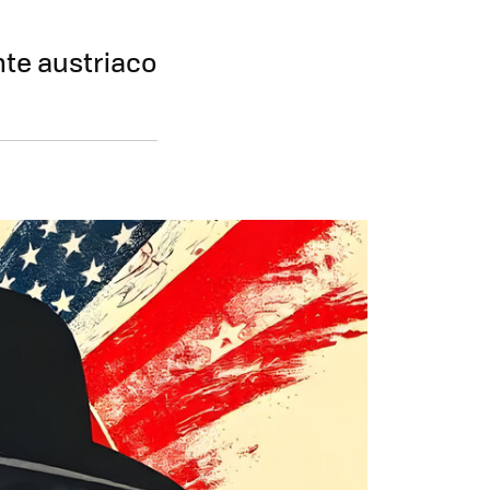
nte austriaco