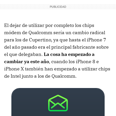
El dejar de utilizar por completo los chips
módem de Qualcomm sería un cambio radical
para los de Cupertino, ya que hasta el iPhone 7
del año pasado era el principal fabricante sobre
el que delegaban.
La cosa ha empezado a
cambiar ya este año
, cuando los iPhone 8 e
iPhone X también han empezado a utilizar chips
de Intel junto a los de Qualcomm.