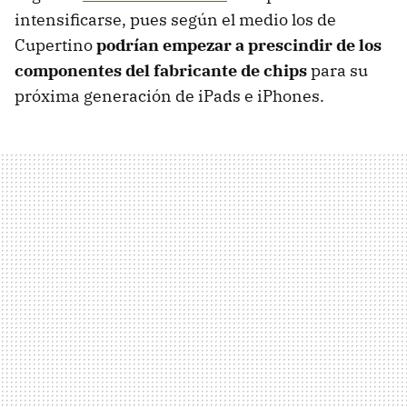
intensificarse, pues según el medio los de
Cupertino
podrían empezar a prescindir de los
componentes del fabricante de chips
para su
próxima generación de iPads e iPhones.