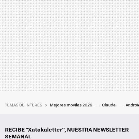
TEMAS DE INTERÉS
Mejores moviles 2026
Claude
Androi
RECIBE "Xatakaletter", NUESTRA NEWSLETTER
SEMANAL