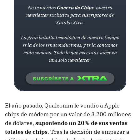
No te pierdas
Guerra de Chips
, nuestra
newsletter exclusiva para suscriptores de
Xataka Xtra.
La gran batalla tecnológica de nuestro tiempo
es la de los semiconductores, y te la contamos
cada semana. Todo lo que necesitas saber en
una sola newsletter.
El año pasado, Qualcomm le vendío a Apple
chips de módem por un valor de 3.200 millones
de dólares,
suponiendo un 20% de sus ventas
totales de chips
. Tras la decisión de empezar a