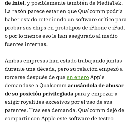
de Intel
, y posiblemente también de MediaTek.
La razón parece estar en que Qualcomm podría
haber estado reteniendo un software crítico para
probar sus chips en prototipos de iPhone e iPad,
o por lo menos eso le han asegurado al medio
fuentes internas.
Ambas empresas han estado trabajando juntas
durante una década, pero su relación empezó a
torcerse después de que
en enero
Apple
demandase a Qualcomm
acusándola de abusar
de su posición privilegiada
para y empezar a
exigir royalities excesivos por el uso de sus
patentes. Tras esa demanda, Qualcomm dejó de
compartir con Apple este software de testeo.