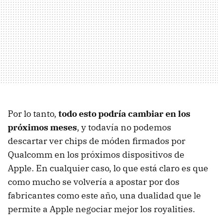
Por lo tanto,
todo esto podría cambiar en los
próximos meses
, y todavía no podemos
descartar ver chips de móden firmados por
Qualcomm en los próximos dispositivos de
Apple. En cualquier caso, lo que está claro es que
como mucho se volvería a apostar por dos
fabricantes como este año, una dualidad que le
permite a Apple negociar mejor los royalities.