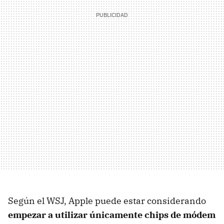
Según el WSJ, Apple puede estar considerando
empezar a utilizar únicamente chips de módem