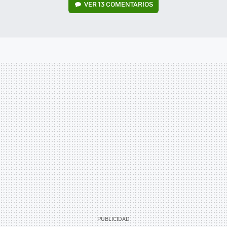
VER
13 COMENTARIOS