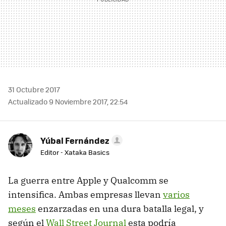
31 Octubre 2017
Actualizado 9 Noviembre 2017, 22:54
Yúbal Fernández
Editor - Xataka Basics
La guerra entre Apple y Qualcomm se
intensifica. Ambas empresas llevan
varios
meses
enzarzadas en una dura batalla legal, y
según el
Wall Street Journal
esta podría