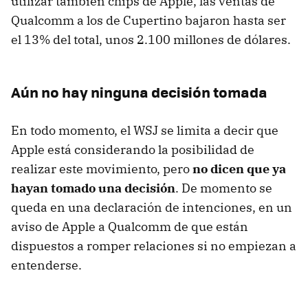
utilizar también chips de Apple, las ventas de
Qualcomm a los de Cupertino bajaron hasta ser
el 13% del total, unos 2.100 millones de dólares.
Aún no hay ninguna decisión tomada
En todo momento, el WSJ se limita a decir que
Apple está considerando la posibilidad de
realizar este movimiento, pero
no dicen que ya
hayan tomado una decisión
. De momento se
queda en una declaración de intenciones, en un
aviso de Apple a Qualcomm de que están
dispuestos a romper relaciones si no empiezan a
entenderse.