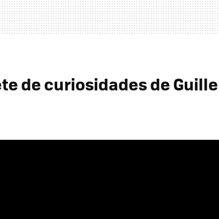
ete de curiosidades de Guill