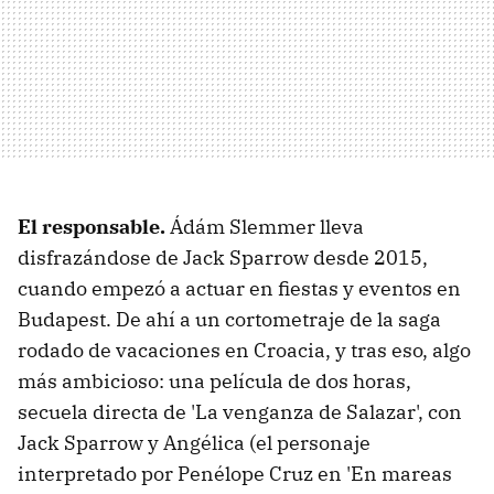
El responsable.
Ádám Slemmer lleva
disfrazándose de Jack Sparrow desde 2015,
cuando empezó a actuar en fiestas y eventos en
Budapest. De ahí a un cortometraje de la saga
rodado de vacaciones en Croacia, y tras eso, algo
más ambicioso: una película de dos horas,
secuela directa de 'La venganza de Salazar', con
Jack Sparrow y Angélica (el personaje
interpretado por Penélope Cruz en 'En mareas