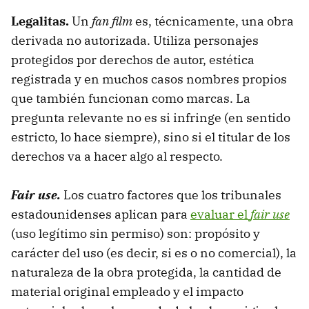
Legalitas.
Un
fan film
es, técnicamente, una obra
derivada no autorizada. Utiliza personajes
protegidos por derechos de autor, estética
registrada y en muchos casos nombres propios
que también funcionan como marcas. La
pregunta relevante no es si infringe (en sentido
estricto, lo hace siempre), sino si el titular de los
derechos va a hacer algo al respecto.
Fair use.
Los cuatro factores que los tribunales
estadounidenses aplican para
evaluar el
fair use
(uso legítimo sin permiso) son: propósito y
carácter del uso (es decir, si es o no comercial), la
naturaleza de la obra protegida, la cantidad de
material original empleado y el impacto