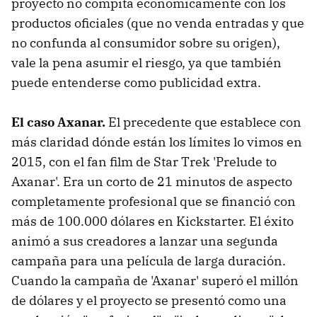
proyecto no compita económicamente con los
productos oficiales (que no venda entradas y que
no confunda al consumidor sobre su origen),
vale la pena asumir el riesgo, ya que también
puede entenderse como publicidad extra.
El caso Axanar.
El precedente que establece con
más claridad dónde están los límites lo vimos en
2015, con el fan film de Star Trek 'Prelude to
Axanar'. Era un corto de 21 minutos de aspecto
completamente profesional que se financió con
más de 100.000 dólares en Kickstarter. El éxito
animó a sus creadores a lanzar una segunda
campaña para una película de larga duración.
Cuando la campaña de 'Axanar' superó el millón
de dólares y el proyecto se presentó como una