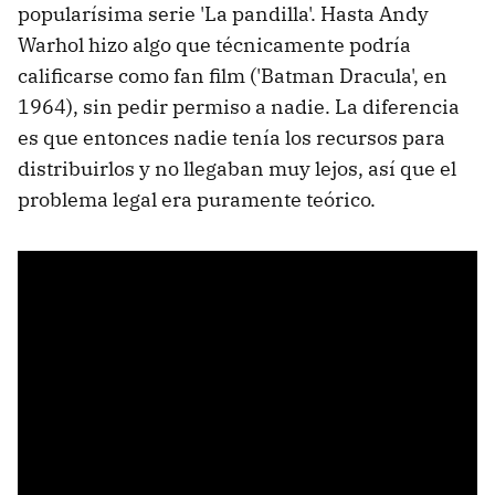
popularísima serie 'La pandilla'. Hasta Andy
Warhol hizo algo que técnicamente podría
calificarse como fan film ('Batman Dracula', en
1964), sin pedir permiso a nadie. La diferencia
es que entonces nadie tenía los recursos para
distribuirlos y no llegaban muy lejos, así que el
problema legal era puramente teórico.