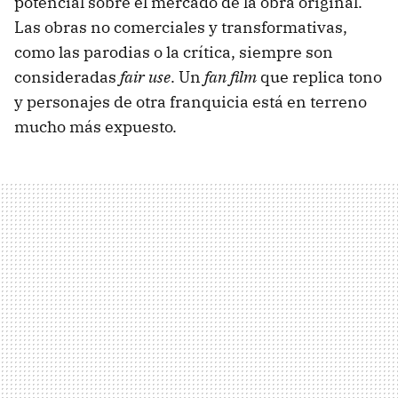
potencial sobre el mercado de la obra original.
Las obras no comerciales y transformativas,
como las parodias o la crítica, siempre son
consideradas
fair use
. Un
fan film
que replica tono
y personajes de otra franquicia está en terreno
mucho más expuesto.