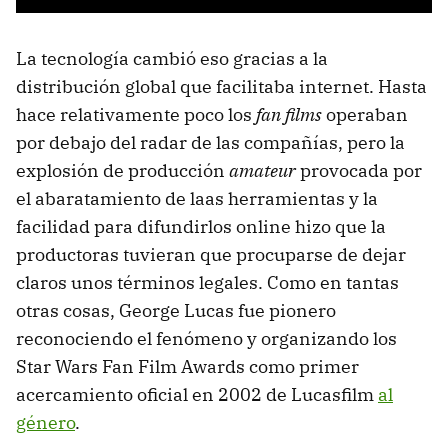
La tecnología cambió eso gracias a la
distribución global que facilitaba internet. Hasta
hace relativamente poco los
fan films
operaban
por debajo del radar de las compañías, pero la
explosión de producción
amateur
provocada por
el abaratamiento de laas herramientas y la
facilidad para difundirlos online hizo que la
productoras tuvieran que procuparse de dejar
claros unos términos legales. Como en tantas
otras cosas, George Lucas fue pionero
reconociendo el fenómeno y organizando los
Star Wars Fan Film Awards como primer
acercamiento oficial en 2002 de Lucasfilm
al
género
.