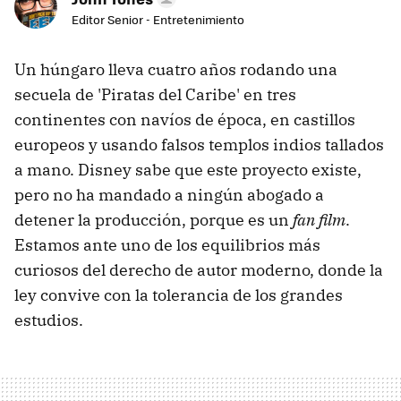
Editor Senior - Entretenimiento
Un húngaro lleva cuatro años rodando una
secuela de 'Piratas del Caribe' en tres
continentes con navíos de época, en castillos
europeos y usando falsos templos indios tallados
a mano. Disney sabe que este proyecto existe,
pero no ha mandado a ningún abogado a
detener la producción, porque es un
fan film
.
Estamos ante uno de los equilibrios más
curiosos del derecho de autor moderno, donde la
ley convive con la tolerancia de los grandes
estudios.