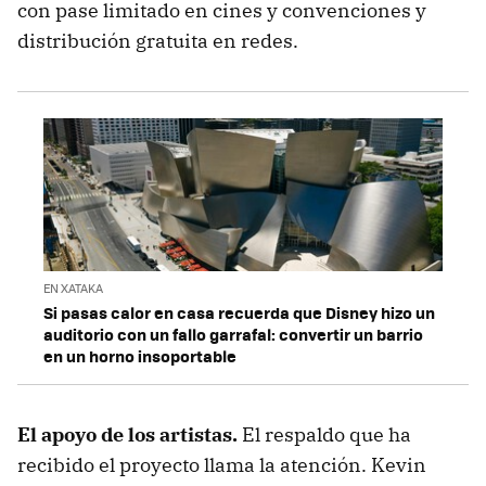
con pase limitado en cines y convenciones y
distribución gratuita en redes.
EN XATAKA
Si pasas calor en casa recuerda que Disney hizo un
auditorio con un fallo garrafal: convertir un barrio
en un horno insoportable
El apoyo de los artistas.
El respaldo que ha
recibido el proyecto llama la atención. Kevin