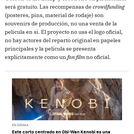
será gratuito. Las recompensas de
crowdfunding
(posteres, pins, material de rodaje) son
souvenirs de producción, no una venta de la
película en sí. El proyecto no usa el logo oficial,
no hay actores del reparto original en papeles
principales y la película se presenta
explícitamente como un
fan film
no oficial.
EN XATAKA
Este corto centrado en Obi-Wan Kenobi es una