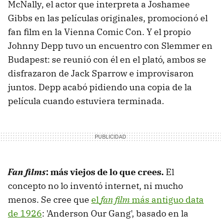
McNally, el actor que interpreta a Joshamee
Gibbs en las películas originales, promocionó el
fan film en la Vienna Comic Con. Y el propio
Johnny Depp tuvo un encuentro con Slemmer en
Budapest: se reunió con él en el plató, ambos se
disfrazaron de Jack Sparrow e improvisaron
juntos. Depp acabó pidiendo una copia de la
película cuando estuviera terminada.
Fan films
: más viejos de lo que crees.
El
concepto no lo inventó internet, ni mucho
menos. Se cree que
el
fan film
más antiguo data
de 1926
: 'Anderson Our Gang', basado en la