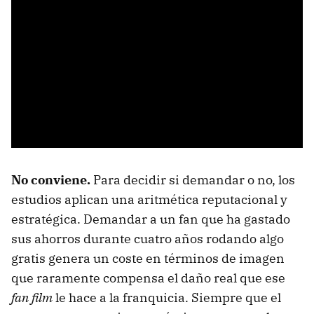
No conviene.
Para decidir si demandar o no, los
estudios aplican una aritmética reputacional y
estratégica. Demandar a un fan que ha gastado
sus ahorros durante cuatro años rodando algo
gratis genera un coste en términos de imagen
que raramente compensa el daño real que ese
fan film
le hace a la franquicia. Siempre que el