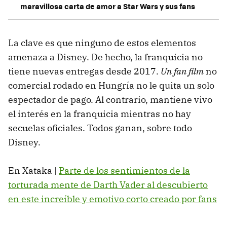
maravillosa carta de amor a Star Wars y sus fans
La clave es que ninguno de estos elementos
amenaza a Disney. De hecho, la franquicia no
tiene nuevas entregas desde 2017.
Un fan film
no
comercial rodado en Hungría no le quita un solo
espectador de pago. Al contrario, mantiene vivo
el interés en la franquicia mientras no hay
secuelas oficiales. Todos ganan, sobre todo
Disney.
En Xataka |
Parte de los sentimientos de la
torturada mente de Darth Vader al descubierto
en este increíble y emotivo corto creado por fans