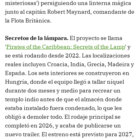
misteriosas') persiguiendo una linterna mágica
junto al capitán Robert Maynard, comandante de
la Flota Británica.
Secretos de la lámpara.
El proyecto se llama
'
Pirates of the Caribbean: Secrets of the Lamp
' y
se está rodando desde 2022. Las localizaciones
reales incluyen Croacia, India, Grecia, Madeira y
España. Los sets interiores se construyeron en
Hungría, donde el equipo llegó a tallar níquel
durante dos meses y medio para recrear un
templo indio antes de que el almacén donde
estaba instalado fuera condenado, lo que les
obligó a demoler todo. El rodaje principal se
completó en 2026, y acaba de publicarse un
nuevo trailer. El estreno está previsto para 2027,