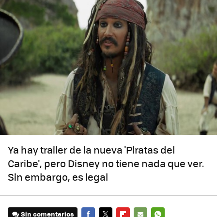
Ya hay trailer de la nueva 'Piratas del
Caribe', pero Disney no tiene nada que ver.
Sin embargo, es legal
Sin comentarios