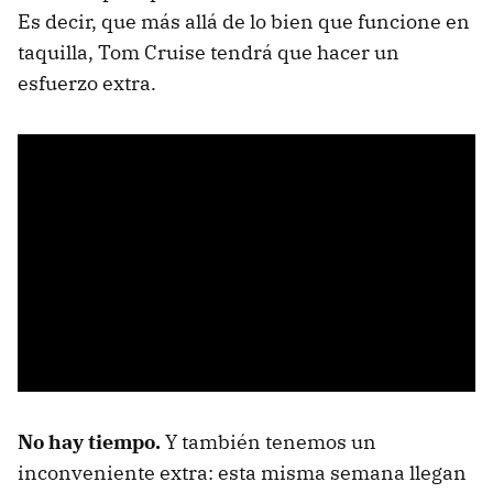
Es decir, que más allá de lo bien que funcione en
taquilla, Tom Cruise tendrá que hacer un
esfuerzo extra.
No hay tiempo.
Y también tenemos un
inconveniente extra: esta misma semana llegan