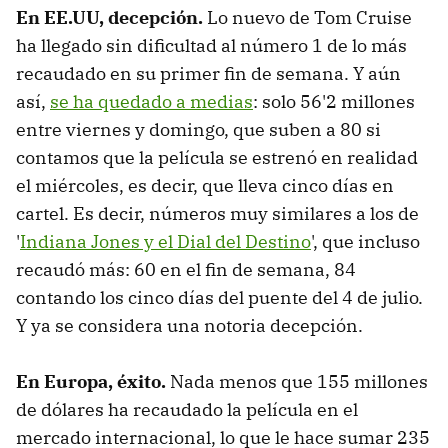
En EE.UU, decepción.
Lo nuevo de Tom Cruise
ha llegado sin dificultad al número 1 de lo más
recaudado en su primer fin de semana. Y aún
así,
se ha quedado a medias
: solo 56'2 millones
entre viernes y domingo, que suben a 80 si
contamos que la película se estrenó en realidad
el miércoles, es decir, que lleva cinco días en
cartel. Es decir, números muy similares a los de
'
Indiana Jones y el Dial del Destino
', que incluso
recaudó más: 60 en el fin de semana, 84
contando los cinco días del puente del 4 de julio.
Y ya se considera una notoria decepción.
En Europa, éxito.
Nada menos que 155 millones
de dólares ha recaudado la película en el
mercado internacional, lo que le hace sumar 235