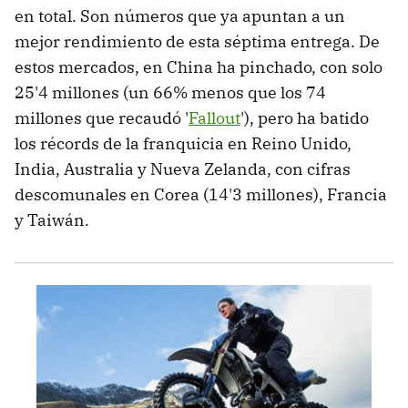
en total. Son números que ya apuntan a un
mejor rendimiento de esta séptima entrega. De
estos mercados, en China ha pinchado, con solo
25'4 millones (un 66% menos que los 74
millones que recaudó '
Fallout
'), pero ha batido
los récords de la franquicia en Reino Unido,
India, Australia y Nueva Zelanda, con cifras
descomunales en Corea (14'3 millones), Francia
y Taiwán.