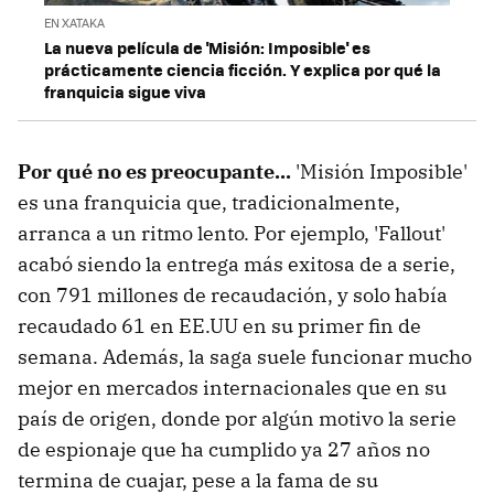
EN XATAKA
La nueva película de 'Misión: Imposible' es
prácticamente ciencia ficción. Y explica por qué la
franquicia sigue viva
Por qué no es preocupante...
'Misión Imposible'
es una franquicia que, tradicionalmente,
arranca a un ritmo lento. Por ejemplo, 'Fallout'
acabó siendo la entrega más exitosa de a serie,
con 791 millones de recaudación, y solo había
recaudado 61 en EE.UU en su primer fin de
semana. Además, la saga suele funcionar mucho
mejor en mercados internacionales que en su
país de origen, donde por algún motivo la serie
de espionaje que ha cumplido ya 27 años no
termina de cuajar, pese a la fama de su