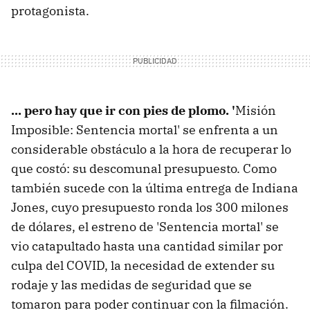
protagonista.
... pero hay que ir con pies de plomo. '
Misión
Imposible: Sentencia mortal' se enfrenta a un
considerable obstáculo a la hora de recuperar lo
que costó: su descomunal presupuesto. Como
también sucede con la última entrega de Indiana
Jones, cuyo presupuesto ronda los 300 milones
de dólares, el estreno de 'Sentencia mortal' se
vio catapultado hasta una cantidad similar por
culpa del COVID, la necesidad de extender su
rodaje y las medidas de seguridad que se
tomaron para poder continuar con la filmación.