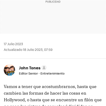
17 Julio 2023
Actualizado 18 Julio 2023, 07:59
John Tones
Editor Senior - Entretenimiento
Vamos a tener que acostumbrarnos, hasta que
cambien las formas de hacer las cosas en
Hollywood, o hasta que se encuentre un filón que