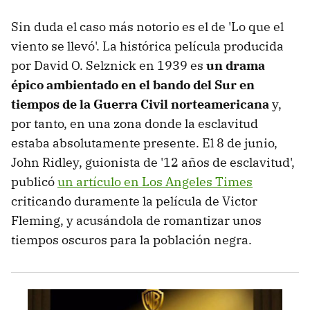
Sin duda el caso más notorio es el de 'Lo que el
viento se llevó'. La histórica película producida
por David O. Selznick en 1939 es
un drama
épico ambientado en el bando del Sur en
tiempos de la Guerra Civil norteamericana
y,
por tanto, en una zona donde la esclavitud
estaba absolutamente presente. El 8 de junio,
John Ridley, guionista de '12 años de esclavitud',
publicó
un artículo en Los Angeles Times
criticando duramente la película de Victor
Fleming, y acusándola de romantizar unos
tiempos oscuros para la población negra.