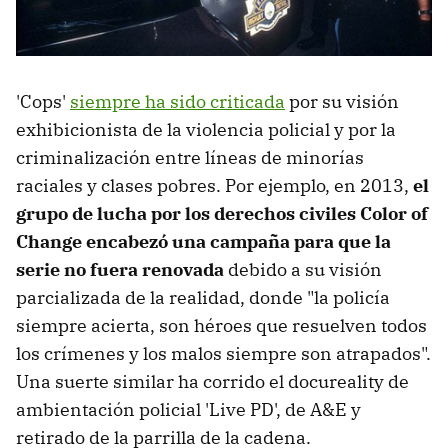
'Cops'
siempre ha sido criticada
por su visión
exhibicionista de la violencia policial y por la
criminalización entre líneas de minorías
raciales y clases pobres. Por ejemplo, en 2013,
el
grupo de lucha por los derechos civiles Color of
Change encabezó una campaña para que la
serie no fuera renovada
debido a su visión
parcializada de la realidad, donde "la policía
siempre acierta, son héroes que resuelven todos
los crímenes y los malos siempre son atrapados".
Una suerte similar ha corrido el docureality de
ambientación policial 'Live PD', de A&E y
retirado de la parrilla de la cadena.