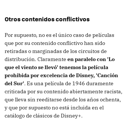
Otros contenidos conflictivos
Por supuesto, no es el único caso de películas
que por su contenido conflictivo han sido
retiradas o marginadas de los circuitos de
distribución. Claramente
en paralelo con 'Lo
que el viento se llevó' tenemos la película
prohibida por excelencia de Disney, 'Canción
del Sur'
. Es una película de 1946 duramente
criticada por su contenido abiertamente racista,
que lleva sin reeditarse desde los años ochenta,
y que por supuesto no está incluida en el
catálogo de clásicos de Disney+.