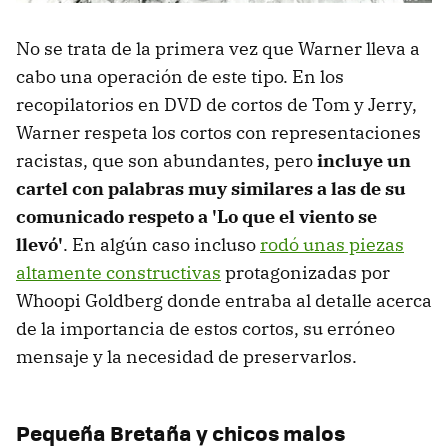
No se trata de la primera vez que Warner lleva a
cabo una operación de este tipo. En los
recopilatorios en DVD de cortos de Tom y Jerry,
Warner respeta los cortos con representaciones
racistas, que son abundantes, pero
incluye un
cartel con palabras muy similares a las de su
comunicado respeto a 'Lo que el viento se
llevó'
. En algún caso incluso
rodó unas piezas
altamente constructivas
protagonizadas por
Whoopi Goldberg donde entraba al detalle acerca
de la importancia de estos cortos, su erróneo
mensaje y la necesidad de preservarlos.
Pequeña Bretaña y chicos malos