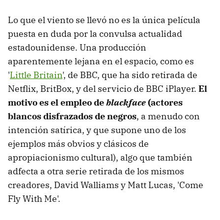
Lo que el viento se llevó no es la única película
puesta en duda por la convulsa actualidad
estadounidense. Una producción
aparentemente lejana en el espacio, como es
'
Little Britain
', de BBC, que ha sido retirada de
Netflix, BritBox, y del servicio de BBC iPlayer.
El
motivo es el empleo de
blackface
(actores
blancos disfrazados de negros
, a menudo con
intención satírica, y que supone uno de los
ejemplos más obvios y clásicos de
apropiacionismo cultural), algo que también
adfecta a otra serie retirada de los mismos
creadores, David Walliams y Matt Lucas, 'Come
Fly With Me'.