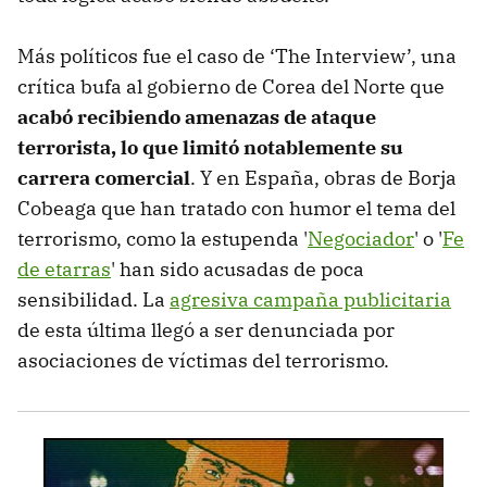
Más políticos fue el caso de ‘The Interview’, una
crítica bufa al gobierno de Corea del Norte que
acabó recibiendo amenazas de ataque
terrorista, lo que limitó notablemente su
carrera comercial
. Y en España, obras de Borja
Cobeaga que han tratado con humor el tema del
terrorismo, como la estupenda '
Negociador
' o '
Fe
de etarras
' han sido acusadas de poca
sensibilidad. La
agresiva campaña publicitaria
de esta última llegó a ser denunciada por
asociaciones de víctimas del terrorismo.