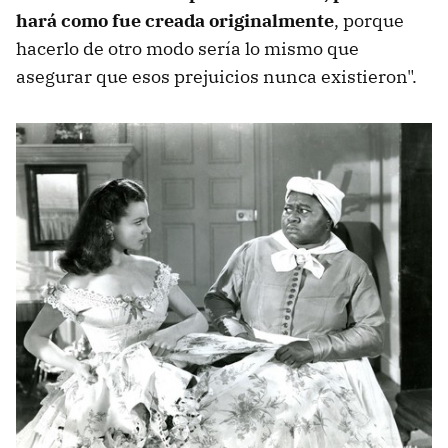
hará como fue creada originalmente
, porque
hacerlo de otro modo sería lo mismo que
asegurar que esos prejuicios nunca existieron".