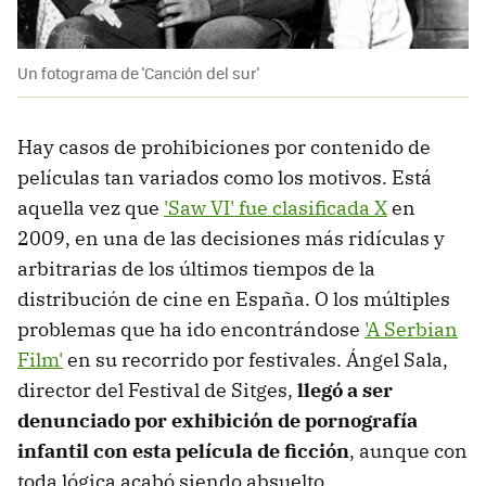
Un fotograma de 'Canción del sur'
Hay casos de prohibiciones por contenido de
películas tan variados como los motivos. Está
aquella vez que
'Saw VI' fue clasificada X
en
2009, en una de las decisiones más ridículas y
arbitrarias de los últimos tiempos de la
distribución de cine en España. O los múltiples
problemas que ha ido encontrándose
'A Serbian
Film'
en su recorrido por festivales. Ángel Sala,
director del Festival de Sitges,
llegó a ser
denunciado por exhibición de pornografía
infantil con esta película de ficción
, aunque con
toda lógica acabó siendo absuelto.