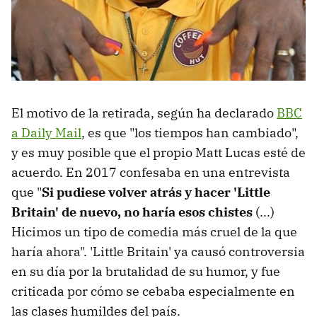
El motivo de la retirada, según ha declarado
BBC
a Daily Mail
, es que "los tiempos han cambiado",
y es muy posible que el propio Matt Lucas esté de
acuerdo. En 2017 confesaba en una entrevista
que "
Si pudiese volver atrás y hacer 'Little
Britain' de nuevo, no haría esos chistes
(...)
Hicimos un tipo de comedia más cruel de la que
haría ahora". 'Little Britain' ya causó controversia
en su día por la brutalidad de su humor, y fue
criticada por cómo se cebaba especialmente en
las clases humildes del país.