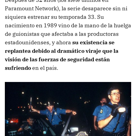
Paramount Network), la serie desaparece sin ni
siquiera estrenar su temporada 33. Su
nacimiento en 1989 vino de la mano de la huelga
de guionistas que afectaba a las productoras
estadounidenses, y ahora
su existencia se
replantea debido al dramático viraje que la
visión de las fuerzas de seguridad están
sufriendo
en el país.