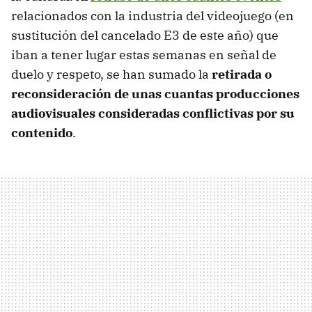
relacionados con la industria del videojuego (en
sustitución del cancelado E3 de este año) que
iban a tener lugar estas semanas en señal de
duelo y respeto, se han sumado la
retirada o
reconsideración de unas cuantas producciones
audiovisuales consideradas conflictivas por su
contenido
.