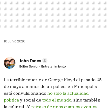
10 Junio 2020
John Tones
Editor Senior - Entretenimiento
La terrible muerte de George Floyd el pasado 25
de mayo a manos de un policía en Mineápolis
está convulsionando
no solo la actualidad
política
y social de
todo el mundo
, sino también
la cultural. Al
retraso de unos cuantos eventos