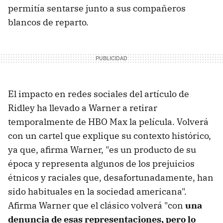
permitía sentarse junto a sus compañeros
blancos de reparto.
El impacto en redes sociales del artículo de
Ridley ha llevado a Warner a retirar
temporalmente de HBO Max la película. Volverá
con un cartel que explique su contexto histórico,
ya que, afirma Warner, "es un producto de su
época y representa algunos de los prejuicios
étnicos y raciales que, desafortunadamente, han
sido habituales en la sociedad americana".
Afirma Warner que el clásico volverá "con
una
denuncia de esas representaciones, pero lo