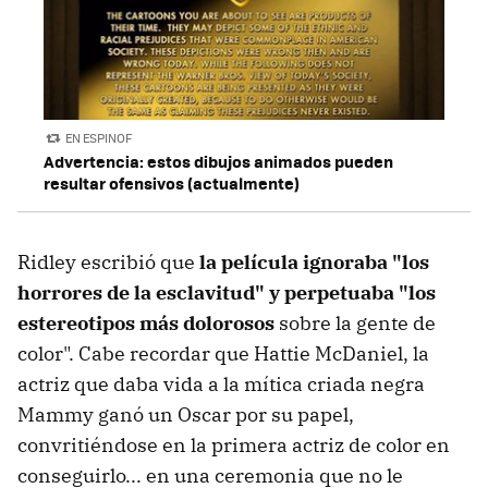
EN ESPINOF
Advertencia: estos dibujos animados pueden
resultar ofensivos (actualmente)
Ridley escribió que
la película ignoraba "los
horrores de la esclavitud" y perpetuaba "los
estereotipos más dolorosos
sobre la gente de
color". Cabe recordar que Hattie McDaniel, la
actriz que daba vida a la mítica criada negra
Mammy ganó un Oscar por su papel,
convritiéndose en la primera actriz de color en
conseguirlo... en una ceremonia que no le